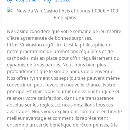
NV Casino considère que votre semaine de jeu mérite
d’être agrémentée de bonnes surprises,
https://nvkasino.org/fr-fr/
. C’est la philosophie de
notre programme de promotions régulières et de
cashbacks, mis en place pour offrir régulièrement du
dynamisme à vos parties. Nous irons bien plus
profondément que le simple bonus de bienvenue.
Nos offres rythment vos sept jours et peuvent même
convertir un petit revers en nouvelle chance. Notre
principe est clair : vous fournir une valeur tangible et
relancer votre satisfaction, dans une transparence
absolue sur les règles. Ici, nous détaillons tous ces
avantages. Nous vous expliquons comment en tirer le
meilleur avantage et comment ils représentent
ensemble un cercle bénéfique de récompenses, à la