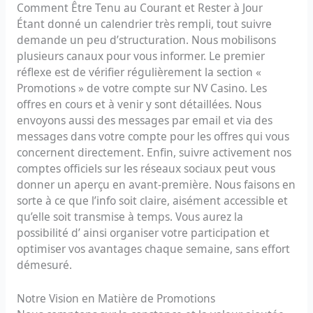
Comment Être Tenu au Courant et Rester à Jour
Étant donné un calendrier très rempli, tout suivre
demande un peu d’structuration. Nous mobilisons
plusieurs canaux pour vous informer. Le premier
réflexe est de vérifier régulièrement la section «
Promotions » de votre compte sur NV Casino. Les
offres en cours et à venir y sont détaillées. Nous
envoyons aussi des messages par email et via des
messages dans votre compte pour les offres qui vous
concernent directement. Enfin, suivre activement nos
comptes officiels sur les réseaux sociaux peut vous
donner un aperçu en avant-première. Nous faisons en
sorte à ce que l’info soit claire, aisément accessible et
qu’elle soit transmise à temps. Vous aurez la
possibilité d’ ainsi organiser votre participation et
optimiser vos avantages chaque semaine, sans effort
démesuré.
Notre Vision en Matière de Promotions