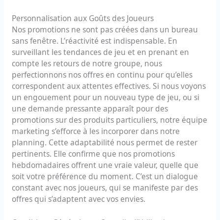
Personnalisation aux Goûts des Joueurs
Nos promotions ne sont pas créées dans un bureau
sans fenêtre. L’réactivité est indispensable. En
surveillant les tendances de jeu et en prenant en
compte les retours de notre groupe, nous
perfectionnons nos offres en continu pour qu’elles
correspondent aux attentes effectives. Si nous voyons
un engouement pour un nouveau type de jeu, ou si
une demande pressante apparaît pour des
promotions sur des produits particuliers, notre équipe
marketing s’efforce à les incorporer dans notre
planning. Cette adaptabilité nous permet de rester
pertinents. Elle confirme que nos promotions
hebdomadaires offrent une vraie valeur, quelle que
soit votre préférence du moment. C’est un dialogue
constant avec nos joueurs, qui se manifeste par des
offres qui s’adaptent avec vos envies.