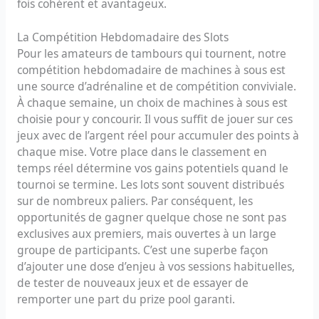
fois cohérent et avantageux.
La Compétition Hebdomadaire des Slots
Pour les amateurs de tambours qui tournent, notre
compétition hebdomadaire de machines à sous est
une source d’adrénaline et de compétition conviviale.
À chaque semaine, un choix de machines à sous est
choisie pour y concourir. Il vous suffit de jouer sur ces
jeux avec de l’argent réel pour accumuler des points à
chaque mise. Votre place dans le classement en
temps réel détermine vos gains potentiels quand le
tournoi se termine. Les lots sont souvent distribués
sur de nombreux paliers. Par conséquent, les
opportunités de gagner quelque chose ne sont pas
exclusives aux premiers, mais ouvertes à un large
groupe de participants. C’est une superbe façon
d’ajouter une dose d’enjeu à vos sessions habituelles,
de tester de nouveaux jeux et de essayer de
remporter une part du prize pool garanti.