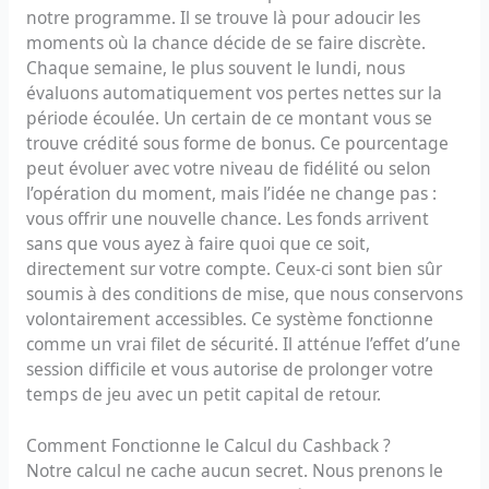
notre programme. Il se trouve là pour adoucir les
moments où la chance décide de se faire discrète.
Chaque semaine, le plus souvent le lundi, nous
évaluons automatiquement vos pertes nettes sur la
période écoulée. Un certain de ce montant vous se
trouve crédité sous forme de bonus. Ce pourcentage
peut évoluer avec votre niveau de fidélité ou selon
l’opération du moment, mais l’idée ne change pas :
vous offrir une nouvelle chance. Les fonds arrivent
sans que vous ayez à faire quoi que ce soit,
directement sur votre compte. Ceux-ci sont bien sûr
soumis à des conditions de mise, que nous conservons
volontairement accessibles. Ce système fonctionne
comme un vrai filet de sécurité. Il atténue l’effet d’une
session difficile et vous autorise de prolonger votre
temps de jeu avec un petit capital de retour.
Comment Fonctionne le Calcul du Cashback ?
Notre calcul ne cache aucun secret. Nous prenons le