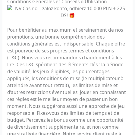
Conditions Générales et Conseils d’Utilisation
Pour bénéficier au maximum et sereinement de nos
promotions, une bonne compréhension des
conditions générales est indispensable. Chaque offre
est pourvue de ses propres termes et conditions
(T&C). Nous vous recommandons chaudement à les
lire. Ces T&C spécifient des éléments clés : la période
de validité, les jeux éligibles, les pourcentages
appliqués, les conditions de mise (le multiplicateur à
atteindre avant tout retrait), les limites de mise et
d’autres restrictions éventuelles. Jouer en connaissant
ces règles est le meilleur moyen de passer un bon
moment. Nous suggérons aussi une approche de jeu
responsable. Fixez-vous des limites de temps et de
budget. Percevez les bonus comme une opportunité
de divertissement supplémentaire, et non comme
une stratégie financière. Notre service client reste à