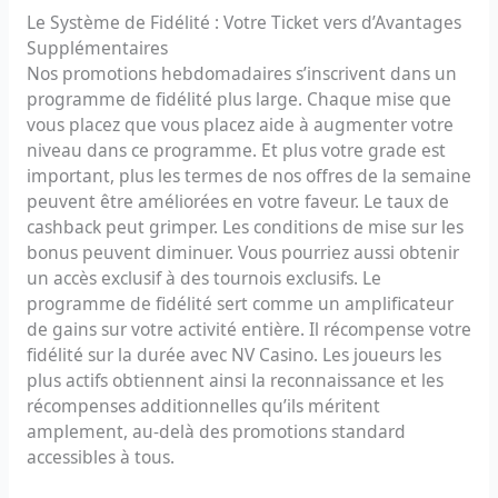
Le Système de Fidélité : Votre Ticket vers d’Avantages
Supplémentaires
Nos promotions hebdomadaires s’inscrivent dans un
programme de fidélité plus large. Chaque mise que
vous placez que vous placez aide à augmenter votre
niveau dans ce programme. Et plus votre grade est
important, plus les termes de nos offres de la semaine
peuvent être améliorées en votre faveur. Le taux de
cashback peut grimper. Les conditions de mise sur les
bonus peuvent diminuer. Vous pourriez aussi obtenir
un accès exclusif à des tournois exclusifs. Le
programme de fidélité sert comme un amplificateur
de gains sur votre activité entière. Il récompense votre
fidélité sur la durée avec NV Casino. Les joueurs les
plus actifs obtiennent ainsi la reconnaissance et les
récompenses additionnelles qu’ils méritent
amplement, au-delà des promotions standard
accessibles à tous.