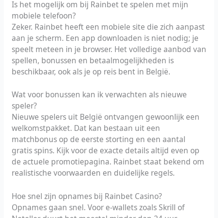
Is het mogelijk om bij Rainbet te spelen met mijn
mobiele telefoon?
Zeker. Rainbet heeft een mobiele site die zich aanpast
aan je scherm. Een app downloaden is niet nodig; je
speelt meteen in je browser. Het volledige aanbod van
spellen, bonussen en betaalmogelijkheden is
beschikbaar, ook als je op reis bent in België.
Wat voor bonussen kan ik verwachten als nieuwe
speler?
Nieuwe spelers uit België ontvangen gewoonlijk een
welkomstpakket. Dat kan bestaan uit een
matchbonus op de eerste storting en een aantal
gratis spins. Kijk voor de exacte details altijd even op
de actuele promotiepagina. Rainbet staat bekend om
realistische voorwaarden en duidelijke regels.
Hoe snel zijn opnames bij Rainbet Casino?
Opnames gaan snel. Voor e-wallets zoals Skrill of