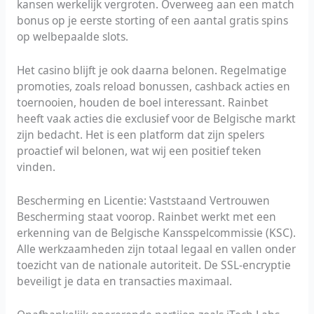
kansen werkelijk vergroten. Overweeg aan een match
bonus op je eerste storting of een aantal gratis spins
op welbepaalde slots.
Het casino blijft je ook daarna belonen. Regelmatige
promoties, zoals reload bonussen, cashback acties en
toernooien, houden de boel interessant. Rainbet
heeft vaak acties die exclusief voor de Belgische markt
zijn bedacht. Het is een platform dat zijn spelers
proactief wil belonen, wat wij een positief teken
vinden.
Bescherming en Licentie: Vaststaand Vertrouwen
Bescherming staat voorop. Rainbet werkt met een
erkenning van de Belgische Kansspelcommissie (KSC).
Alle werkzaamheden zijn totaal legaal en vallen onder
toezicht van de nationale autoriteit. De SSL-encryptie
beveiligt je data en transacties maximaal.