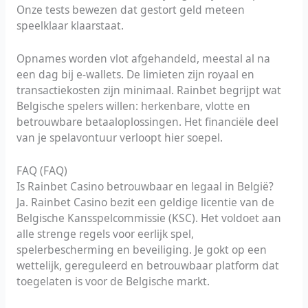
Onze tests bewezen dat gestort geld meteen
speelklaar klaarstaat.
Opnames worden vlot afgehandeld, meestal al na
een dag bij e-wallets. De limieten zijn royaal en
transactiekosten zijn minimaal. Rainbet begrijpt wat
Belgische spelers willen: herkenbare, vlotte en
betrouwbare betaaloplossingen. Het financiële deel
van je spelavontuur verloopt hier soepel.
FAQ (FAQ)
Is Rainbet Casino betrouwbaar en legaal in België?
Ja. Rainbet Casino bezit een geldige licentie van de
Belgische Kansspelcommissie (KSC). Het voldoet aan
alle strenge regels voor eerlijk spel,
spelerbescherming en beveiliging. Je gokt op een
wettelijk, gereguleerd en betrouwbaar platform dat
toegelaten is voor de Belgische markt.