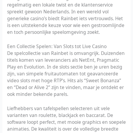
regelmatig een lokale twist en de klantenservice
spreekt gewoon Nederlands. In een wereld vol
generieke casino’s biedt Rainbet iets vertrouwds. Het
is een uitstekende keuze voor wie een gestroomlijnde
en toch persoonlijke speelomgeving zoekt.
Een Collectie Spelen: Van Slots tot Live Casino
De spelcollectie van Rainbet is omvangrijk. Duizenden
titels komen van leveranciers als NetEnt, Pragmatic
Play en Evolution. In de slots sectie ben je uren bezig
zijn, van simpele fruitautomaten tot geavanceerde
video slots met hoge RTP’s. Hits als “Sweet Bonanza”
en “Dead or Alive 2” zijn te vinden, maar je ontdekt er
ook minder bekende parels.
Liefhebbers van tafelspellen selecteren uit vele
varianten van roulette, blackjack en baccarat. De
software loopt perfect, met mooie graphics en soepele
animaties. De kwaliteit is over de volledige breedte