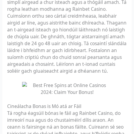
simplí airgead a chur isteach agus a thógáil amach. Tá
rogha leathan modhanna ag Rainbet Casino.
Cuimsíonn orthu seo cártaí creidmheasa, leabhair
airgid ar líne, agus aistrithe bainc dhíreacha. Thagann
an t-airgead isteach go hiondúil láithreach nó laistigh
de chúpla uair. De ghnáth, tógtar aistarraingtí amach
laistigh de 24 go 48 uair an chloig. Tá cosaintí slándála
láidre i bhfeidhm ar gach idirbheart. Fostaíonn an
suíomh criptiú chun do chuid sonraí pearsanta agus
airgeadais a chosaint. Léiríonn an t-ionad cuntais
soliéir gach gluaiseacht airgid a dhéanann tú.
Cineálacha Bonas is Mó atá ar Fáil
Tá rogha éagsúil bónas le fáil ag Rainbet Casino, do
imreoirí nua agus do chustaiméirí dílis araon. An
ceann is fairsinge ná an bonas fáilte. Cuireann sé seo
tairiscint ar do chéad infhaighte, agus b’fhéidir rogha