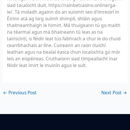
siad tacaíocht duit,
https://rainbetcasino.online/ga-
ie/
. Tá moladh againn do an suíomh seo d’imreoirí in
Éirinn atá ag lorg suímh shimplí, shláin agus
thaitneamhaigh le himirt. Má thuigeann tú go maith
na téarmaí agus má bhaineann tú leas as na
tairiscintí, is féidir leat tús fabhrach a chur le do chuid
cearrbhachais ar líne. Cuireann an raon cluichí
leathan agus na bealaí éasca chun íocaíochta go mór
leis an eispéireas. Cruthaíonn siad timpeallacht inar
féidir leat imirt le muinín agus le sult.
←
Previous Post
Next Post
→