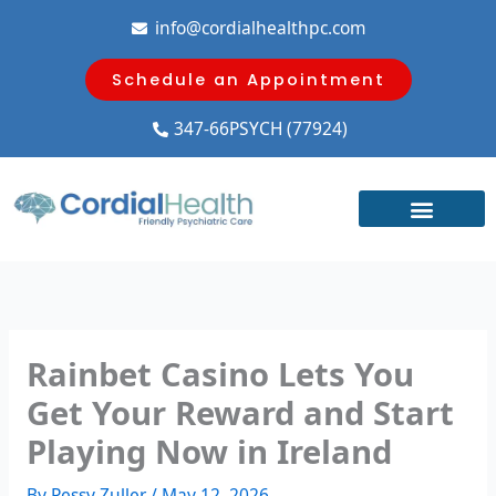
Skip
info@cordialhealthpc.com
to
content
Schedule an Appointment
347-66PSYCH (77924)
Rainbet Casino Lets You
Get Your Reward and Start
Playing Now in Ireland
By
Pessy Zuller
/
May 12, 2026