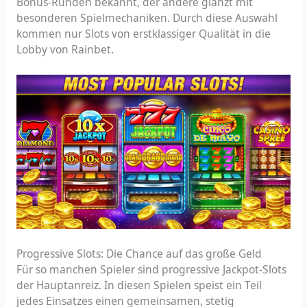
Bonus-Runden bekannt, der andere glänzt mit
besonderen Spielmechaniken. Durch diese Auswahl
kommen nur Slots von erstklassiger Qualität in die
Lobby von Rainbet.
Progressive Slots: Die Chance auf das große Geld
Für so manchen Spieler sind progressive Jackpot-Slots
der Hauptanreiz. In diesen Spielen speist ein Teil
jedes Einsatzes einen gemeinsamen, stetig