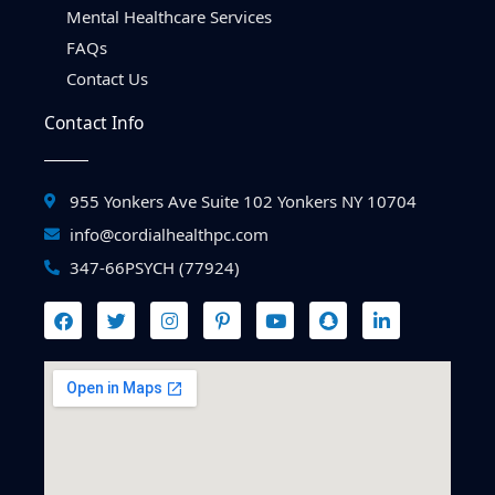
Mental Healthcare Services
FAQs
Contact Us
Contact Info
955 Yonkers Ave Suite 102 Yonkers NY 10704
info@cordialhealthpc.com
347-66PSYCH (77924)
F
T
I
P
Y
S
L
a
w
n
i
o
n
i
c
i
s
n
u
a
n
e
t
t
t
t
p
k
b
t
a
e
u
c
e
o
e
g
r
b
h
d
o
r
r
e
e
a
i
k
a
s
t
n
m
t
-
-
i