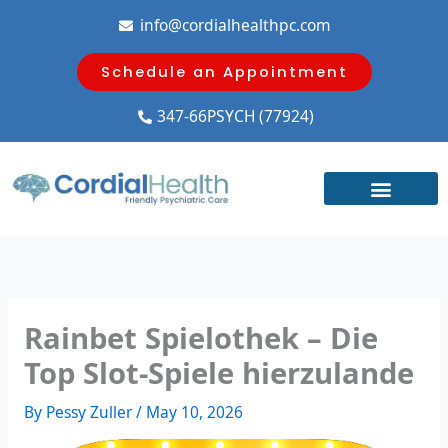
Skip
info@cordialhealthpc.com
to
content
Schedule an Appointment
347-66PSYCH (77924)
Rainbet Spielothek – Die
Top Slot-Spiele hierzulande
By
Pessy Zuller
/
May 10, 2026