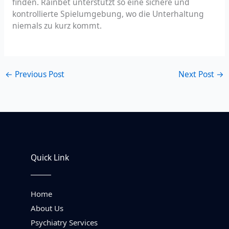
finden. Rainbet unterstützt so eine sichere und
kontrollierte Spielumgebung, wo die Unterhaltung
niemals zu kurz kommt.
←
Previous Post
Next Post
→
Quick Link
Home
About Us
Psychiatry Services