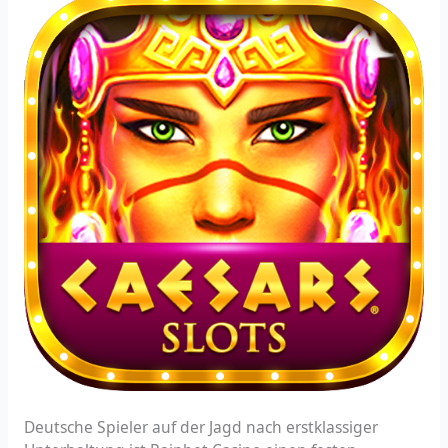
Deutsche Spieler auf der Jagd nach erstklassiger