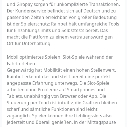
und Giropay sorgen für unkomplizierte Transaktionen.
Der Kundenservice befindet sich auf Deutsch und zu
passenden Zeiten erreichbar. Von großer Bedeutung
ist der Spielerschutz: Rainbet hält umfangreiche Tools
für Einzahlungslimits und Selbsttests bereit. Das
macht die Plattform zu einem vertrauenswürdigen
Ort für Unterhaltung.
Mobil optimiertes Spielen: Slot-Spiele während der
Fahrt erleben
Gegenwärtig hat Mobilität einen hohen Stellenwert.
Rainbet erkennt das und stellt bereit eine perfekt
angepasste Erfahrung unterwegs. Die Slot-Spiele
arbeiten ohne Probleme auf Smartphones und
Tablets, unabhängig von Browser oder App. Die
Steuerung per Touch ist intuitiv, die Grafiken bleiben
scharf und sämtliche Funktionen sind leicht
zugänglich. Spieler können ihre Lieblingsslots also
jederzeit und überall genießen, in der Mittagspause