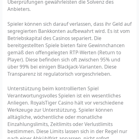
Überprüfungen gewährleisten die Solvenz des
Anbieters.
Spieler können sich darauf verlassen, dass ihr Geld auf
segregierten Bankkonten aufbewahrt wird. Es ist vom
Betriebskapital des Casinos separiert. Die
bereitgestellten Spiele bieten faire Gewinnchancen
gemäß den offengelegten RTP-Werten (Return to
Player). Diese befinden sich oft zwischen 95% und
über 99% bei einigen Blackjack-Varianten. Diese
Transparenz ist regulatorisch vorgeschrieben.
Unterstützung beim kontrollierten Spiel
Verantwortungsvolles Spielen ist ein wesentliches
Anliegen. RoyalsTiger Casino hält vor verschiedene
Werkzeuge zur Unterstützung. Spieler können
alltägliche, wöchentliche oder monatliche
Einzahlungslimits, Zeitlimits oder Verlustlimits
bestimmen. Diese Limits lassen sich in der Regel nur
nach einer Abkühlfrist anpassen, nicht sofort