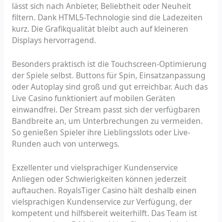
lässt sich nach Anbieter, Beliebtheit oder Neuheit
filtern. Dank HTML5-Technologie sind die Ladezeiten
kurz. Die Grafikqualität bleibt auch auf kleineren
Displays hervorragend.
Besonders praktisch ist die Touchscreen-Optimierung
der Spiele selbst. Buttons für Spin, Einsatzanpassung
oder Autoplay sind groß und gut erreichbar. Auch das
Live Casino funktioniert auf mobilen Geräten
einwandfrei. Der Stream passt sich der verfügbaren
Bandbreite an, um Unterbrechungen zu vermeiden.
So genießen Spieler ihre Lieblingsslots oder Live-
Runden auch von unterwegs.
Exzellenter und vielsprachiger Kundenservice
Anliegen oder Schwierigkeiten können jederzeit
auftauchen. RoyalsTiger Casino hält deshalb einen
vielsprachigen Kundenservice zur Verfügung, der
kompetent und hilfsbereit weiterhilft. Das Team ist