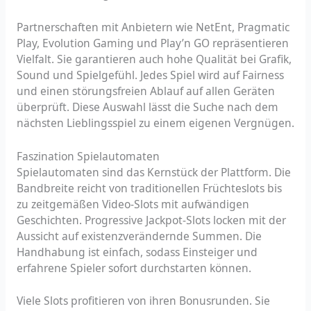
Partnerschaften mit Anbietern wie NetEnt, Pragmatic
Play, Evolution Gaming und Play’n GO repräsentieren
Vielfalt. Sie garantieren auch hohe Qualität bei Grafik,
Sound und Spielgefühl. Jedes Spiel wird auf Fairness
und einen störungsfreien Ablauf auf allen Geräten
überprüft. Diese Auswahl lässt die Suche nach dem
nächsten Lieblingsspiel zu einem eigenen Vergnügen.
Faszination Spielautomaten
Spielautomaten sind das Kernstück der Plattform. Die
Bandbreite reicht von traditionellen Früchteslots bis
zu zeitgemäßen Video-Slots mit aufwändigen
Geschichten. Progressive Jackpot-Slots locken mit der
Aussicht auf existenzverändernde Summen. Die
Handhabung ist einfach, sodass Einsteiger und
erfahrene Spieler sofort durchstarten können.
Viele Slots profitieren von ihren Bonusrunden. Sie