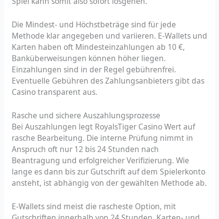
Spiel kann somit also sofort losgehen.
Die Mindest- und Höchstbeträge sind für jede
Methode klar angegeben und variieren. E-Wallets und
Karten haben oft Mindesteinzahlungen ab 10 €,
Banküberweisungen können höher liegen.
Einzahlungen sind in der Regel gebührenfrei.
Eventuelle Gebühren des Zahlungsanbieters gibt das
Casino transparent aus.
Rasche und sichere Auszahlungsprozesse
Bei Auszahlungen legt RoyalsTiger Casino Wert auf
rasche Bearbeitung. Die interne Prüfung nimmt in
Anspruch oft nur 12 bis 24 Stunden nach
Beantragung und erfolgreicher Verifizierung. Wie
lange es dann bis zur Gutschrift auf dem Spielerkonto
ansteht, ist abhängig von der gewählten Methode ab.
E-Wallets sind meist die rascheste Option, mit
Gutschriften innerhalb von 24 Stunden. Karten- und