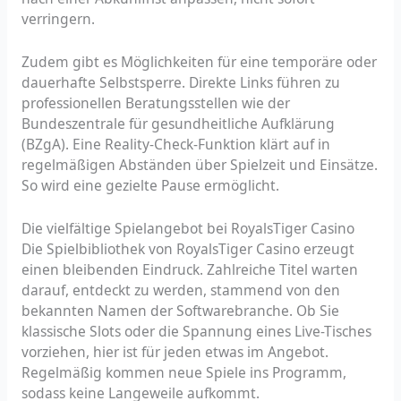
verringern.
Zudem gibt es Möglichkeiten für eine temporäre oder
dauerhafte Selbstsperre. Direkte Links führen zu
professionellen Beratungsstellen wie der
Bundeszentrale für gesundheitliche Aufklärung
(BZgA). Eine Reality-Check-Funktion klärt auf in
regelmäßigen Abständen über Spielzeit und Einsätze.
So wird eine gezielte Pause ermöglicht.
Die vielfältige Spielangebot bei RoyalsTiger Casino
Die Spielbibliothek von RoyalsTiger Casino erzeugt
einen bleibenden Eindruck. Zahlreiche Titel warten
darauf, entdeckt zu werden, stammend von den
bekannten Namen der Softwarebranche. Ob Sie
klassische Slots oder die Spannung eines Live-Tisches
vorziehen, hier ist für jeden etwas im Angebot.
Regelmäßig kommen neue Spiele ins Programm,
sodass keine Langeweile aufkommt.