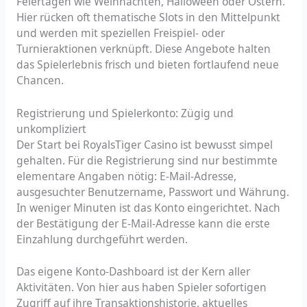
Feiertagen wie Weihnachten, Halloween oder Ostern.
Hier rücken oft thematische Slots in den Mittelpunkt
und werden mit speziellen Freispiel- oder
Turnieraktionen verknüpft. Diese Angebote halten
das Spielerlebnis frisch und bieten fortlaufend neue
Chancen.
Registrierung und Spielerkonto: Zügig und
unkompliziert
Der Start bei RoyalsTiger Casino ist bewusst simpel
gehalten. Für die Registrierung sind nur bestimmte
elementare Angaben nötig: E-Mail-Adresse,
ausgesuchter Benutzername, Passwort und Währung.
In weniger Minuten ist das Konto eingerichtet. Nach
der Bestätigung der E-Mail-Adresse kann die erste
Einzahlung durchgeführt werden.
Das eigene Konto-Dashboard ist der Kern aller
Aktivitäten. Von hier aus haben Spieler sofortigen
Zugriff auf ihre Transaktionshistorie, aktuelles