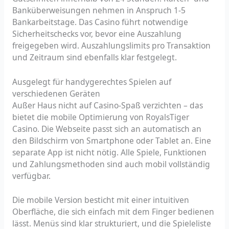
Banküberweisungen nehmen in Anspruch 1-5
Bankarbeitstage. Das Casino führt notwendige
Sicherheitschecks vor, bevor eine Auszahlung
freigegeben wird. Auszahlungslimits pro Transaktion
und Zeitraum sind ebenfalls klar festgelegt.
Ausgelegt für handygerechtes Spielen auf
verschiedenen Geräten
Außer Haus nicht auf Casino-Spaß verzichten – das
bietet die mobile Optimierung von RoyalsTiger
Casino. Die Webseite passt sich an automatisch an
den Bildschirm von Smartphone oder Tablet an. Eine
separate App ist nicht nötig. Alle Spiele, Funktionen
und Zahlungsmethoden sind auch mobil vollständig
verfügbar.
Die mobile Version besticht mit einer intuitiven
Oberfläche, die sich einfach mit dem Finger bedienen
lässt. Menüs sind klar strukturiert, und die Spieleliste