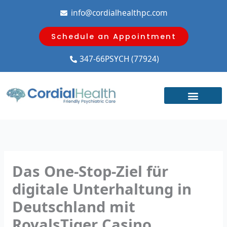
Skip
info@cordialhealthpc.com
to
content
Schedule an Appointment
347-66PSYCH (77924)
Das One-Stop-Ziel für
digitale Unterhaltung in
Deutschland mit
RoyalsTiger Casino