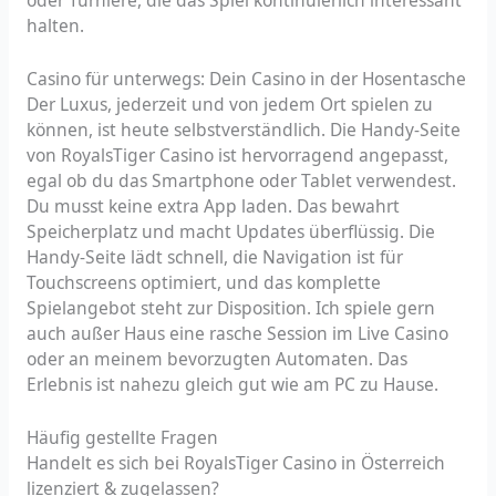
halten.
Casino für unterwegs: Dein Casino in der Hosentasche
Der Luxus, jederzeit und von jedem Ort spielen zu
können, ist heute selbstverständlich. Die Handy-Seite
von RoyalsTiger Casino ist hervorragend angepasst,
egal ob du das Smartphone oder Tablet verwendest.
Du musst keine extra App laden. Das bewahrt
Speicherplatz und macht Updates überflüssig. Die
Handy-Seite lädt schnell, die Navigation ist für
Touchscreens optimiert, und das komplette
Spielangebot steht zur Disposition. Ich spiele gern
auch außer Haus eine rasche Session im Live Casino
oder an meinem bevorzugten Automaten. Das
Erlebnis ist nahezu gleich gut wie am PC zu Hause.
Häufig gestellte Fragen
Handelt es sich bei RoyalsTiger Casino in Österreich
lizenziert & zugelassen?