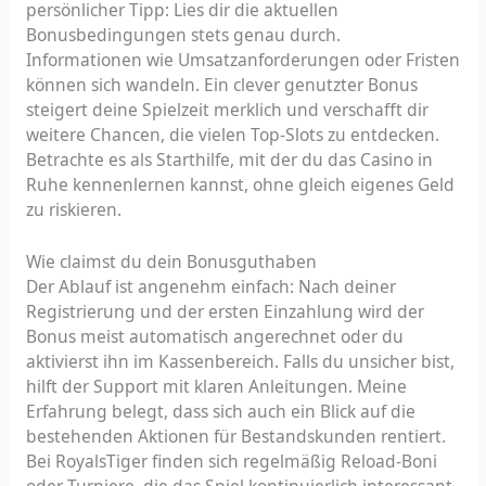
persönlicher Tipp: Lies dir die aktuellen
Bonusbedingungen stets genau durch.
Informationen wie Umsatzanforderungen oder Fristen
können sich wandeln. Ein clever genutzter Bonus
steigert deine Spielzeit merklich und verschafft dir
weitere Chancen, die vielen Top-Slots zu entdecken.
Betrachte es als Starthilfe, mit der du das Casino in
Ruhe kennenlernen kannst, ohne gleich eigenes Geld
zu riskieren.
Wie claimst du dein Bonusguthaben
Der Ablauf ist angenehm einfach: Nach deiner
Registrierung und der ersten Einzahlung wird der
Bonus meist automatisch angerechnet oder du
aktivierst ihn im Kassenbereich. Falls du unsicher bist,
hilft der Support mit klaren Anleitungen. Meine
Erfahrung belegt, dass sich auch ein Blick auf die
bestehenden Aktionen für Bestandskunden rentiert.
Bei RoyalsTiger finden sich regelmäßig Reload-Boni
oder Turniere, die das Spiel kontinuierlich interessant