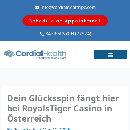
Skip
info@cordialhealthpc.com
to
content
Schedule an Appointment
347-66PSYCH (77924)
Dein Glücksspin fängt hier
bei RoyalsTiger Casino in
Österreich
By
Pessy Zuller
/
May 12, 2026