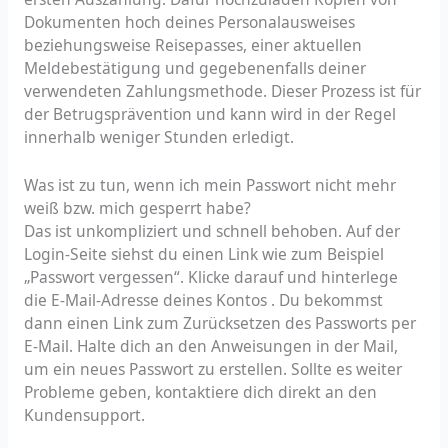
Dokumenten hoch deines Personalausweises
beziehungsweise Reisepasses, einer aktuellen
Meldebestätigung und gegebenenfalls deiner
verwendeten Zahlungsmethode. Dieser Prozess ist für
der Betrugsprävention und kann wird in der Regel
innerhalb weniger Stunden erledigt.
Was ist zu tun, wenn ich mein Passwort nicht mehr
weiß bzw. mich gesperrt habe?
Das ist unkompliziert und schnell behoben. Auf der
Login-Seite siehst du einen Link wie zum Beispiel
„Passwort vergessen“. Klicke darauf und hinterlege
die E-Mail-Adresse deines Kontos . Du bekommst
dann einen Link zum Zurücksetzen des Passworts per
E-Mail. Halte dich an den Anweisungen in der Mail,
um ein neues Passwort zu erstellen. Sollte es weiter
Probleme geben, kontaktiere dich direkt an den
Kundensupport.