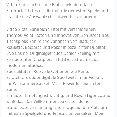
Video-Slots suchst – die Bibliothek hinterlässt
Eindruck. Ich teste selbst oft die neuesten Spiele und
erachte die Auswahl schlichtweg hervorragend.
Video-Slots: Zahlreiche Titel mit verschiedenen
Themes, Volatilitäten und innovativen Bonusfeatures.
Tischspiele: Zahlreiche Varianten von Blackjack,
Roulette, Baccarat und Poker in exzellenter Qualität.
Live Casino: Originalgetreues Dealer-Feeling mit
kompetenten Croupiers in Echtzeit-Streams aus
modernen Studios.
Spezialitäten: Reizvolle Optionen wie Keno,
Scratchcards oder digitale Sportwetten für Vielfalt.
Ihr Willkommenspaket: Mehr Power für die ersten
Spins
Ein guter Empfang ist wichtig, und RoyalsTiger Casino
weiß das. Das Willkommenspaket soll deine
crunchbase.com
anfänglichen Tage auf der Plattform
mit extra Spielgeld und Freispielen versüßen. Mein