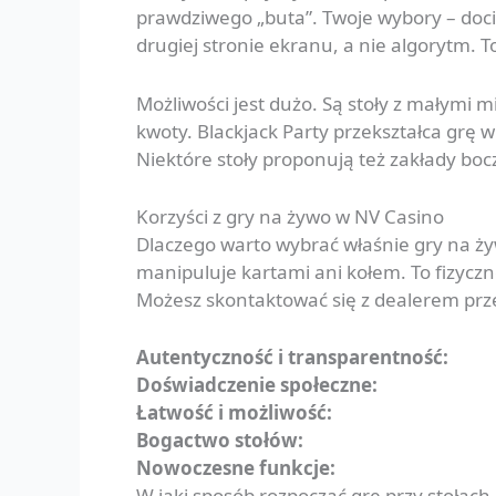
prawdziwego „buta”. Twoje wybory – doci
drugiej stronie ekranu, a nie algorytm. 
Możliwości jest dużo. Są stoły z małymi 
kwoty. Blackjack Party przekształca grę w
Niektóre stoły proponują też zakłady boc
Korzyści z gry na żywo w NV Casino
Dlaczego warto wybrać właśnie gry na żyw
manipuluje kartami ani kołem. To fizyczne
Możesz skontaktować się z dealerem prze
Autentyczność i transparentność:
Doświadczenie społeczne:
Łatwość i możliwość:
Bogactwo stołów:
Nowoczesne funkcje:
W jaki sposób rozpocząć grę przy stołach