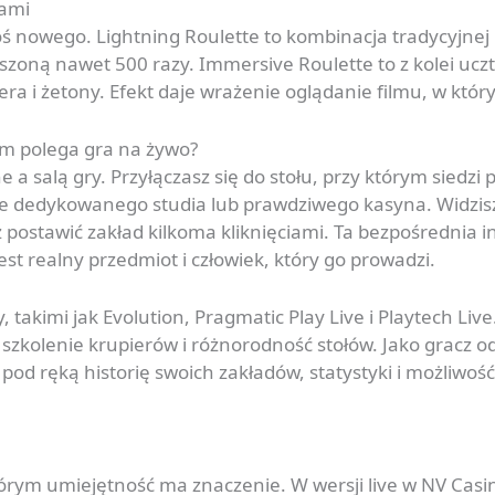
dami
o coś nowego. Lightning Roulette to kombinacja tradycyjne
oną nawet 500 razy. Immersive Roulette to z kolei uczta
iera i żetony. Efekt daje wrażenie oglądanie filmu, w kt
m polega gra na żywo?
 a salą gry. Przyłączasz się do stołu, przy którym siedzi 
 dedykowanego studia lub prawdziwego kasyna. Widzisz, 
postawić zakład kilkoma kliknięciami. Ta bezpośrednia in
st realny przedmiot i człowiek, który go prowadzi.
 takimi jak Evolution, Pragmatic Play Live i Playtech Liv
 szkolenie krupierów i różnorodność stołów. Jako gracz od
 pod ręką historię swoich zakładów, statystyki i możliwo
rym umiejętność ma znaczenie. W wersji live w NV Casino ś