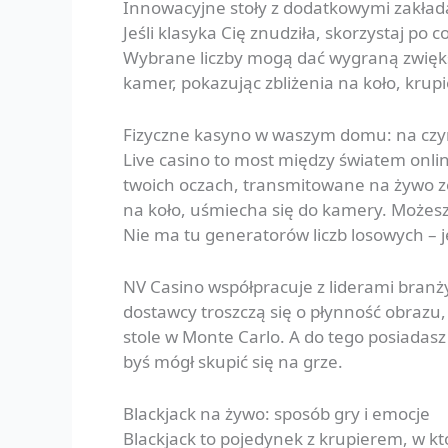
Innowacyjne stoły z dodatkowymi zakła
Jeśli klasyka Cię znudziła, skorzystaj p
Wybrane liczby mogą dać wygraną zwiększ
kamer, pokazując zbliżenia na koło, krup
Fizyczne kasyno w waszym domu: na czy
Live casino to most między światem online
twoich oczach, transmitowane na żywo ze
na koło, uśmiecha się do kamery. Możesz 
Nie ma tu generatorów liczb losowych – je
NV Casino współpracuje z liderami branży,
dostawcy troszczą się o płynność obrazu,
stole w Monte Carlo. A do tego posiadasz
byś mógł skupić się na grze.
Blackjack na żywo: sposób gry i emocje
Blackjack to pojedynek z krupierem, w któ