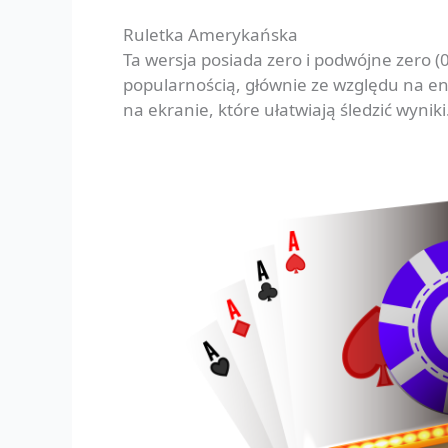
Ruletka Amerykańska
Ta wersja posiada zero i podwójne zero 
popularnością, głównie ze względu na e
na ekranie, które ułatwiają śledzić wyniki