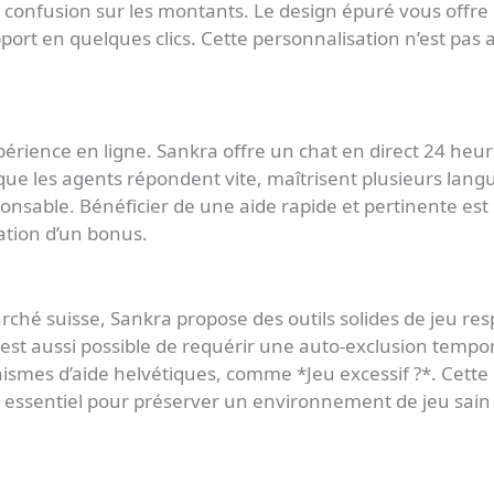
 confusion sur les montants. Le design épuré vous offre l
ort en quelques clics. Cette personnalisation n’est pas an
xpérience en ligne. Sankra offre un chat en direct 24 heur
que les agents répondent vite, maîtrisent plusieurs lan
sponsable. Bénéficier de une aide rapide et pertinente e
sation d’un bonus.
rché suisse, Sankra propose des outils solides de jeu res
l est aussi possible de requérir une auto-exclusion tempo
anismes d’aide helvétiques, comme *Jeu excessif ?*. Cett
essentiel pour préserver un environnement de jeu sain 