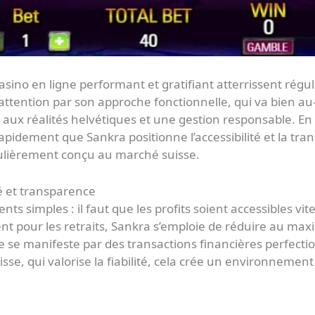
asino en ligne performant et gratifiant atterrissent rég
attention par son approche fonctionnelle, qui va bien au-d
aux réalités helvétiques et une gestion responsable. En 
apidement que Sankra positionne l’accessibilité et la tr
iculièrement conçu au marché suisse.
té et transparence
 simples : il faut que les profits soient accessibles vite
ent pour les retraits, Sankra s’emploie de réduire au maxi
e se manifeste par des transactions financières perfecti
sse, qui valorise la fiabilité, cela crée un environnement