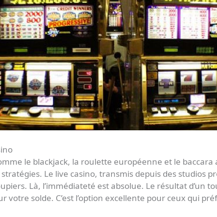
sino
 comme le blackjack, la roulette européenne et le baccara 
 stratégies. Le live casino, transmis depuis des studios p
piers. Là, l’immédiateté est absolue. Le résultat d’un t
r votre solde. C’est l’option excellente pour ceux qui p