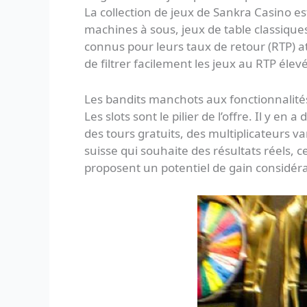
La collection de jeux de Sankra Casino es
machines à sous, jeux de table classiques
connus pour leurs taux de retour (RTP) at
de filtrer facilement les jeux au RTP éle
Les bandits manchots aux fonctionnalit
Les slots sont le pilier de l’offre. Il y 
des tours gratuits, des multiplicateurs 
suisse qui souhaite des résultats réels,
proposent un potentiel de gain considéra