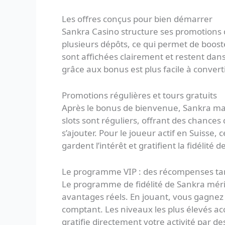
Les offres conçus pour bien démarrer
Sankra Casino structure ses promotions d
plusieurs dépôts, ce qui permet de boost
sont affichées clairement et restent dan
grâce aux bonus est plus facile à conver
Promotions régulières et tours gratuits
Après le bonus de bienvenue, Sankra main
slots sont réguliers, offrant des chances
s’ajouter. Pour le joueur actif en Suisse
gardent l’intérêt et gratifient la fidélité 
Le programme VIP : des récompenses ta
Le programme de fidélité de Sankra mérite
avantages réels. En jouant, vous gagnez
comptant. Les niveaux les plus élevés acc
gratifie directement votre activité par de