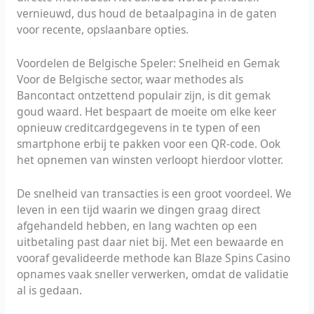
vernieuwd, dus houd de betaalpagina in de gaten
voor recente, opslaanbare opties.
Voordelen de Belgische Speler: Snelheid en Gemak
Voor de Belgische sector, waar methodes als
Bancontact ontzettend populair zijn, is dit gemak
goud waard. Het bespaart de moeite om elke keer
opnieuw creditcardgegevens in te typen of een
smartphone erbij te pakken voor een QR-code. Ook
het opnemen van winsten verloopt hierdoor vlotter.
De snelheid van transacties is een groot voordeel. We
leven in een tijd waarin we dingen graag direct
afgehandeld hebben, en lang wachten op een
uitbetaling past daar niet bij. Met een bewaarde en
vooraf gevalideerde methode kan Blaze Spins Casino
opnames vaak sneller verwerken, omdat de validatie
al is gedaan.