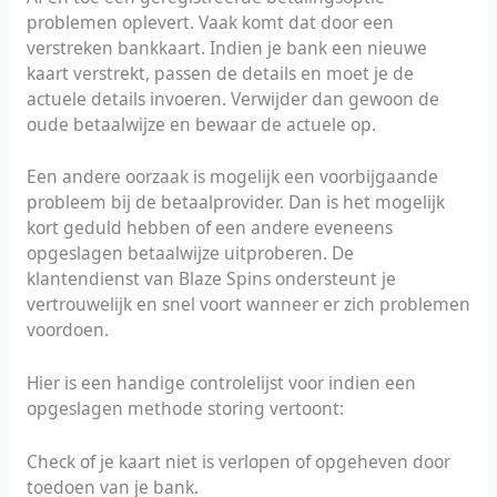
problemen oplevert. Vaak komt dat door een
verstreken bankkaart. Indien je bank een nieuwe
kaart verstrekt, passen de details en moet je de
actuele details invoeren. Verwijder dan gewoon de
oude betaalwijze en bewaar de actuele op.
Een andere oorzaak is mogelijk een voorbijgaande
probleem bij de betaalprovider. Dan is het mogelijk
kort geduld hebben of een andere eveneens
opgeslagen betaalwijze uitproberen. De
klantendienst van Blaze Spins ondersteunt je
vertrouwelijk en snel voort wanneer er zich problemen
voordoen.
Hier is een handige controlelijst voor indien een
opgeslagen methode storing vertoont:
Check of je kaart niet is verlopen of opgeheven door
toedoen van je bank.