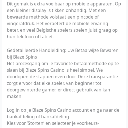
Dit gemak is extra voelbaar op mobiele apparaten. Op
een kleiner display is tikken onhandig. Met een
bewaarde methode volstaat een pincode of
vingerafdruk. Het verbetert de mobiele ervaring
beter, en veel Belgische spelers spelen juist graag op
hun telefoon of tablet.
Gedetailleerde Handleiding: Uw Betaalwijze Bewaren
bij Blaze Spins
Het procesgang om je favoriete betaalmethode op te
slaan bij Blaze Spins Casino is heel simpel. We
doorlopen de stappen even door. Deze transparantie
zorgt ervoor dat elke speler, van beginner tot
doorgewinterde gamer, er direct gebruik van kan
maken.
Log in op je Blaze Spins Casino account en ga naar de
bankafdeling of bankafdeling.
Kies voor ‘Storten’ en selecteer je voorkeurs-