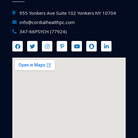
955 Yonkers Ave Suite 102 Yonkers NY 10704
info@cordialhealthpc.com
347-66PSYCH (77924)
F
T
I
P
Y
S
L
a
w
n
i
o
n
i
c
i
s
n
u
a
n
e
t
t
t
t
p
k
b
t
a
e
u
c
e
o
e
g
r
b
h
d
o
r
r
e
e
a
i
k
a
s
t
n
m
t
-
-
i
p
n