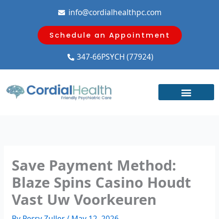
Skip
info@cordialhealthpc.com
to
content
Schedule an Appointment
347-66PSYCH (77924)
Save Payment Method:
Blaze Spins Casino Houdt
Vast Uw Voorkeuren
By
Pessy Zuller
/
May 12, 2026