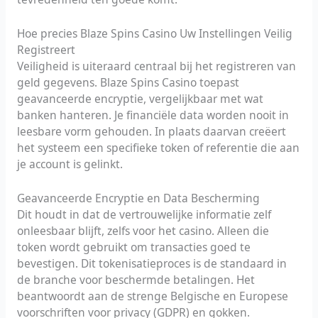
Hoe precies Blaze Spins Casino Uw Instellingen Veilig
Registreert
Veiligheid is uiteraard centraal bij het registreren van
geld gegevens. Blaze Spins Casino toepast
geavanceerde encryptie, vergelijkbaar met wat
banken hanteren. Je financiële data worden nooit in
leesbare vorm gehouden. In plaats daarvan creëert
het systeem een specifieke token of referentie die aan
je account is gelinkt.
Geavanceerde Encryptie en Data Bescherming
Dit houdt in dat de vertrouwelijke informatie zelf
onleesbaar blijft, zelfs voor het casino. Alleen die
token wordt gebruikt om transacties goed te
bevestigen. Dit tokenisatieproces is de standaard in
de branche voor beschermde betalingen. Het
beantwoordt aan de strenge Belgische en Europese
voorschriften voor privacy (GDPR) en gokken.