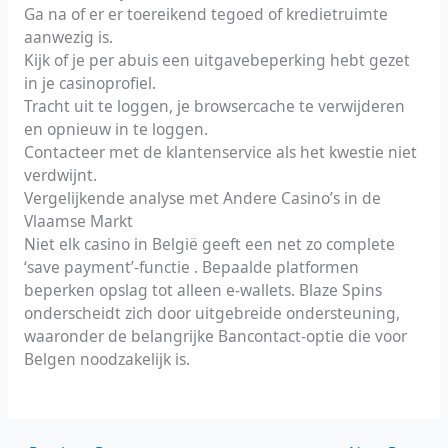
Ga na of er er toereikend tegoed of kredietruimte
aanwezig is.
Kijk of je per abuis een uitgavebeperking hebt gezet
in je casinoprofiel.
Tracht uit te loggen, je browsercache te verwijderen
en opnieuw in te loggen.
Contacteer met de klantenservice als het kwestie niet
verdwijnt.
Vergelijkende analyse met Andere Casino’s in de
Vlaamse Markt
Niet elk casino in België geeft een net zo complete
‘save payment’-functie . Bepaalde platformen
beperken opslag tot alleen e-wallets. Blaze Spins
onderscheidt zich door uitgebreide ondersteuning,
waaronder de belangrijke Bancontact-optie die voor
Belgen noodzakelijk is.