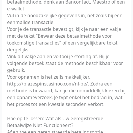
betaalmethode, denk aan Bancontact, Maestro of een
e-wallet.
Vul in de noodzakelijke gegevens in, net zoals bij een
eenmalige transactie.
Voor je de transactie bevestigt, kijk je naar een vakje
met de tekst “Bewaar deze betaalmethode voor
toekomstige transacties” of een vergelijkbare tekst
dergelijks.
Vink dit vakje aan en voltooi je storting af. Bij je
volgende bezoek staat de methode beschikbaar voor
gebruik.
Voor opnamen is het zelfs makkelijker,
https://blazespinscasinoo.com/nl-be/
. Zodra een
methode is bewaard, kan je die onmiddellijk kiezen bij
een opnameverzoek. Je typt enkel het bedrag in, wat
het proces tot een kwestie seconden verkort.
Hoe op te lossen: Wat als Uw Geregistreerde
Betaalwijze Niet Functioneert?
Af en toe een geregistreerde betalingsoptie