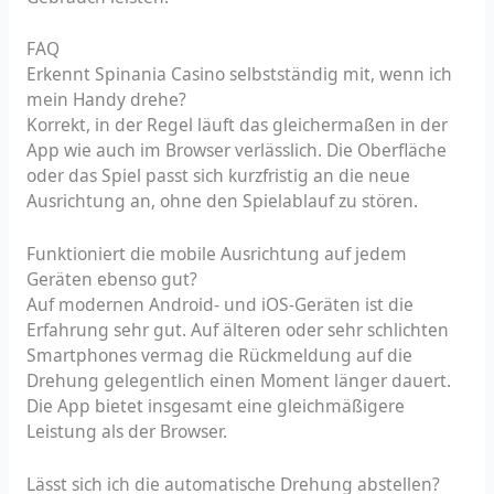
FAQ
Erkennt Spinania Casino selbstständig mit, wenn ich
mein Handy drehe?
Korrekt, in der Regel läuft das gleichermaßen in der
App wie auch im Browser verlässlich. Die Oberfläche
oder das Spiel passt sich kurzfristig an die neue
Ausrichtung an, ohne den Spielablauf zu stören.
Funktioniert die mobile Ausrichtung auf jedem
Geräten ebenso gut?
Auf modernen Android- und iOS-Geräten ist die
Erfahrung sehr gut. Auf älteren oder sehr schlichten
Smartphones vermag die Rückmeldung auf die
Drehung gelegentlich einen Moment länger dauert.
Die App bietet insgesamt eine gleichmäßigere
Leistung als der Browser.
Lässt sich ich die automatische Drehung abstellen?