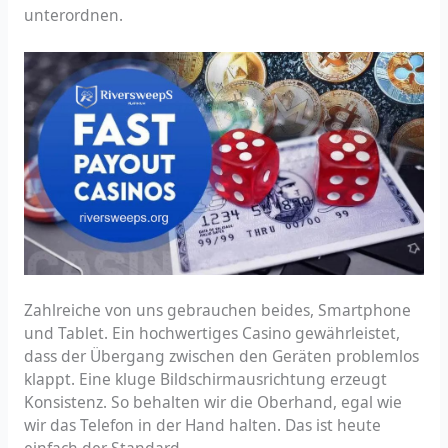
unterordnen.
Zahlreiche von uns gebrauchen beides, Smartphone
und Tablet. Ein hochwertiges Casino gewährleistet,
dass der Übergang zwischen den Geräten problemlos
klappt. Eine kluge Bildschirmausrichtung erzeugt
Konsistenz. So behalten wir die Oberhand, egal wie
wir das Telefon in der Hand halten. Das ist heute