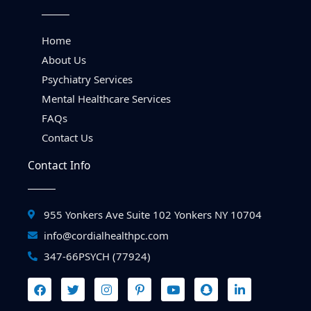
Home
About Us
Psychiatry Services
Mental Healthcare Services
FAQs
Contact Us
Contact Info
955 Yonkers Ave Suite 102 Yonkers NY 10704
info@cordialhealthpc.com
347-66PSYCH (77924)
F
T
I
P
Y
S
L
a
w
n
i
o
n
i
c
i
s
n
u
a
n