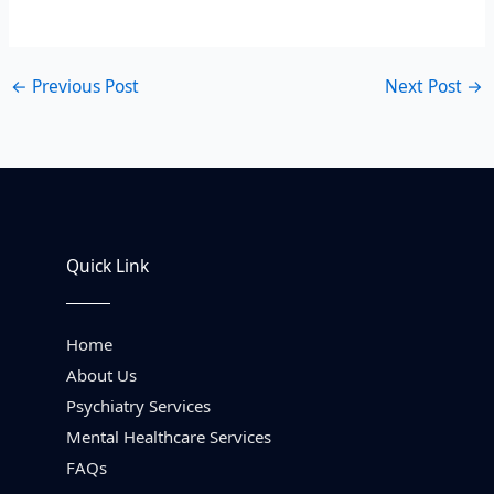
←
Previous Post
Next Post
→
Quick Link
Home
About Us
Psychiatry Services
Mental Healthcare Services
FAQs