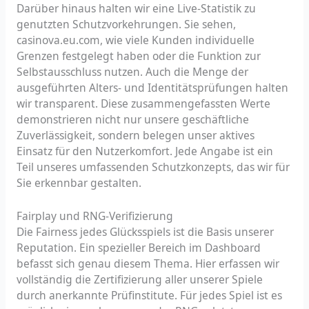
Darüber hinaus halten wir eine Live-Statistik zu
genutzten Schutzvorkehrungen. Sie sehen,
casinova.eu.com
, wie viele Kunden individuelle
Grenzen festgelegt haben oder die Funktion zur
Selbstausschluss nutzen. Auch die Menge der
ausgeführten Alters- und Identitätsprüfungen halten
wir transparent. Diese zusammengefassten Werte
demonstrieren nicht nur unsere geschäftliche
Zuverlässigkeit, sondern belegen unser aktives
Einsatz für den Nutzerkomfort. Jede Angabe ist ein
Teil unseres umfassenden Schutzkonzepts, das wir für
Sie erkennbar gestalten.
Fairplay und RNG-Verifizierung
Die Fairness jedes Glücksspiels ist die Basis unserer
Reputation. Ein spezieller Bereich im Dashboard
befasst sich genau diesem Thema. Hier erfassen wir
vollständig die Zertifizierung aller unserer Spiele
durch anerkannte Prüfinstitute. Für jedes Spiel ist es