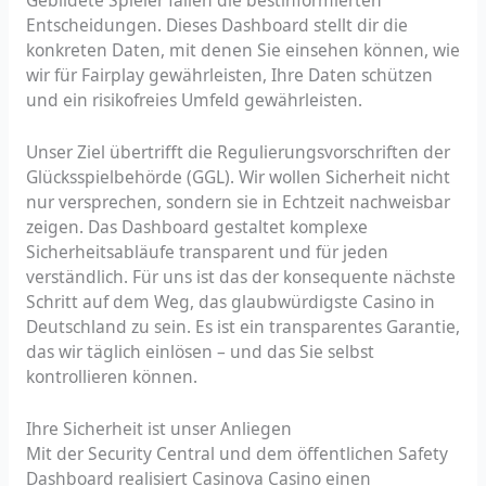
Entscheidungen. Dieses Dashboard stellt dir die
konkreten Daten, mit denen Sie einsehen können, wie
wir für Fairplay gewährleisten, Ihre Daten schützen
und ein risikofreies Umfeld gewährleisten.
Unser Ziel übertrifft die Regulierungsvorschriften der
Glücksspielbehörde (GGL). Wir wollen Sicherheit nicht
nur versprechen, sondern sie in Echtzeit nachweisbar
zeigen. Das Dashboard gestaltet komplexe
Sicherheitsabläufe transparent und für jeden
verständlich. Für uns ist das der konsequente nächste
Schritt auf dem Weg, das glaubwürdigste Casino in
Deutschland zu sein. Es ist ein transparentes Garantie,
das wir täglich einlösen – und das Sie selbst
kontrollieren können.
Ihre Sicherheit ist unser Anliegen
Mit der Security Central und dem öffentlichen Safety
Dashboard realisiert Casinova Casino einen