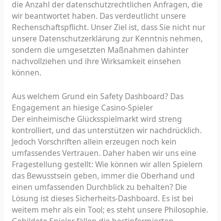
die Anzahl der datenschutzrechtlichen Anfragen, die
wir beantwortet haben. Das verdeutlicht unsere
Rechenschaftspflicht. Unser Ziel ist, dass Sie nicht nur
unsere Datenschutzerklärung zur Kenntnis nehmen,
sondern die umgesetzten Maßnahmen dahinter
nachvollziehen und ihre Wirksamkeit einsehen
können.
Aus welchem Grund ein Safety Dashboard? Das
Engagement an hiesige Casino-Spieler
Der einheimische Glücksspielmarkt wird streng
kontrolliert, und das unterstützen wir nachdrücklich.
Jedoch Vorschriften allein erzeugen noch kein
umfassendes Vertrauen. Daher haben wir uns eine
Fragestellung gestellt: Wie können wir allen Spielern
das Bewusstsein geben, immer die Oberhand und
einen umfassenden Durchblick zu behalten? Die
Lösung ist dieses Sicherheits-Dashboard. Es ist bei
weitem mehr als ein Tool; es steht unsere Philosophie.
Gebildete Spieler fällen die bestinformierten