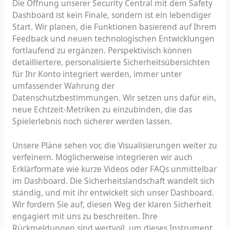
Die Öffnung unserer Security Central mit dem Safety
Dashboard ist kein Finale, sondern ist ein lebendiger
Start. Wir planen, die Funktionen basierend auf Ihrem
Feedback und neuen technologischen Entwicklungen
fortlaufend zu ergänzen. Perspektivisch können
detailliertere, personalisierte Sicherheitsübersichten
für Ihr Konto integriert werden, immer unter
umfassender Wahrung der
Datenschutzbestimmungen. Wir setzen uns dafür ein,
neue Echtzeit-Metriken zu einzubinden, die das
Spielerlebnis noch sicherer werden lassen.
Unsere Pläne sehen vor, die Visualisierungen weiter zu
verfeinern. Möglicherweise integrieren wir auch
Erklärformate wie kurze Videos oder FAQs unmittelbar
im Dashboard. Die Sicherheitslandschaft wandelt sich
ständig, und mit ihr entwickelt sich unser Dashboard.
Wir fordern Sie auf, diesen Weg der klaren Sicherheit
engagiert mit uns zu beschreiten. Ihre
Rückmeldungen sind wertvoll, um dieses Instrument