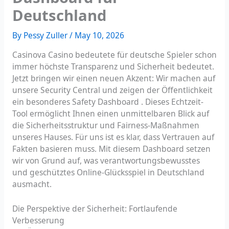
Deutschland
By
Pessy Zuller
/
May 10, 2026
Casinova Casino bedeutete für deutsche Spieler schon
immer höchste Transparenz und Sicherheit bedeutet.
Jetzt bringen wir einen neuen Akzent: Wir machen auf
unsere Security Central und zeigen der Öffentlichkeit
ein besonderes Safety Dashboard . Dieses Echtzeit-
Tool ermöglicht Ihnen einen unmittelbaren Blick auf
die Sicherheitsstruktur und Fairness-Maßnahmen
unseres Hauses. Für uns ist es klar, dass Vertrauen auf
Fakten basieren muss. Mit diesem Dashboard setzen
wir von Grund auf, was verantwortungsbewusstes
und geschütztes Online-Glücksspiel in Deutschland
ausmacht.
Die Perspektive der Sicherheit: Fortlaufende
Verbesserung