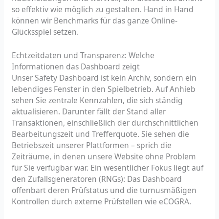
so effektiv wie möglich zu gestalten. Hand in Hand
können wir Benchmarks für das ganze Online-
Glücksspiel setzen.
Echtzeitdaten und Transparenz: Welche
Informationen das Dashboard zeigt
Unser Safety Dashboard ist kein Archiv, sondern ein
lebendiges Fenster in den Spielbetrieb. Auf Anhieb
sehen Sie zentrale Kennzahlen, die sich ständig
aktualisieren. Darunter fällt der Stand aller
Transaktionen, einschließlich der durchschnittlichen
Bearbeitungszeit und Trefferquote. Sie sehen die
Betriebszeit unserer Plattformen – sprich die
Zeiträume, in denen unsere Website ohne Problem
für Sie verfügbar war. Ein wesentlicher Fokus liegt auf
den Zufallsgeneratoren (RNGs): Das Dashboard
offenbart deren Prüfstatus und die turnusmäßigen
Kontrollen durch externe Prüfstellen wie eCOGRA.