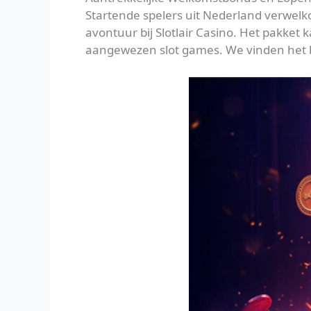
Startende spelers uit Nederland verwelk
avontuur bij Slotlair Casino. Het pakket
aangewezen slot games. We vinden het b