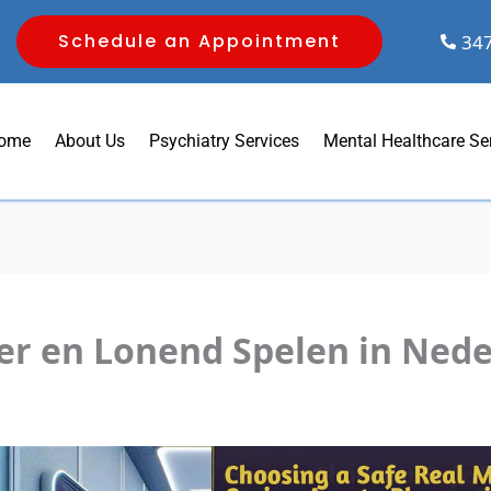
Schedule an Appointment
34
ome
About Us
Psychiatry Services
Mental Healthcare Se
ker en Lonend Spelen in Ned