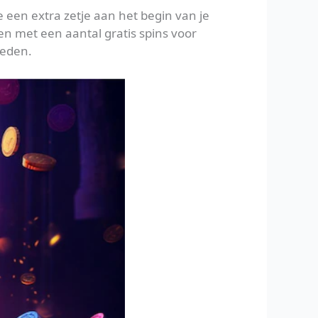
een extra zetje aan het begin van je
en met een aantal gratis spins voor
oeden.