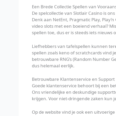
Een Brede Collectie Spellen van Vooraa
De spelcollectie van Slotlair Casino is on
Denk aan NetEnt, Pragmatic Play, Play’n
video slots met een boeiend verhaal? Mis
spellen toe, dus er is steeds iets nieuws
Liefhebbers van tafelspellen kunnen tere
spellen zoals keno of scratchcards vind 
betrouwbare RNG’s (Random Number Gener
dus helemaal eerlijk.
Betrouwbare Klantenservice en Support
Goede klantenservice behoort bij een be
Ons vriendelijke en deskundige supportte
krijgen. Voor niet-dringende zaken kun j
Op de website vind je ook een uitvoerig