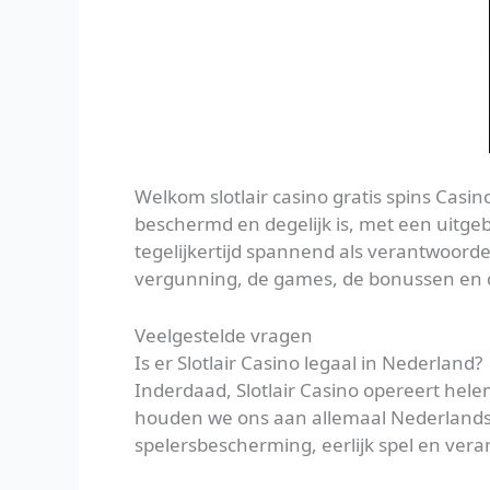
Welkom
slotlair casino gratis spins
Casino
beschermd en degelijk is, met een uitge
tegelijkertijd spannend als verantwoordel
vergunning, de games, de bonussen en de
Veelgestelde vragen
Is er Slotlair Casino legaal in Nederland?
Inderdaad, Slotlair Casino opereert hele
houden we ons aan allemaal Nederlandse 
spelersbescherming, eerlijk spel en vera