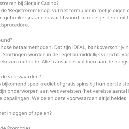
reren bij Slotlair Casino?
p de ‘Registreren’ knop, vul het formulier in met je eige
n gebruikersnaam en wachtwoord. Je moet je identiteit
idsprocedure.
eund?
se betaalmethoden. Dat zijn iDEAL, bankoverschrijving,
s. Stortingen worden in de regel onmiddellijk verricht.
gekozen methode. Alle transacties voldoen aan de hoogs
n de voorwaarden?
jkomend speelkrediet of gratis spins bij hun eerste stort
zijn onderworpen aan wedvereisten (het vereiste aanta
bepalingen. We delen deze voorwaarden altijd helder.
et inloggen of spelen?
nde Promoties