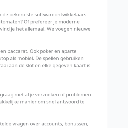
 van de bekendste softwareontwikkelaars.
automaten? Of prefereer je moderne
s vind je het allemaal. We voegen nieuwe
e en baccarat. Ook poker en aparte
ktop als mobiel. De spellen gebruiken
i aan de slot en elke gegeven kaart is
 graag met al je verzoeken of problemen.
makkelijke manier om snel antwoord te
stelde vragen over accounts, bonussen,