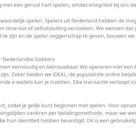
 met een gerust hart spelen,
omdat
integriteit bij ons de
ordelijk spelen. Spelers uit Nederland hebben de moge
ok een time-out of zelfuitsluiting verzoeken. We wensen
arant te zijn en de speler zeggenschap te geven, bouwen
or Nederlandse Gokkers
 opnamen eenvoudig en betrouwbaar. We opereren met e
 zijn. Zeker bieden we iDEAL, de populairste online bet
nde e-wallets kan je inzetten. Elke transactie verloopt vi
ect, zodat je gelijk kunt beginnen met spelen. Voor op
ngstijden variëren per betalingsmethode, maar we werken
e hun identiteit hebben bevestigd. Dit is een gebruikeli