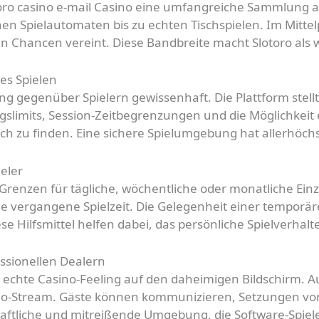
oro casino e-mail
Casino eine umfangreiche Sammlung an
hen Spielautomaten bis zu echten Tischspielen. Im Mitte
en Chancen vereint. Diese Bandbreite macht Slotoro als 
es Spielen
g gegenüber Spielern gewissenhaft. Die Plattform stell
ngslimits, Session-Zeitbegrenzungen und die Möglichkeit 
ch zu finden. Eine sichere Spielumgebung hat allerhöchst
eler
 Grenzen für tägliche, wöchentliche oder monatliche Ei
ie vergangene Spielzeit. Die Gelegenheit einer tempor
ese Hilfsmittel helfen dabei, das persönliche Spielverhalt
essionellen Dealern
s echte Casino-Feeling auf den daheimigen Bildschirm. Aut
Video-Stream. Gäste können kommunizieren, Setzungen v
ftliche und mitreißende Umgebung, die Software-Spiele