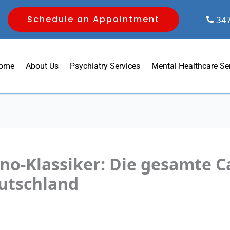
Schedule an Appointment
34
ome
About Us
Psychiatry Services
Mental Healthcare Se
o-Klassiker: Die gesamte C
eutschland