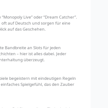
 “Monopoly Live” oder “Dream Catcher”.
h oft auf Deutsch und sorgen für eine
ick auf das Geschehen.
te Bandbreite an Slots für jeden
hten – hier ist alles dabei. Jeder
Unterhaltung überzeugt.
Spiele begeistern mit eindeutigen Regeln
einfaches Spielgefühl, das den Zauber