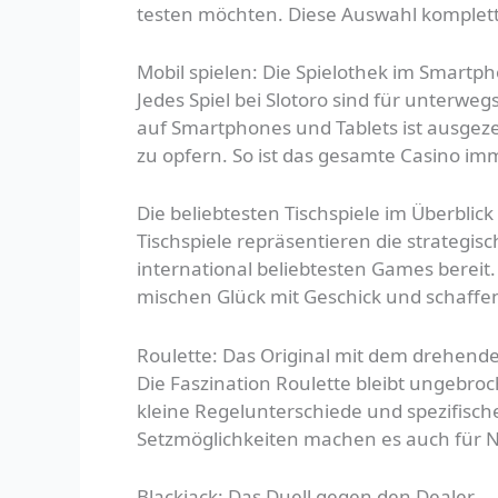
testen möchten. Diese Auswahl komplettie
Mobil spielen: Die Spielothek im Smartp
Jedes Spiel bei Slotoro sind für unterweg
auf Smartphones und Tablets ist ausgezei
zu opfern. So ist das gesamte Casino im
Die beliebtesten Tischspiele im Überblick
Tischspiele repräsentieren die strategis
international beliebtesten Games bereit.
mischen Glück mit Geschick und schaff
Roulette: Das Original mit dem drehend
Die Faszination Roulette bleibt ungebroc
kleine Regelunterschiede und spezifisch
Setzmöglichkeiten machen es auch für Ne
Blackjack: Das Duell gegen den Dealer