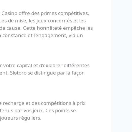
o Casino offre des primes compétitives,
es de mise, les jeux concernés et les
e de cause. Cette honnêteté empêche les
la constance et l’engagement, via un
votre capital et d’
explorer
différentes
nt. Slotoro se distingue par la façon
de recharge et des compétitions à prix
enus par vos jeux. Ces points se
joueurs réguliers.