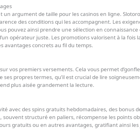
tages
t un argument de taille pour les casinos en ligne. Slotor
sparence des conditions qui les accompagnent. Les exigenc
 Vous pouvez ainsi prendre une sélection en connaissanc
un opérateur juste. Les promotions valorisent à la fois 
 avantages concrets au fil du temps.
 sur vos premiers versements. Cela vous permet d’gonfler 
es propres termes, qu’il est crucial de lire soigneuseme
i rend plus aisée grandement la lecture.
ctivité avec des spins gratuits hebdomadaires, des bonus 
ouvent structuré en paliers, récompense les points obt
rs gratuits ou en autres avantages, gratifiant ainsi les 