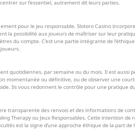
entrer sur l’essentiel, autrement dit leurs parties.
uement pour le jeu responsable. Slotoro Casino incorpor
 la possibilité aux joueurs de maîtriser sur leur pratique
tres du compte. C’est une partie intégrante de l’éthique 
 joueurs.
ent quotidiennes, par semaine ou du mois. Il est aussi p
on momentanée ou définitive, ou de observer une courte 
apide. Ils vous redonnent le contrôle pour une pratique du
re transparente des renvois et des informations de cont
ing Therapy ou Jeux Responsables. Cette intention de re
cultés est la signe d’une approche éthique de la part de l