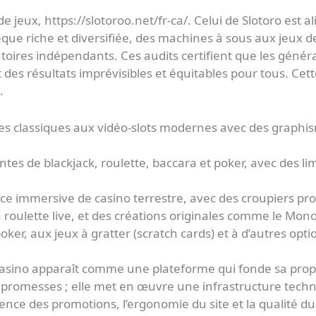
de jeux,
https://slotoroo.net/fr-ca/
. Celui de Slotoro est 
èque riche et diversifiée, des machines à sous aux jeux de
toires indépendants. Ces audits certifient que les géné
des résultats imprévisibles et équitables pour tous. Cet
.
èles classiques aux vidéo-slots modernes avec des graphis
ntes de blackjack, roulette, baccara et poker, avec des 
nce immersive de casino terrestre, avec des croupiers pro
la roulette live, et des créations originales comme le Mono
ker, aux jeux à gratter (scratch cards) et à d’autres option
Casino apparaît comme une plateforme qui fonde sa propos
es promesses ; elle met en œuvre une infrastructure tech
arence des promotions, l’ergonomie du site et la qualité