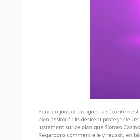
Pour un joueur en ligne, la sécurité n’est
bien assimilé : ils désirent protéger leu
justement sur ce plan que Slotoro Casino a
Regardons comment elle y réussit, en bât