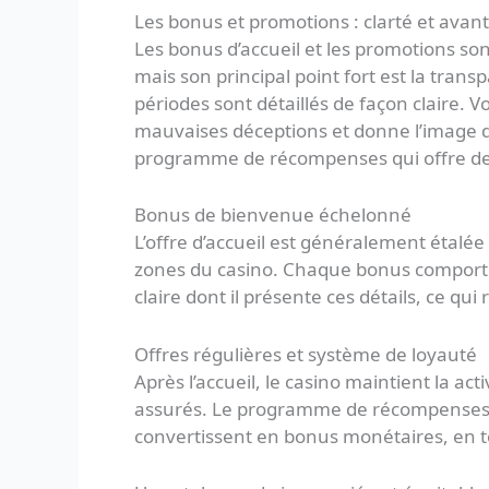
Les bonus et promotions : clarté et avan
Les bonus d’accueil et les promotions son
mais son principal point fort est la tran
périodes sont détaillés de façon claire.
mauvaises déceptions et donne l’image d’
programme de récompenses qui offre des
Bonus de bienvenue échelonné
L’offre d’accueil est généralement étalée
zones du casino. Chaque bonus comporte s
claire dont il présente ces détails, ce qu
Offres régulières et système de loyauté
Après l’accueil, le casino maintient la a
assurés. Le programme de récompenses, s
convertissent en bonus monétaires, en tou