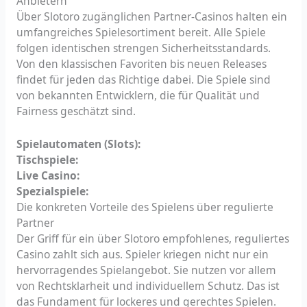
Anbietern
Über Slotoro zugänglichen Partner-Casinos halten ein
umfangreiches Spielesortiment bereit. Alle Spiele
folgen identischen strengen Sicherheitsstandards.
Von den klassischen Favoriten bis neuen Releases
findet für jeden das Richtige dabei. Die Spiele sind
von bekannten Entwicklern, die für Qualität und
Fairness geschätzt sind.
Spielautomaten (Slots):
Tischspiele:
Live Casino:
Spezialspiele:
Die konkreten Vorteile des Spielens über regulierte
Partner
Der Griff für ein über Slotoro empfohlenes, reguliertes
Casino zahlt sich aus. Spieler kriegen nicht nur ein
hervorragendes Spielangebot. Sie nutzen vor allem
von Rechtsklarheit und individuellem Schutz. Das ist
das Fundament für lockeres und gerechtes Spielen.