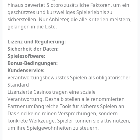
hinaus bewertet Slotoro zusätzliche Faktoren, um ein
geschütztes und kurzweiliges Spielerlebnis zu
sicherstellen. Nur Anbieter, die alle Kriterien meistern,
gelangen in die Liste.
Lizenz und Regulierung:
Sicherheit der Daten:
Spielesoftware:
Bonus-Bedingungen:
Kundenservice:
Verantwortungsbewusstes Spielen als obligatorischer
Standard
Lizenzierte Casinos tragen eine soziale
Verantwortung. Deshalb stellen alle renommierten
Partner umfangreiche Tools für sicheres Spielen an.
Das sind keine reinen Versprechungen, sondern
konkrete Werkzeuge. Spieler können sie aktiv nutzen,
um ihre Spielgewohnheiten zu steuern.