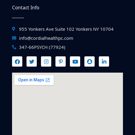
Contact Info
955 Yonkers Ave Suite 102 Yonkers NY 10704
info@cordialhealthpc.com
347-66PSYCH (77924)
F
T
I
P
Y
S
L
a
w
n
i
o
n
i
c
i
s
n
u
a
n
e
t
t
t
t
p
k
b
t
a
e
u
c
e
o
e
g
r
b
h
d
o
r
r
e
e
a
i
k
a
s
t
n
m
t
-
-
i
p
n