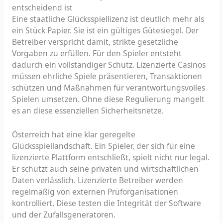
entscheidend ist
Eine staatliche Glücksspiellizenz ist deutlich mehr als
ein Stück Papier. Sie ist ein gültiges Gütesiegel. Der
Betreiber verspricht damit, strikte gesetzliche
Vorgaben zu erfüllen. Für den Spieler entsteht
dadurch ein vollständiger Schutz. Lizenzierte Casinos
müssen ehrliche Spiele präsentieren, Transaktionen
schützen und Maßnahmen für verantwortungsvolles
Spielen umsetzen. Ohne diese Regulierung mangelt
es an diese essenziellen Sicherheitsnetze.
Österreich hat eine klar geregelte
Glücksspiellandschaft. Ein Spieler, der sich für eine
lizenzierte Plattform entschließt, spielt nicht nur legal.
Er schützt auch seine privaten und wirtschaftlichen
Daten verlässlich. Lizenzierte Betreiber werden
regelmäßig von externen Prüforganisationen
kontrolliert. Diese testen die Integrität der Software
und der Zufallsgeneratoren.