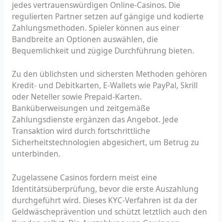
jedes vertrauenswürdigen Online-Casinos. Die
regulierten Partner setzen auf gängige und kodierte
Zahlungsmethoden. Spieler können aus einer
Bandbreite an Optionen auswählen, die
Bequemlichkeit und zügige Durchführung bieten.
Zu den üblichsten und sichersten Methoden gehören
Kredit- und Debitkarten, E-Wallets wie PayPal, Skrill
oder Neteller sowie Prepaid-Karten.
Banküberweisungen und zeitgemäße
Zahlungsdienste ergänzen das Angebot. Jede
Transaktion wird durch fortschrittliche
Sicherheitstechnologien abgesichert, um Betrug zu
unterbinden.
Zugelassene Casinos fordern meist eine
Identitätsüberprüfung, bevor die erste Auszahlung
durchgeführt wird. Dieses KYC-Verfahren ist da der
Geldwäscheprävention und schützt letztlich auch den