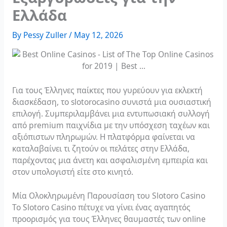
Ελλάδα
By
Pessy Zuller
/
May 12, 2026
Για τους Έλληνες παίκτες που γυρεύουν για εκλεκτή
διασκέδαση, το
slotorocasino
συνιστά μια ουσιαστική
επιλογή. Συμπεριλαμβάνει μια εντυπωσιακή συλλογή
από premium παιχνίδια με την υπόσχεση ταχέων και
αξιόπιστων πληρωμών. Η πλατφόρμα φαίνεται να
καταλαβαίνει τι ζητούν οι πελάτες στην Ελλάδα,
παρέχοντας μια άνετη και ασφαλισμένη εμπειρία και
στον υπολογιστή είτε στο κινητό.
Μία Ολοκληρωμένη Παρουσίαση του Slotoro Casino
Το Slotoro Casino πέτυχε να γίνει ένας αγαπητός
προορισμός για τους Έλληνες θαυμαστές των online