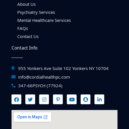
About Us
Psychiatry Services
Mental Healthcare Services
FAQs
Contact Us
Contact Info
955 Yonkers Ave Suite 102 Yonkers NY 10704
info@cordialhealthpc.com
347-66PSYCH (77924)
F
T
I
P
Y
S
L
a
w
n
i
o
n
i
c
i
s
n
u
a
n
e
t
t
t
t
p
k
b
t
a
e
u
c
e
o
e
g
r
b
h
d
o
r
r
e
e
a
i