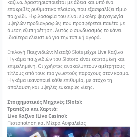
καζίνο. Δραστηριοποιείται με άδεια και υπό ένα
επακριβές ρυθμιστικό πλαίσιο, που εξασφαλίζει τίμιο
παιχνίδι. Η φιλοσοφία του είναι εύκολη: ψυχαγωγία
υψηλών προδιαγραφών, που προσφέρεται πακέτο με
άμεση εξυπηρέτηση. Αυτός ο συνδυασμός το κάνει
ιδιαίτερα ελκυστικό για την τοπική αγορά.
Επιλογή Παιχνιδιών: Μεταξύ Slots μέχρι Live Καζίνο
Η γκάμα παιχνιδιών του Slotoro είναι εκτεταμένη και
επιμελημένη. Οι χρήστες ανακαλύπτουν αμέτρητους
τίτλους από τους πιο γνωστούς παρόχους στον κόσμο.
Η γκάμα ικανοποιεί κάθε επιθυμία, με στόχο τη
απόλαυση και υψηλές ευκαιρίες νίκης.
Στοιχηματικές Μηχανές (Slots):
Τραπέζια και Χαρτιά:
Live Καζίνο (Live Casino):
Πιστοποίηση και Μέτρα Ασφαλείας