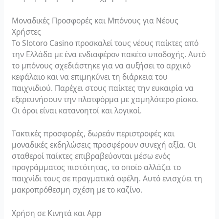
Μοναδικές Προσφορές και Μπόνους για Νέους
Χρήστες
Το Slotoro Casino προσκαλεί τους νέους παίκτες από
την Ελλάδα με ένα ενδιαφέρον πακέτο υποδοχής. Αυτό
το μπόνους σχεδιάστηκε για να αυξήσει το αρχικό
κεφάλαιο και να επιμηκύνει τη διάρκεια του
παιχνιδιού. Παρέχει στους παίκτες την ευκαιρία να
εξερευνήσουν την πλατφόρμα με χαμηλότερο ρίσκο.
Οι όροι είναι κατανοητοί και λογικοί.
Τακτικές προσφορές, δωρεάν περιστροφές και
μοναδικές εκδηλώσεις προσφέρουν συνεχή αξία. Οι
σταθεροί παίκτες επιβραβεύονται μέσω ενός
προγράμματος πιστότητας, το οποίο αλλάζει το
παιχνίδι τους σε πραγματικά οφέλη. Αυτό ενισχύει τη
μακροπρόθεσμη σχέση με το καζίνο.
Χρήση σε Κινητά και App