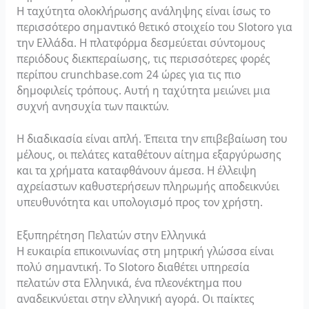
Η ταχύτητα ολοκλήρωσης ανάληψης είναι ίσως το
περισσότερο σημαντικό θετικό στοιχείο του Slotoro για
την Ελλάδα. Η πλατφόρμα δεσμεύεται σύντομους
περιόδους διεκπεραίωσης, τις περισσότερες φορές
περίπου
crunchbase.com
24 ώρες για τις πιο
δημοφιλείς τρόπους. Αυτή η ταχύτητα μειώνει μια
συχνή ανησυχία των παικτών.
Η διαδικασία είναι απλή. Έπειτα την επιβεβαίωση του
μέλους, οι πελάτες καταθέτουν αίτημα εξαργύρωσης
και τα χρήματα καταφθάνουν άμεσα. Η έλλειψη
αχρείαστων καθυστερήσεων πληρωμής αποδεικνύει
υπευθυνότητα και υπολογισμό προς τον χρήστη.
Εξυπηρέτηση Πελατών στην Ελληνικά
Η ευκαιρία επικοινωνίας στη μητρική γλώσσα είναι
πολύ σημαντική. Το Slotoro διαθέτει υπηρεσία
πελατών στα Ελληνικά, ένα πλεονέκτημα που
αναδεικνύεται στην ελληνική αγορά. Οι παίκτες