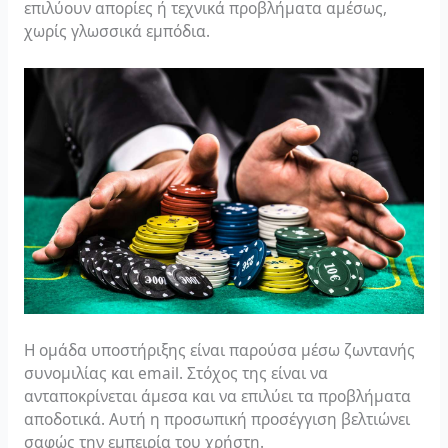
επιλύουν απορίες ή τεχνικά προβλήματα αμέσως,
χωρίς γλωσσικά εμπόδια.
Η ομάδα υποστήριξης είναι παρούσα μέσω ζωντανής
συνομιλίας και email. Στόχος της είναι να
ανταποκρίνεται άμεσα και να επιλύει τα προβλήματα
αποδοτικά. Αυτή η προσωπική προσέγγιση βελτιώνει
σαφώς την εμπειρία του χρήστη.