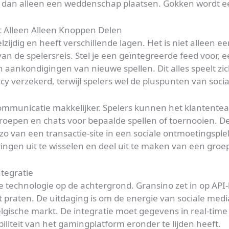
t dan alleen een weddenschap plaatsen. Gokken wordt ee
 Alleen Alleen Knoppen Delen
elzijdig en heeft verschillende lagen. Het is niet alleen 
an de spelersreis. Stel je een geïntegreerde feed voor, ee
 aankondigingen van nieuwe spellen. Dit alles speelt zic
cy verzekerd, terwijl spelers wel de pluspunten van socia
ommunicatie makkelijker. Spelers kunnen het klantentea
e groepen en chats voor bepaalde spellen of toernooien.
 zo van een transactie-site in een sociale ontmoetingsple
ingen uit te wisselen en deel uit te maken van een groe
tegratie
e technologie op de achtergrond. Gransino zet in op API
at praten. De uitdaging is om de energie van sociale me
Belgische markt. De integratie moet gegevens in real-tim
iliteit van het gamingplatform eronder te lijden heeft.