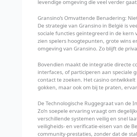
levendige omgeving die veel verder gaa
Gransino’s Omvattende Benadering: Niet
De strategie van Gransino in België is ve
sociale functies geïntegreerd in de kern v
zien spelers hoogtepunten, grote wins en
omgeving van Gransino. Zo blijft de priva
Bovendien maakt de integratie directe c
interfaces, of participeren aan special
contact te zoeken. Het casino ontwikkelt
gokken, maar ook om bij te praten, ervar
De Technologische Ruggegraat van de In
Zo’n soepele ervaring vraagt om degelijk
verschillende systemen veilig en snel la
veiligheids- en verificatie-eisen van de 
community-prestaties, zonder dat de stab