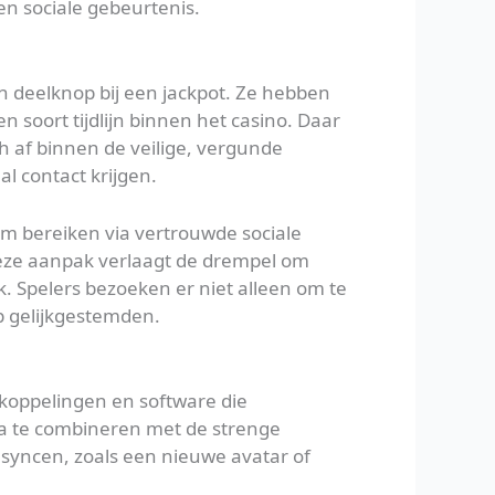
n sociale gebeurtenis.
een deelknop bij een jackpot. Ze hebben
n soort tijdlijn binnen het casino. Daar
h af binnen de veilige, vergunde
al contact krijgen.
m bereiken via vertrouwde sociale
 Deze aanpak verlaagt de drempel om
k. Spelers bezoeken er niet alleen om te
p gelijkgestemden.
-koppelingen en software die
dia te combineren met de strenge
e syncen, zoals een nieuwe avatar of