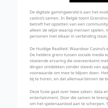
De digitale gamingwereld is aan het evo
casino’s samen. In België toont Gransino
betreft het opzetten van een community
alleen de wijze waarop mensen spelen, m
personen met elkaar in verbinding staat.
De Huidige Realiteit: Waardoor Casino’s
De heldere grens tussen sociale media en
vloeiende ervaring die overeenkomt met 
dingen ontdekken zonder steeds van app 
voorwaarde om mee te blijven doen. Het 
bij te horen, en dat allemaal binnen de 
Deze fusie gaat over twee zaken: data en
entertainment. Door die samen te brengen
om het spelenaanbod aan te scherpen. S