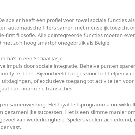
e speler heeft één profiel voor zowel sociale functies als
en automatische filters samen met menselijk toezicht om
iele-first filosofie. Alle geïntegreerde functies moeten
nd met zo’n hoog smartphonegebruik als België.
mma’s in een Sociaal Jasje
e impuls door sociale integratie. Behalve punten sparen 
mmunity te doen. Bijvoorbeeld badges voor het helpen 
itdagingen, of exclusieve toegang tot activiteiten voor
gaat dan financiële transacties.
g en samenwerking. Het loyaliteitsprogramma ontwikkel
en gezamenlijke successen. Het is een slimme manier om
voel van wederkerigheid. Spelers voelen zich erkend, nie
nger vast.