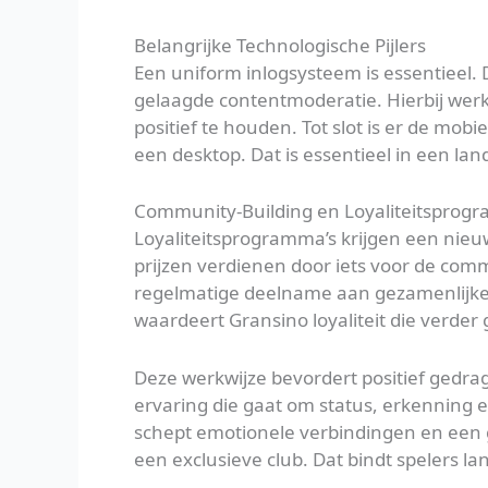
Belangrijke Technologische Pijlers
Een uniform inlogsysteem is essentieel. D
gelaagde contentmoderatie. Hierbij werk
positief te houden. Tot slot is er de mob
een desktop. Dat is essentieel in een la
Community-Building en Loyaliteitsprogra
Loyaliteitsprogramma’s krijgen een nieuw
prijzen verdienen door iets voor de co
regelmatige deelname aan gezamenlijke u
waardeert Gransino loyaliteit die verder 
Deze werkwijze bevordert positief gedra
ervaring die gaat om status, erkenning 
schept emotionele verbindingen en een ge
een exclusieve club. Dat bindt spelers la