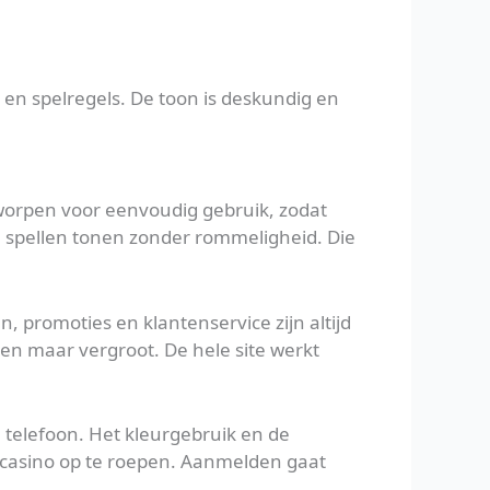
en spelregels. De toon is deskundig en
tworpen voor eenvoudig gebruik, zodat
ie spellen tonen zonder rommeligheid. Die
n, promoties en klantenservice zijn altijd
een maar vergroot. De hele site werkt
e telefoon. Het kleurgebruik en de
 casino op te roepen. Aanmelden gaat