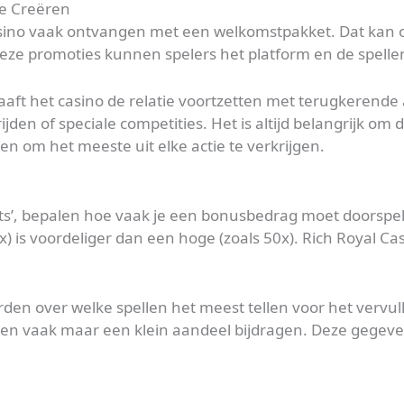
e Creëren
sino vaak ontvangen met een welkomstpakket. Dat kan o
 deze promoties kunnen spelers het platform en de spell
 het casino de relatie voortzetten met terugkerende ac
jden of speciale competities. Het is altijd belangrijk om
n om het meeste uit elke actie te verkrijgen.
ts’, bepalen hoe vaak je een bonusbedrag moet doorspel
x) is voordeliger dan een hoge (zoals 50x). Rich Royal Cas
den over welke spellen het meest tellen voor het vervul
len vaak maar een klein aandeel bijdragen. Deze gegeven