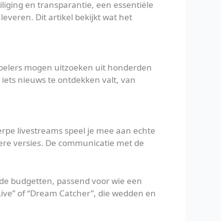
liging en transparantie, een essentiële
everen. Dit artikel bekijkt wat het
Spelers mogen uitzoeken uit honderden
el iets nieuws te ontdekken valt, van
herpe livestreams speel je mee aan echte
rdere versies. De communicatie met de
ende budgetten, passend voor wie een
Live” of “Dream Catcher”, die wedden en