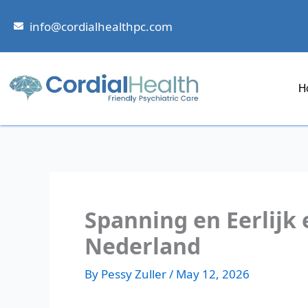
Skip
to
info@cordialhealthpc.com
content
H
Spanning en Eerlijk 
Nederland
By
Pessy Zuller
/
May 12, 2026