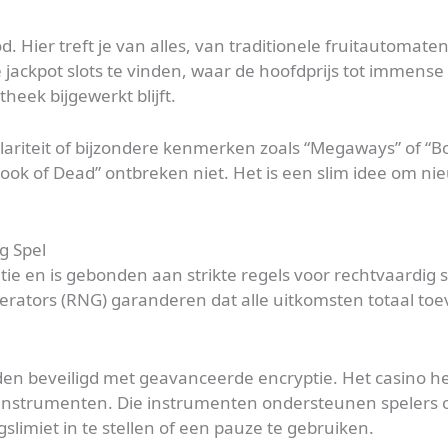
d. Hier treft je van alles, van traditionele fruitautomaten
 jackpot slots te vinden, waar de hoofdprijs tot immens
heek bijgewerkt blijft.
ariteit of bijzondere kenmerken zoals “Megaways” of “B
 “Book of Dead” ontbreken niet. Het is een slim idee om 
g Spel
ntie en is gebonden aan strikte regels voor rechtvaardig
ors (RNG) garanderen dat alle uitkomsten totaal toevall
den beveiligd met geavanceerde encryptie. Het casino he
instrumenten. Die instrumenten ondersteunen spelers 
slimiet in te stellen of een pauze te gebruiken.