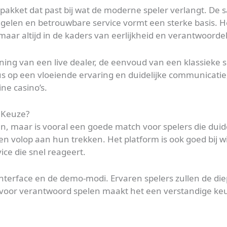
pakket dat past bij wat de moderne speler verlangt. De 
egelen en betrouwbare service vormt een sterke basis. He
ar altijd in de kaders van eerlijkheid en verantwoordel
ing van een live dealer, de eenvoud van een klassieke sl
cus op een vloeiende ervaring en duidelijke communicati
ne casino’s.
 Keuze?
n, maar is vooral een goede match voor spelers die duide
n volop aan hun trekken. Het platform is ook goed bij w
ce die snel reageert.
 interface en de demo-modi. Ervaren spelers zullen de 
voor verantwoord spelen maakt het een verstandige keu