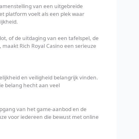
samenstelling van een uitgebreide
t platform voelt als een plek waar
ijkheid.
ot, of de uitdaging van een tafelspel, de
e, maakt Rich Royal Casino een serieuze
lijkheid en veiligheid belangrijk vinden.
ie belang hecht aan veel
diepgang van het game-aanbod en de
ze voor iedereen die bewust met online