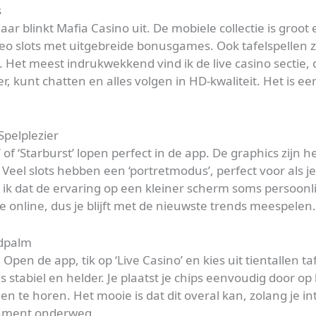
s
ar blinkt Mafia Casino uit. De mobiele collectie is groot 
o slots met uitgebreide bonusgames. Ook tafelspellen zoa
Het meest indrukwekkend vind ik de live casino sectie, 
r, kunt chatten en alles volgen in HD-kwaliteit. Het is e
Spelplezier
of ‘Starburst’ lopen perfect in de app. De graphics zijn he
. Veel slots hebben een ‘portretmodus’, perfect voor als 
 ik dat de ervaring op een kleiner scherm soms persoonlij
 online, dus je blijft met de nieuwste trends meespelen.
ndpalm
en de app, tik op ‘Live Casino’ en kies uit tientallen ta
 stabiel en helder. Je plaatst je chips eenvoudig door op h
en te horen. Het mooie is dat dit overal kan, zolang je in
tainment onderweg.