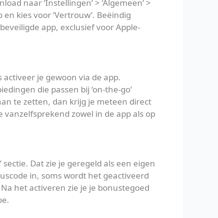
nload naar ‘Instellingen’ > ‘Algemeen’ >
p en kies voor ‘Vertrouw’. Beëindig
beveiligde app, exclusief voor Apple-
 activeer je gewoon via de app.
iedingen die passen bij ‘on-the-go’
an te zetten, dan krijg je meteen direct
je vanzelfsprekend zowel in de app als op
sectie. Dat zie je geregeld als een eigen
nuscode in, soms wordt het geactiveerd
 Na het activeren zie je je bonustegoed
oe.