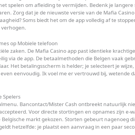
s het spelen om afleiding te vermijden. Bedenk je langer
aren. Zorg dat je de nieuwste versie van de Mafia Casin
traagheid? Soms biedt het om de app volledig af te stopp
k verhogen.
mes op Mobiele telefoon
iële zaken. De Mafia Casino app past identieke krachtige 
 veilig via de app. De betaalmethoden die Belgen vaak ge
ar. Het betalingsscherm is helder; je selecteert je wijze
even eenvoudig. Ik voel me er vertrouwd bij, wetende dat
 Spelers
almenu. Bancontact/Mister Cash ontbreekt natuurlijk nie
epteerd. Voor directe stortingen en opnames zijn e-wall
de Belgische markt gekozen. Storten gebeurt nagenoeg di
eldt hetzelfde: je plaatst een aanvraag in een paar se