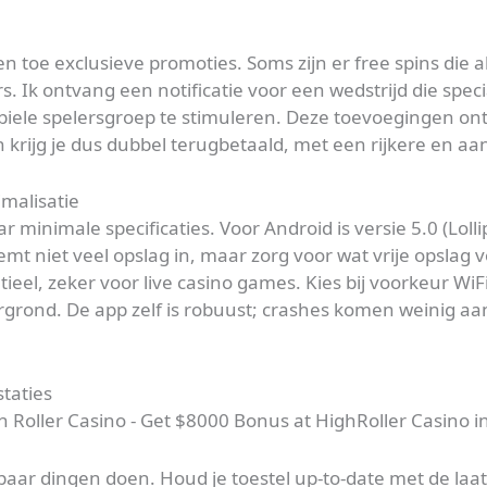
 toe exclusieve promoties. Soms zijn er free spins die all
s. Ik ontvang een notificatie voor een wedstrijd die speci
biele spelersgroep te stimuleren. Deze toevoegingen ontv
rijg je dus dubbel terugbetaald, met een rijkere en aan
imalisatie
r minimale specificaties. Voor Android is versie 5.0 (Loll
emt niet veel opslag in, maar zorg voor wat vrije opslag 
ieel, zeker voor live casino games. Kies bij voorkeur Wi
ergrond. De app zelf is robuust; crashes komen weinig aa
taties
aar dingen doen. Houd je toestel up-to-date met de laat