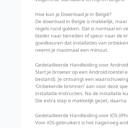
Hoe kun je Download je in België?
De download in België is makkelijk, maa
regels rond gokken. Dat is normaal en vei
blader naar beneden of speur naar de kno
goedkeuren dat installaties van onbekend
neemt je maximaal een minuut.
Gedetailleerde Handleiding voor Android
Start je browser op een Android-toestel 
bestand). Je ontvangt een waarschuwing o
‘Onbekende bronnen’ aan voor deze speci
installatie-instructies. Na de installatie
Die extra stap is makkelijk gezet, daarna 
Gedetailleerde Handleiding voor iOS (iPh
Voor iOS-gebruikers is het nagenoeg ande