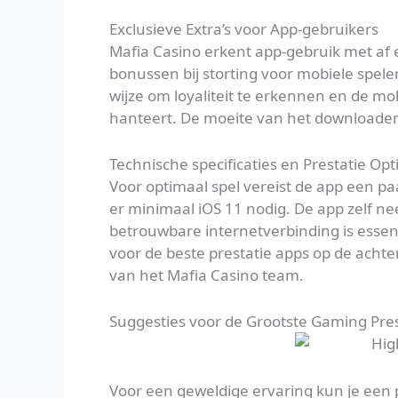
Exclusieve Extra’s voor App-gebruikers
Mafia Casino erkent app-gebruik met af en
bonussen bij storting voor mobiele speler
wijze om loyaliteit te erkennen en de mo
hanteert. De moeite van het downloaden k
Technische specificaties en Prestatie Opt
Voor optimaal spel vereist de app een paa
er minimaal iOS 11 nodig. De app zelf ne
betrouwbare internetverbinding is essent
voor de beste prestatie apps op de acht
van het Mafia Casino team.
Suggesties voor de Grootste Gaming Pres
Voor een geweldige ervaring kun je een p