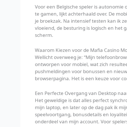
Voor een Belgische speler is autonomie
te gamen, lijkt achterhaald over. De mobi
je broekzak. Na intensief testen kan ik ze
vloeiend, de besturing is logisch en het 
scherm.
Waarom Kiezen voor de Mafia Casino Mo
Wellicht overweeg je: “Mijn telefoonbrows
ontworpen voor mobiel, wat zich resulteer
pushmeldingen voor bonussen en nieuwe g
browserpagina. Het is een keuze voor com
Een Perfecte Overgang van Desktop naa
Het geweldige is dat alles perfect synchr
mijn laptop, en later op de dag pak ik mi
speelvoortgang, bonusdetails en loyalite
onderdeel van mijn account. Voor speler