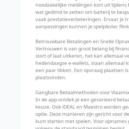
noodzakelijke meldingen kort uit tijden
wat gedimd te zetten om batterij te besp
vaak prestatieverbeteringen. Ervaar je 
aanpassingen kunnen je spelplezier flin
Betrouwbare Betalingen en Snelle Opna
Vertrouwen is van groot belang bij financ
stort of laat uitkeren, het kan allemaal
hedendaagse e-wallets, staan allemaal kla
een paar tikken. Een opvraag plaatsen is 
plaatsvinden.
Gangbare Betaalmethoden voor Vlaamse
In de app ontdek je een gevarieerd beta
keuze. Ook iDEAL en Maestro worden geacc
optie. Deze manieren zijn gericht voor 
kunt starten met spelen. Voor opnames g
volgens de standaard termijnen begint.