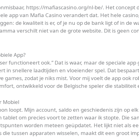
 onmisbaar,
https://mafiascasino.org/nl-be/
. Het concept 
ele app van Mafia Casino verandert dat. Het hele casino, v
ggen: de kwaliteit is er, of je nu op de bank ligt of in de 
gamma verschilt niet van de grote website. Dit is geen co
biele App?
er functioneert ook.” Dat is waar, maar de speciale app 
t in snellere laadtijden en vloeiender spel. Dat bespaart 
ames, zodat je niks mist. Voor mij voelt de app ook ro
fort, ontwikkeld voor de Belgische speler die stabilitei
r Mobiel
oon loopt. Mijn account, saldo en geschiedenis zijn op elk
jn tablet om precies voort te zetten waar ik stopte. Die 
itspunten worden meteen geüpdatet. Het lijkt niet als ee
s die tussen apparaten wisselen, maakt dit een groot imp