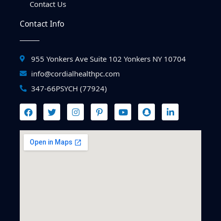
Contact Us
Contact Info
955 Yonkers Ave Suite 102 Yonkers NY 10704
info@cordialhealthpc.com
347-66PSYCH (77924)
F
T
I
P
Y
S
L
a
w
n
i
o
n
i
c
i
s
n
u
a
n
e
t
t
t
t
p
k
b
t
a
e
u
c
e
o
e
g
r
b
h
d
o
r
r
e
e
a
i
k
a
s
t
n
m
t
-
-
i
p
n