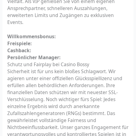
Vielfalt. Als VIP genießen Sie von einem eigenen
Ansprechpartner, schnelleren Auszahlungen,
erweiterten Limits und Zugängen zu exklusiven
Events.
Willkommensbonus:
Freispiele:
Cashback:
Persönlicher Manager:
Schutz und Fairplay bei Casino Bossy
Sicherheit ist für uns kein bloßes Schlagwort. Wir
agieren unter einer offiziellen Glücksspiellizenz und
erfüllen allen behördlichen Anforderungen. Ihre
finanziellen Daten schützen wir mit neuester SSL-
Verschlüsselung. Noch wichtiger fürs Spiel: Jedes
einzelne Ergebnis wird durch anerkannte
Zufallszahlengeneratoren (RNGs) bestimmt. Das
gewährleistet vollständige Fairness und
Nichtbeeinflussbarkeit. Unser ganzes Engagement für
verantwortungsvolles und kontrolliertes Spielen ist in