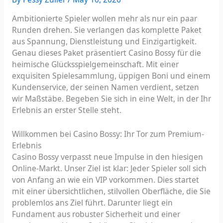
Ambitionierte Spieler wollen mehr als nur ein paar
Runden drehen. Sie verlangen das komplette Paket
aus Spannung, Dienstleistung und Einzigartigkeit.
Genau dieses Paket präsentiert Casino Bossy für die
heimische Glücksspielgemeinschaft. Mit einer
exquisiten Spielesammlung, üppigen Boni und einem
Kundenservice, der seinen Namen verdient, setzen
wir Maßstäbe. Begeben Sie sich in eine Welt, in der Ihr
Erlebnis an erster Stelle steht.
Willkommen bei Casino Bossy: Ihr Tor zum Premium-
Erlebnis
Casino Bossy verpasst neue Impulse in den hiesigen
Online-Markt. Unser Ziel ist klar: Jeder Spieler soll sich
von Anfang an wie ein VIP vorkommen. Dies startet
mit einer übersichtlichen, stilvollen Oberfläche, die Sie
problemlos ans Ziel führt. Darunter liegt ein
Fundament aus robuster Sicherheit und einer