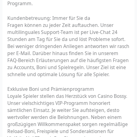
Programm.
Kundenbetreuung: Immer für Sie da
Fragen können zu jeder Zeit auftauchen. Unser
multilinguales Support-Team ist per Live-Chat 24
Stunden am Tag für Sie da und löst Probleme sofort.
Bei weniger dringenden Anliegen antworten wir rasch
per E-Mail. Darüber hinaus finden Sie in unserem
FAQ-Bereich Erläuterungen auf die häufigsten Fragen
zu Accounts, Boni und Spielregeln. Unser Ziel ist eine
schnelle und optimale Lösung für alle Spieler.
Exklusive Boni und Prämienprogramm
Loyale Spieler stellen das Herzstück von Casino Bossy.
Unser vielschichtiges VIP-Programm honoriert
sämtlichen Einsatz. Je weiter Sie aufsteigen, desto
wertvoller werden die Belohnungen. Neben einem
großzügigen Willkommenspaket sorgen regelmäßige
Reload-Boni, Freispiele und Sonderaktionen für