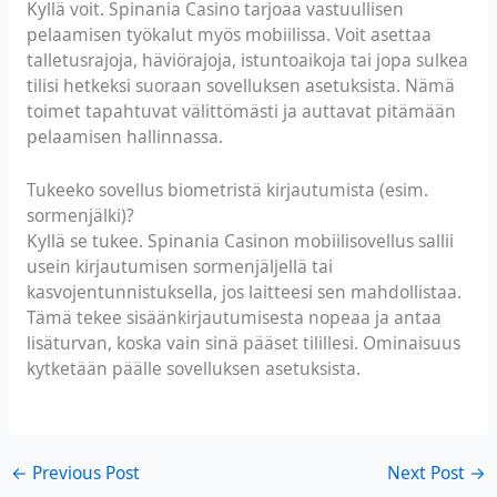
Kyllä voit. Spinania Casino tarjoaa vastuullisen
pelaamisen työkalut myös mobiilissa. Voit asettaa
talletusrajoja, häviörajoja, istuntoaikoja tai jopa sulkea
tilisi hetkeksi suoraan sovelluksen asetuksista. Nämä
toimet tapahtuvat välittömästi ja auttavat pitämään
pelaamisen hallinnassa.
Tukeeko sovellus biometristä kirjautumista (esim.
sormenjälki)?
Kyllä se tukee. Spinania Casinon mobiilisovellus sallii
usein kirjautumisen sormenjäljellä tai
kasvojentunnistuksella, jos laitteesi sen mahdollistaa.
Tämä tekee sisäänkirjautumisesta nopeaa ja antaa
lisäturvan, koska vain sinä pääset tilillesi. Ominaisuus
kytketään päälle sovelluksen asetuksista.
←
Previous Post
Next Post
→