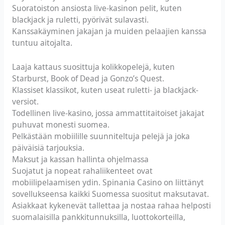
Suoratoiston ansiosta live-kasinon pelit, kuten
blackjack ja ruletti, pyörivät sulavasti.
Kanssakäyminen jakajan ja muiden pelaajien kanssa
tuntuu aitojalta.
Laaja kattaus suosittuja kolikkopelejä, kuten
Starburst, Book of Dead ja Gonzo’s Quest.
Klassiset klassikot, kuten useat ruletti- ja blackjack-
versiot.
Todellinen live-kasino, jossa ammattitaitoiset jakajat
puhuvat monesti suomea.
Pelkästään mobiilille suunniteltuja pelejä ja joka
päiväisiä tarjouksia.
Maksut ja kassan hallinta ohjelmassa
Suojatut ja nopeat rahaliikenteet ovat
mobiilipelaamisen ydin. Spinania Casino on liittänyt
sovellukseensa kaikki Suomessa suositut maksutavat.
Asiakkaat kykenevät tallettaa ja nostaa rahaa helposti
suomalaisilla pankkitunnuksilla, luottokorteilla,