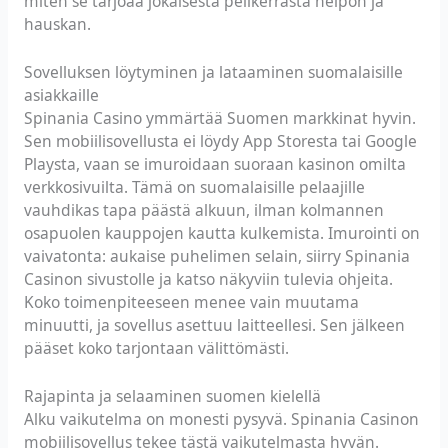
miten se tarjoaa jokaisesta pelikerrasta helpon ja
hauskan.
Sovelluksen löytyminen ja lataaminen suomalaisille
asiakkaille
Spinania Casino ymmärtää Suomen markkinat hyvin.
Sen mobiilisovellusta ei löydy App Storesta tai Google
Playsta, vaan se imuroidaan suoraan kasinon omilta
verkkosivuilta. Tämä on suomalaisille pelaajille
vauhdikas tapa päästä alkuun, ilman kolmannen
osapuolen kauppojen kautta kulkemista. Imurointi on
vaivatonta: aukaise puhelimen selain, siirry Spinania
Casinon sivustolle ja katso näkyviin tulevia ohjeita.
Koko toimenpiteeseen menee vain muutama
minuutti, ja sovellus asettuu laitteellesi. Sen jälkeen
pääset koko tarjontaan välittömästi.
Rajapinta ja selaaminen suomen kielellä
Alku vaikutelma on monesti pysyvä. Spinania Casinon
mobiilisovellus tekee tästä vaikutelmasta hyvän.