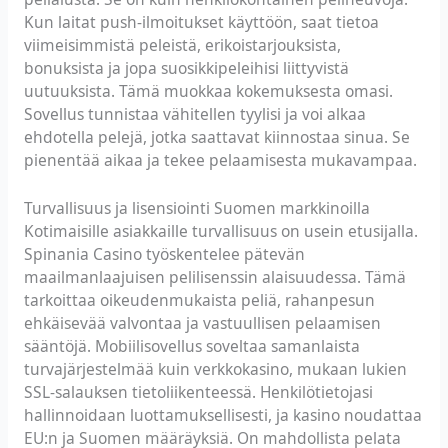
Kun laitat push-ilmoitukset käyttöön, saat tietoa
viimeisimmistä peleistä, erikoistarjouksista,
bonuksista ja jopa suosikkipeleihisi liittyvistä
uutuuksista. Tämä muokkaa kokemuksesta omasi.
Sovellus tunnistaa vähitellen tyylisi ja voi alkaa
ehdotella pelejä, jotka saattavat kiinnostaa sinua. Se
pienentää aikaa ja tekee pelaamisesta mukavampaa.
Turvallisuus ja lisensiointi Suomen markkinoilla
Kotimaisille asiakkaille turvallisuus on usein etusijalla.
Spinania Casino työskentelee pätevän
maailmanlaajuisen pelilisenssin alaisuudessa. Tämä
tarkoittaa oikeudenmukaista peliä, rahanpesun
ehkäisevää valvontaa ja vastuullisen pelaamisen
sääntöjä. Mobiilisovellus soveltaa samanlaista
turvajärjestelmää kuin verkkokasino, mukaan lukien
SSL-salauksen tietoliikenteessä. Henkilötietojasi
hallinnoidaan luottamuksellisesti, ja kasino noudattaa
EU:n ja Suomen määräyksiä. On mahdollista pelata