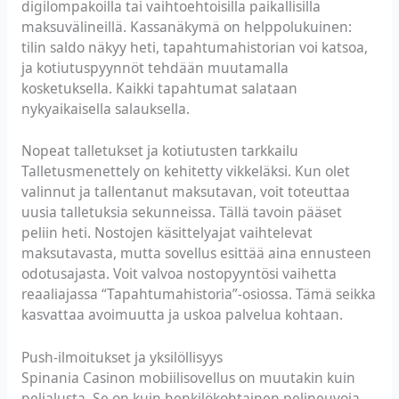
digilompakoilla tai vaihtoehtoisilla paikallisilla
maksuvälineillä. Kassanäkymä on helppolukuinen:
tilin saldo näkyy heti, tapahtumahistorian voi katsoa,
ja kotiutuspyynnöt tehdään muutamalla
kosketuksella. Kaikki tapahtumat salataan
nykyaikaisella salauksella.
Nopeat talletukset ja kotiutusten tarkkailu
Talletusmenettely on kehitetty vikkeläksi. Kun olet
valinnut ja tallentanut maksutavan, voit toteuttaa
uusia talletuksia sekunneissa. Tällä tavoin pääset
peliin heti. Nostojen käsittelyajat vaihtelevat
maksutavasta, mutta sovellus esittää aina ennusteen
odotusajasta. Voit valvoa nostopyyntösi vaihetta
reaaliajassa “Tapahtumahistoria”-osiossa. Tämä seikka
kasvattaa avoimuutta ja uskoa palvelua kohtaan.
Push-ilmoitukset ja yksilöllisyys
Spinania Casinon mobiilisovellus on muutakin kuin
pelialusta. Se on kuin henkilökohtainen pelineuvoja.