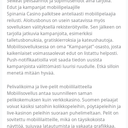
Selkeät pelisäännöt ja sopimusehdot aina tarjolla.
Edut ja kampanjat mobiilipelaajille
Spinania Casino palkitsee anteliaasti mobiilipelaajia
reilusti. Aloitusbonus on usein saatavissa myös
sovelluksen välityksellä rekisteröityville. Sen jälkeen on
tarjolla jatkuvia kampanjoita, esimerkiksi
talletusbonuksia, gratiskierroksia ja kateushautoja.
Mobiilisovelluksessa on oma “Kampanjat”-osasto, josta
kaikenlaiset voimassaolevat edut on listattu helposti.
Push-notifikaatioilla voit saada tiedon uusista
kampanjoista välittömästi luurisi ruudulle. Etkä silloin
menetä mitään hyvää.
Pelivalikoima ja live-pelit mobiililaitteella
Mobiilisovellus antaa suunnilleen saman
pelikokemuksen kuin verkkokasino. Suomen pelaajat
voivat käsiksi satoihin kolikkopeleihin, pöytäpeleihin ja
live-kasinon peleihin suoraan puhelimeltaan. Pelit on
sovitettu mobiililaitteille, mikä on täysikokoista
näyttöä, sujuvaa latautumista ja vakaata grafiikkaa.