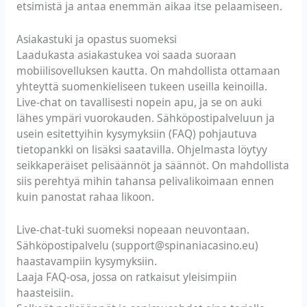
etsimistä ja antaa enemmän aikaa itse pelaamiseen.
Asiakastuki ja opastus suomeksi
Laadukasta asiakastukea voi saada suoraan
mobiilisovelluksen kautta. On mahdollista ottamaan
yhteyttä suomenkieliseen tukeen useilla keinoilla.
Live-chat on tavallisesti nopein apu, ja se on auki
lähes ympäri vuorokauden. Sähköpostipalveluun ja
usein esitettyihin kysymyksiin (FAQ) pohjautuva
tietopankki on lisäksi saatavilla. Ohjelmasta löytyy
seikkaperäiset pelisäännöt ja säännöt. On mahdollista
siis perehtyä mihin tahansa pelivalikoimaan ennen
kuin panostat rahaa likoon.
Live-chat-tuki suomeksi nopeaan neuvontaan.
Sähköpostipalvelu (support@spinaniacasino.eu)
haastavampiin kysymyksiin.
Laaja FAQ-osa, jossa on ratkaisut yleisimpiin
haasteisiin.