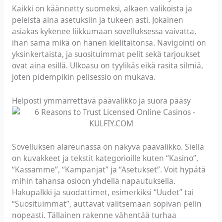
Kaikki on käännetty suomeksi, alkaen valikoista ja
peleistä aina asetuksiin ja tukeen asti. Jokainen
asiakas kykenee liikkumaan sovelluksessa vaivatta,
ihan sama mikä on hänen kielitaitonsa. Navigointi on
yksinkertaista, ja suosituimmat pelit sekä tarjoukset
ovat aina esillä. Ulkoasu on tyylikäs eikä rasita silmiä,
joten pidempikin pelisessio on mukava.
Helposti ymmärrettävä päävalikko ja suora pääsy
Sovelluksen alareunassa on näkyvä päävalikko. Siellä
on kuvakkeet ja tekstit kategorioille kuten “Kasino”,
“Kassamme”, “Kampanjat” ja “Asetukset”. Voit hypätä
mihin tahansa osioon yhdellä napautuksella.
Hakupalkki ja suodattimet, esimerkiksi “Uudet” tai
“Suosituimmat”, auttavat valitsemaan sopivan pelin
nopeasti. Tällainen rakenne vähentää turhaa