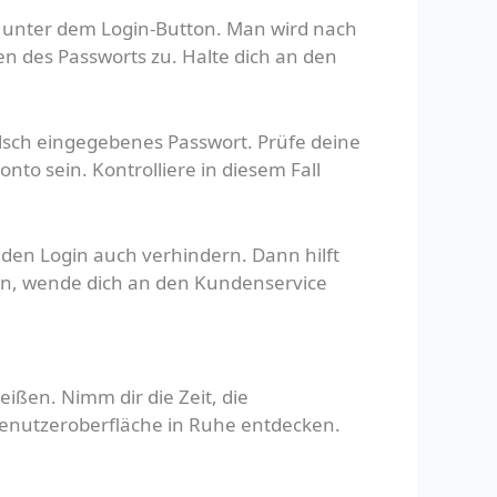
” unter dem Login-Button. Man wird nach
n des Passworts zu. Halte dich an den
falsch eingegebenes Passwort. Prüfe deine
nto sein. Kontrolliere in diesem Fall
en Login auch verhindern. Dann hilft
ppen, wende dich an den Kundenservice
ßen. Nimm dir die Zeit, die
enutzeroberfläche in Ruhe entdecken.