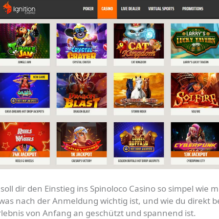
 soll dir den Einstieg ins Spinoloco Casino so simpel wie
was nach der Anmeldung wichtig ist, und wie du direkt b
erlebnis von Anfang an geschützt und spannend ist.