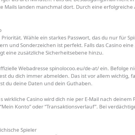
e Mails landen manchmal dort. Durch eine erfolgreiche
o
 Priorität. Wähle ein starkes Passwort, das du nur für S
n und Sonderzeichen ist perfekt. Falls das Casino eine 
fügt eine zusätzliche Sicherheitsebene hinzu.
fizielle Webadresse spinolocoo.eu/de-at/ ein. Befolge ni
test du dich immer abmelden. Das ist vor allem wichtig, 
rst du deine Daten und dein Guthaben.
as wirkliche Casino wird dich nie per E-Mail nach deinem
Mein Konto” oder “Transaktionsverlauf”. Bei verdächt
chische Spieler