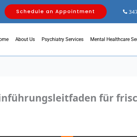
Schedule an Appointment
34
ome
About Us
Psychiatry Services
Mental Healthcare Se
inführungsleitfaden für fris