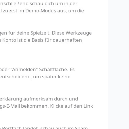
Anschließend schau dich um in der
piel zuerst im Demo-Modus aus, um die
gen für deine Spielzeit. Diese Werkzeuge
 Konto ist die Basis für dauerhaften
 oder “Anmelden”-Schaltfläche. Es
 entscheidend, um später keine
utzerklärung aufmerksam durch und
ngs-E-Mail bekommen. Klicke auf den Link
im Postfach landet, schau auch im Spam-