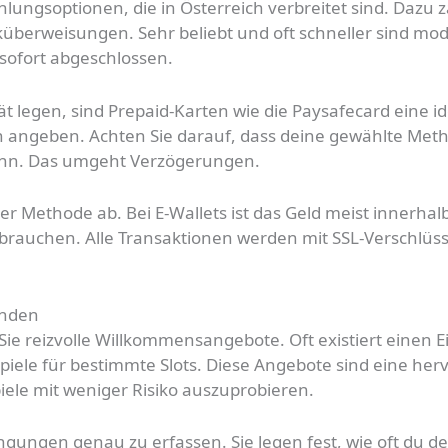
ahlungsoptionen, die in Österreich verbreitet sind. Dazu
überweisungen. Sehr beliebt und oft schneller sind moder
 sofort abgeschlossen.
t legen, sind Prepaid-Karten wie die Paysafecard eine id
n angeben. Achten Sie darauf, dass deine gewählte Met
nn. Das umgeht Verzögerungen.
r Methode ab. Bei E-Wallets ist das Geld meist innerh
auchen. Alle Transaktionen werden mit SSL-Verschlüss
unden
Sie reizvolle Willkommensangebote. Oft existiert einen 
piele für bestimmte Slots. Diese Angebote sind eine he
iele mit weniger Risiko auszuprobieren.
ingungen genau zu erfassen. Sie legen fest, wie oft du 