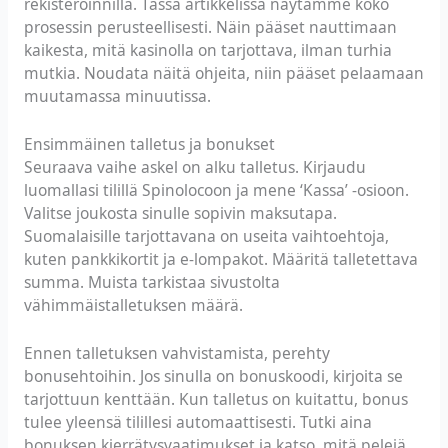
rekisteröinnillä. Tässä artikkelissa näytämme koko
prosessin perusteellisesti. Näin pääset nauttimaan
kaikesta, mitä kasinolla on tarjottava, ilman turhia
mutkia. Noudata näitä ohjeita, niin pääset pelaamaan
muutamassa minuutissa.
Ensimmäinen talletus ja bonukset
Seuraava vaihe askel on alku talletus. Kirjaudu
luomallasi tilillä Spinolocoon ja mene ‘Kassa’ -osioon.
Valitse joukosta sinulle sopivin maksutapa.
Suomalaisille tarjottavana on useita vaihtoehtoja,
kuten pankkikortit ja e-lompakot. Määritä talletettava
summa. Muista tarkistaa sivustolta
vähimmäistalletuksen määrä.
Ennen talletuksen vahvistamista, perehty
bonusehtoihin. Jos sinulla on bonuskoodi, kirjoita se
tarjottuun kenttään. Kun talletus on kuitattu, bonus
tulee yleensä tilillesi automaattisesti. Tutki aina
bonuksen kierrätysvaatimukset ja katso, mitä pelejä