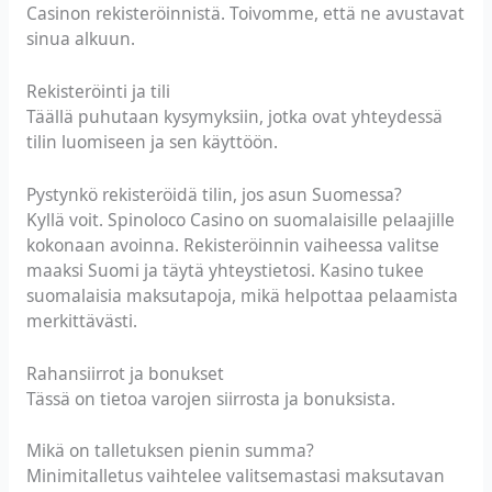
Casinon rekisteröinnistä. Toivomme, että ne avustavat
sinua alkuun.
Rekisteröinti ja tili
Täällä puhutaan kysymyksiin, jotka ovat yhteydessä
tilin luomiseen ja sen käyttöön.
Pystynkö rekisteröidä tilin, jos asun Suomessa?
Kyllä voit. Spinoloco Casino on suomalaisille pelaajille
kokonaan avoinna. Rekisteröinnin vaiheessa valitse
maaksi Suomi ja täytä yhteystietosi. Kasino tukee
suomalaisia maksutapoja, mikä helpottaa pelaamista
merkittävästi.
Rahansiirrot ja bonukset
Tässä on tietoa varojen siirrosta ja bonuksista.
Mikä on talletuksen pienin summa?
Minimitalletus vaihtelee valitsemastasi maksutavan