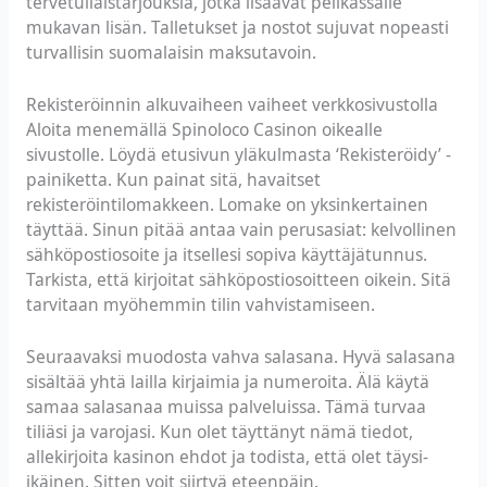
tervetuliaistarjouksia, jotka lisäävät pelikassalle
mukavan lisän. Talletukset ja nostot sujuvat nopeasti
turvallisin suomalaisin maksutavoin.
Rekisteröinnin alkuvaiheen vaiheet verkkosivustolla
Aloita menemällä Spinoloco Casinon oikealle
sivustolle. Löydä etusivun yläkulmasta ‘Rekisteröidy’ -
painiketta. Kun painat sitä, havaitset
rekisteröintilomakkeen. Lomake on yksinkertainen
täyttää. Sinun pitää antaa vain perusasiat: kelvollinen
sähköpostiosoite ja itsellesi sopiva käyttäjätunnus.
Tarkista, että kirjoitat sähköpostiosoitteen oikein. Sitä
tarvitaan myöhemmin tilin vahvistamiseen.
Seuraavaksi muodosta vahva salasana. Hyvä salasana
sisältää yhtä lailla kirjaimia ja numeroita. Älä käytä
samaa salasanaa muissa palveluissa. Tämä turvaa
tiliäsi ja varojasi. Kun olet täyttänyt nämä tiedot,
allekirjoita kasinon ehdot ja todista, että olet täysi-
ikäinen. Sitten voit siirtyä eteenpäin.