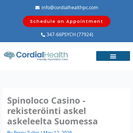
Skip
info@cordialhealthpc.com
to
content
Schedule an Appointment
347-66PSYCH (77924)
Spinoloco Casino -
rekisteröinti askel
askeleelta Suomessa
By
Pessy Zuller
/
May 12, 2026