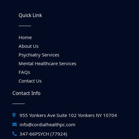
Quick Link
Home
About Us
Psychiatry Services
Mental Healthcare Services
FAQs
Contact Us
Contact Info
955 Yonkers Ave Suite 102 Yonkers NY 10704
info@cordialhealthpc.com
347-66PSYCH (77924)