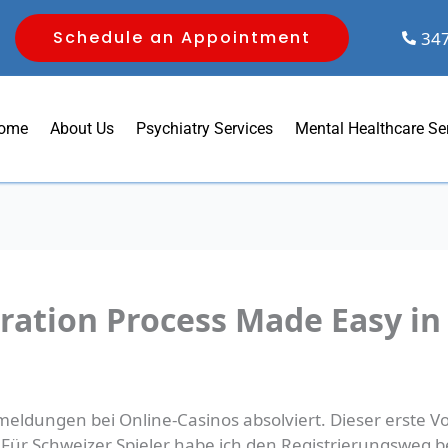
Schedule an Appointment
34
ome
About Us
Psychiatry Services
Mental Healthcare Se
tration Process Made Easy in
dungen bei Online-Casinos absolviert. Dieser erste V
Für Schweizer Spieler habe ich den Registrierungsweg b