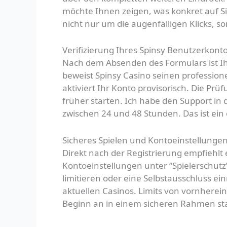
möchte Ihnen zeigen, was konkret auf Sie
nicht nur um die augenfälligen Klicks, s
Verifizierung Ihres Spinsy Benutzerkonto
Nach dem Absenden des Formulars ist Ihr 
beweist Spinsy Casino seinen professione
aktiviert Ihr Konto provisorisch. Die Pr
früher starten. Ich habe den Support in
zwischen 24 und 48 Stunden. Das ist ein 
Sicheres Spielen und Kontoeinstellunge
Direkt nach der Registrierung empfiehlt 
Kontoeinstellungen unter “Spielerschut
limitieren oder eine Selbstausschluss ein
aktuellen Casinos. Limits von vornherein
Beginn an in einem sicheren Rahmen stat