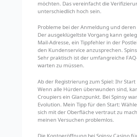
möchten. Das vereinfacht die Verifizier
unterschiedlich hoch sein.
Probleme bei der Anmeldung und deren
Der ausgeklügeltste Vorgang kann gelegent
Mail-Adresse, ein Tippfehler in der Postl
den Kundenservice anzusprechen. Spinsy 
Sehr praktisch ist der umfangreiche FAQ
warten zu müssen.
Ab der Registrierung zum Spiel: Ihr Start
Wenn alle Hürden überwunden sind, kann 
Croupiers ein Glanzpunkt. Bei Spinsy war
Evolution. Mein Tipp für den Start: Wähl
sich mit der Oberfläche vertraut zu mac
meinen Versuchen problemlos.
Die Kontoeröffnung bei Spinsy Casino fü