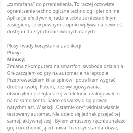
„zamrażana” do przeniesienia. To raczej oczywiste
ograniczenie technologiczne technologii gier online.
Aplikacja efektywniej radziła sobie ze niestabilnym
zasięgiem, co w pewnym stopniu wpływa na pewność
dostępu do zsynchronizowanych danych.
Plusy i wady korzystania z aplikacji
Plusy:
Minusy:
Zmiana z komputera na smartfon: swoboda działania
Grę zacząłem od gry na automacie na laptopie.
Przeprowadziłem kilka spinów i potrafiłem wygrać
drobna kwotę. Potem, bez wylogowywania,
otworzyłem przeglądarkę w telefonie i zalogowałem
na to samo konto. Saldo odświeżyło się prawie
natychmiast. W sekcji „Ostatnie gry” widniał właśnie
testowany automat. Nie udało się jednak przejąć tej
samej, aktywnej sesji. Byłem zmuszony ręcznie znaleźć
grę i uruchomić ją od nowa. To dosyć standardowe,