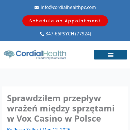
Skip
info@cordialhealthpc.com
to
content
Schedule an Appointment
347-66PSYCH (77924)
Sprawdziłem przepływ
wrażeń między sprzętami
w Vox Casino w Polsce
By
Pessy Zuller
/
May 12, 2026