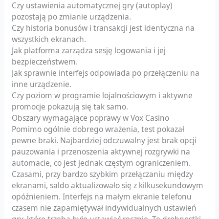
Czy ustawienia automatycznej gry (autoplay)
pozostają po zmianie urządzenia.
Czy historia bonusów i transakcji jest identyczna na
wszystkich ekranach.
Jak platforma zarządza sesję logowania i jej
bezpieczeństwem.
Jak sprawnie interfejs odpowiada po przełączeniu na
inne urządzenie.
Czy poziom w programie lojalnościowym i aktywne
promocje pokazują się tak samo.
Obszary wymagające poprawy w Vox Casino
Pomimo ogólnie dobrego wrażenia, test pokazał
pewne braki. Najbardziej odczuwalny jest brak opcji
pauzowania i przenoszenia aktywnej rozgrywki na
automacie, co jest jednak częstym ograniczeniem.
Czasami, przy bardzo szybkim przełączaniu między
ekranami, saldo aktualizowało się z kilkusekundowym
opóźnieniem. Interfejs na małym ekranie telefonu
czasem nie zapamiętywał indywidualnych ustawień
gry, które trzeba było ustawiać ręcznie. Te drobnostki