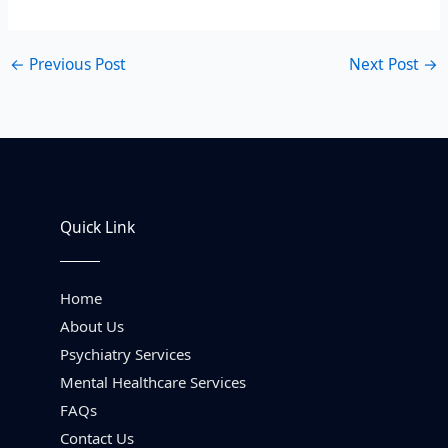
←
Previous Post
Next Post
→
Quick Link
Home
About Us
Psychiatry Services
Mental Healthcare Services
FAQs
Contact Us