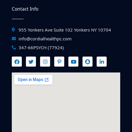
Contact Info
955 Yonkers Ave Suite 102 Yonkers NY 10704
info@cordialhealthpc.com
347-66PSYCH (77924)
F
T
I
P
Y
S
L
a
w
n
i
o
n
i
c
i
s
n
u
a
n
e
t
t
t
t
p
k
b
t
a
e
u
c
e
o
e
g
r
b
h
d
o
r
r
e
e
a
i
k
a
s
t
n
m
t
-
-
i
p
n