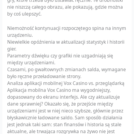
nie niszczą całego obrazu, ale pokazują, gdzie można
by coś ulepszyć.
Niemożność kontynuacji rozpoczętego spina na innym
urządzeniu.
Niewielkie opóźnienia w aktualizacji statystyk i historii
gier.
Parametry dźwięku czy grafiki nie uzgadniają się
między urządzeniami.
Czasami, po gwałtownych zmianach salda, wymagane
było ręczne przeładowanie strony.
Analiza aplikacji mobilnej Vox Casino vs. przeglądarką
Aplikacja mobilna Vox Casino ma wygodniejszy,
dopasowany do ekranu interfejs. Ale czy aktualizuje
dane sprawniej? Okazało się, że przejście między
urządzeniami jest w niej nieco szybsze, głównie przez
błyskawicznie ładowane saldo. Sam sposób działania
jest jednak taki sam: stan finansów i historia są stale
aktualne, ale trwająca rozgrywka na żywo nie jest