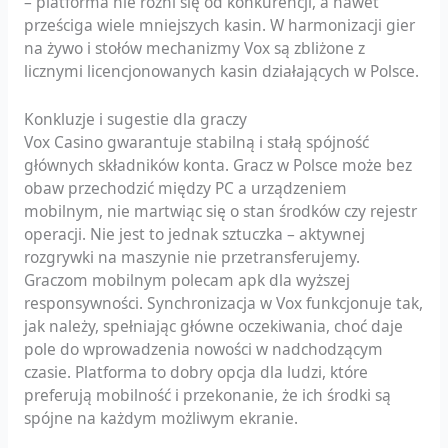
– platforma nie różni się od konkurencji, a nawet
prześciga wiele mniejszych kasin. W harmonizacji gier
na żywo i stołów mechanizmy Vox są zbliżone z
licznymi licencjonowanych kasin działających w Polsce.
Konkluzje i sugestie dla graczy
Vox Casino gwarantuje stabilną i stałą spójność
głównych składników konta. Gracz w Polsce może bez
obaw przechodzić między PC a urządzeniem
mobilnym, nie martwiąc się o stan środków czy rejestr
operacji. Nie jest to jednak sztuczka – aktywnej
rozgrywki na maszynie nie przetransferujemy.
Graczom mobilnym polecam apk dla wyższej
responsywności. Synchronizacja w Vox funkcjonuje tak,
jak należy, spełniając główne oczekiwania, choć daje
pole do wprowadzenia nowości w nadchodzącym
czasie. Platforma to dobry opcja dla ludzi, które
preferują mobilność i przekonanie, że ich środki są
spójne na każdym możliwym ekranie.