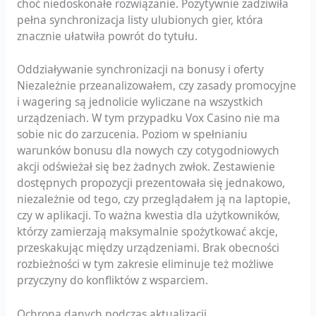
choć niedoskonałe rozwiązanie. Pozytywnie zadziwiła
pełna synchronizacja listy ulubionych gier, która
znacznie ułatwiła powrót do tytułu.
Oddziaływanie synchronizacji na bonusy i oferty
Niezależnie przeanalizowałem, czy zasady promocyjne
i wagering są jednolicie wyliczane na wszystkich
urządzeniach. W tym przypadku Vox Casino nie ma
sobie nic do zarzucenia. Poziom w spełnianiu
warunków bonusu dla nowych czy cotygodniowych
akcji odświeżał się bez żadnych zwłok. Zestawienie
dostępnych propozycji prezentowała się jednakowo,
niezależnie od tego, czy przeglądałem ją na laptopie,
czy w aplikacji. To ważna kwestia dla użytkowników,
którzy zamierzają maksymalnie spożytkować akcje,
przeskakując między urządzeniami. Brak obecności
rozbieżności w tym zakresie eliminuje też możliwe
przyczyny do konfliktów z wsparciem.
Ochrona danych podczas aktualizacji