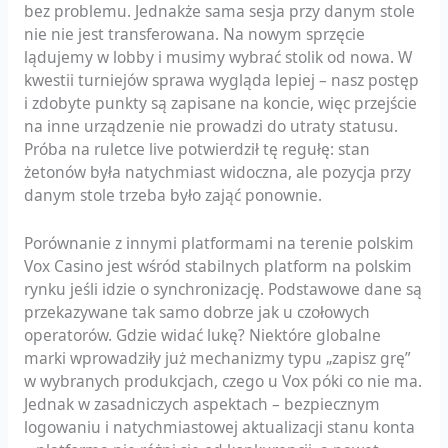
bez problemu. Jednakże sama sesja przy danym stole
nie nie jest transferowana. Na nowym sprzęcie
lądujemy w lobby i musimy wybrać stolik od nowa. W
kwestii turniejów sprawa wygląda lepiej – nasz postęp
i zdobyte punkty są zapisane na koncie, więc przejście
na inne urządzenie nie prowadzi do utraty statusu.
Próba na ruletce live potwierdził tę regułę: stan
żetonów była natychmiast widoczna, ale pozycja przy
danym stole trzeba było zająć ponownie.
Porównanie z innymi platformami na terenie polskim
Vox Casino jest wśród stabilnych platform na polskim
rynku jeśli idzie o synchronizację. Podstawowe dane są
przekazywane tak samo dobrze jak u czołowych
operatorów. Gdzie widać lukę? Niektóre globalne
marki wprowadziły już mechanizmy typu „zapisz grę”
w wybranych produkcjach, czego u Vox póki co nie ma.
Jednak w zasadniczych aspektach – bezpiecznym
logowaniu i natychmiastowej aktualizacji stanu konta