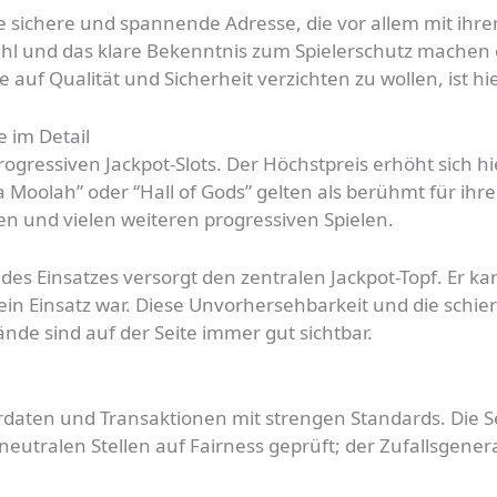
ine sichere und spannende Adresse, die vor allem mit ih
wahl und das klare Bekenntnis zum Spielerschutz machen 
auf Qualität und Sicherheit verzichten zu wollen, ist hi
e im Detail
 progressiven Jackpot-Slots. Der Höchstpreis erhöht sich 
Mega Moolah” oder “Hall of Gods” gelten als berühmt für 
en und vielen weiteren progressiven Spielen.
l jedes Einsatzes versorgt den zentralen Jackpot-Topf. Er 
ein Einsatz war. Diese Unvorhersehbarkeit und die schie
ände sind auf der Seite immer gut sichtbar.
daten und Transaktionen mit strengen Standards. Die Se
neutralen Stellen auf Fairness geprüft; der Zufallsgener