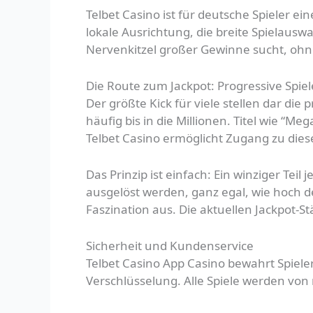
Telbet Casino ist für deutsche Spieler e
lokale Ausrichtung, die breite Spielaus
Nervenkitzel großer Gewinne sucht, ohne 
Die Route zum Jackpot: Progressive Spiel
Der größte Kick für viele stellen dar die
häufig bis in die Millionen. Titel wie “
Telbet Casino ermöglicht Zugang zu dies
Das Prinzip ist einfach: Ein winziger Tei
ausgelöst werden, ganz egal, wie hoch d
Faszination aus. Die aktuellen Jackpot-St
Sicherheit und Kundenservice
Telbet Casino App
Casino bewahrt Spieler
Verschlüsselung. Alle Spiele werden von 