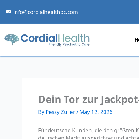
Skip
to
info@cordialhealthpc.com
content
H
Dein Tor zur Jackpot
By
Pessy Zuller
/
May 12, 2026
Für deutsche Kunden, die den größten Kic
deutschen Markt ausgerichtet und achtet 