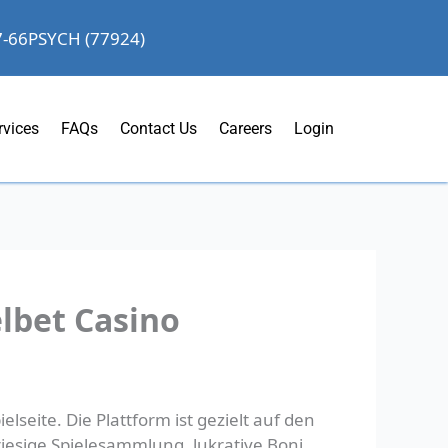
7-66PSYCH (77924)
rvices
FAQs
Contact Us
Careers
Login
elbet Casino
seite. Die Plattform ist gezielt auf den
riesige Spielesammlung, lukrative Boni