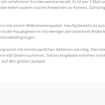
ein erfahrener Kundenservice bereit. Er ist per E-Mail u
site liefert zudem rasche Antworten zu Konten, Zahlun
sino mit einem Willkommenspaket. Häufig besteht es au
und die Hauptgewinne mit weniger persönlichem Risiko
Aktionsbedingungen.
rogramm mit kontinuierlichen Aktionen vorrätig. Dies kö
ere mit Gewinnsummen. Solche Angebote erhöhen nicht 
n auf den großen Jackpot.