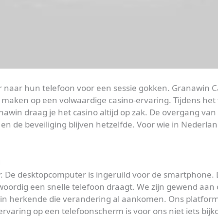
r naar hun telefoon voor een sessie gokken. Granawin Ca
maken op een volwaardige casino-ervaring. Tijdens het
awin draag je het casino altijd op zak. De overgang va
en de beveiliging blijven hetzelfde. Voor wie in Nederla
d
. De desktopcomputer is ingeruild voor de smartphone. 
oordig een snelle telefoon draagt. We zijn gewend aan o
awin herkende die verandering al aankomen. Ons platfor
ervaring op een telefoonscherm is voor ons niet iets bi