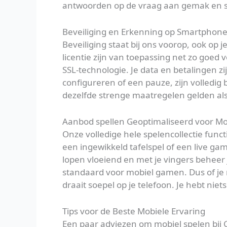
antwoorden op de vraag aan gemak en sne
Beveiliging en Erkenning op Smartphon
Beveiliging staat bij ons voorop, ook op 
licentie zijn van toepassing net zo goed 
SSL-technologie. Je data en betalingen 
configureren of een pauze, zijn volledi
dezelfde strenge maatregelen gelden als
Aanbod spellen Geoptimaliseerd voor Mo
Onze volledige hele spelencollectie fun
een ingewikkeld tafelspel of een live ga
lopen vloeiend en met je vingers beheer
standaard voor mobiel gamen. Dus of je nu
draait soepel op je telefoon. Je hebt nie
Tips voor de Beste Mobiele Ervaring
Een paar adviezen om mobiel spelen bij 