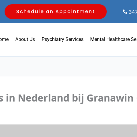
Schedule an Appointment
34
ome
About Us
Psychiatry Services
Mental Healthcare Se
s in Nederland bij Granawin