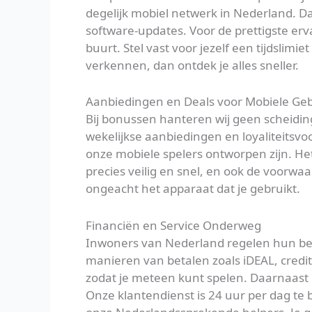
degelijk mobiel netwerk in Nederland. Da
software-updates. Voor de prettigste erv
buurt. Stel vast voor jezelf een tijdslim
verkennen, dan ontdek je alles sneller.
Aanbiedingen en Deals voor Mobiele Geb
Bij bonussen hanteren wij geen scheidin
wekelijkse aanbiedingen en loyaliteitsvo
onze mobiele spelers ontworpen zijn. Het g
precies veilig en snel, en ook de voorwa
ongeacht het apparaat dat je gebruikt.
Financiën en Service Onderweg
Inwoners van Nederland regelen hun betal
manieren van betalen zoals iDEAL, creditca
zodat je meteen kunt spelen. Daarnaast e
Onze klantendienst is 24 uur per dag te b