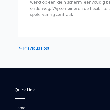
werkt op een klein scherm, eenvoudig be
onderweg. Wij combineren de flexibiliteit
spelervaring centraal.
←
Previous Post
Quick Link
Home