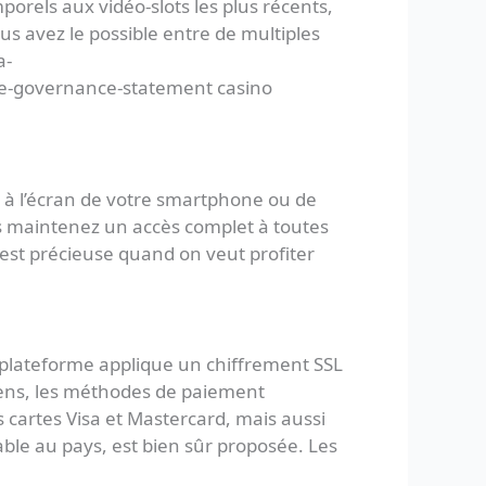
orels aux vidéo-slots les plus récents,
us avez le possible entre de multiples
a-
te-governance-statement
casino
 à l’écran de votre smartphone ou de
ous maintenez un accès complet à toutes
é est précieuse quand on veut profiter
 plateforme applique un chiffrement SSL
iens, les méthodes de paiement
s cartes Visa et Mastercard, mais aussi
able au pays, est bien sûr proposée. Les