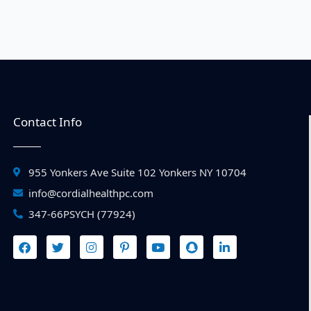
Contact Info
955 Yonkers Ave Suite 102 Yonkers NY 10704
info@cordialhealthpc.com
347-66PSYCH (77924)
F
T
I
P
Y
S
L
a
w
n
i
o
n
i
c
i
s
n
u
a
n
e
t
t
t
t
p
k
b
t
a
e
u
c
e
o
e
g
r
b
h
d