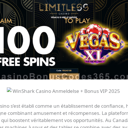
sino s’est établi comme un établissement de confiance,
igne combinant amusement et récompenses. La plateforme
s qui boostent véritablement vos opportunités. Au Canad
 des machines à sous et des tables se combine avec des 