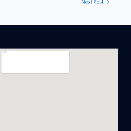
Next Post
→