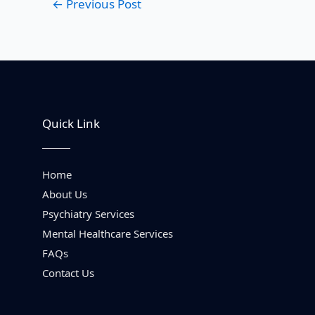
←
Previous Post
Quick Link
Home
About Us
Psychiatry Services
Mental Healthcare Services
FAQs
Contact Us