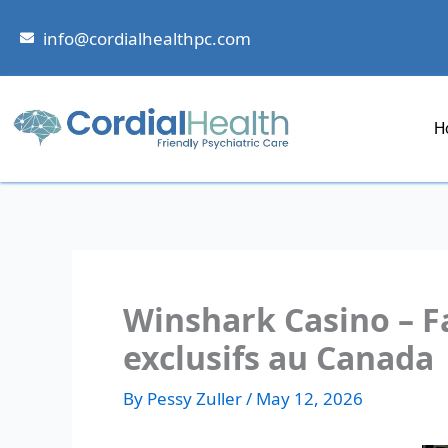
Skip
to
info@cordialhealthpc.com
content
H
Winshark Casino – F
exclusifs au Canada
By
Pessy Zuller
/
May 12, 2026