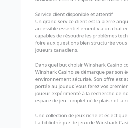
Service client disponible et attentif
Un grand service client est la pierre an
accessible essentiellement via un chat en 
capables de résoudre les problèmes tech
foire aux questions bien structurée vous
joueurs canadiens.
Dans quel but choisir Winshark Casino c
Winshark Casino se démarque par son équ
environnement sécurisé. Son offre est a
portée au joueur. Vous ferez vos premier
joueur expérimenté à la recherche de no
espace de jeu complet où le plaisir et la 
Une collection de jeux riche et éclectique
La bibliothèque de jeux de Winshark Cas