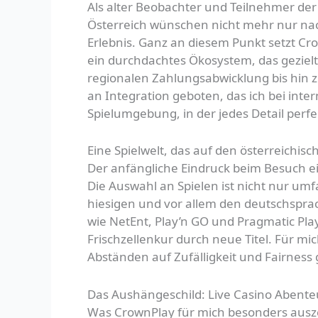
Als alter Beobachter und Teilnehmer der 
Österreich wünschen nicht mehr nur na
Erlebnis. Ganz an diesem Punkt setzt Cro
ein durchdachtes Ökosystem, das gezielt
regionalen Zahlungsabwicklung bis hin z
an Integration geboten, das ich bei inte
Spielumgebung, in der jedes Detail perfek
Eine Spielwelt, das auf den österreichisc
Der anfängliche Eindruck beim Besuch e
Die Auswahl an Spielen ist nicht nur umf
hiesigen und vor allem den deutschsprac
wie NetEnt, Play’n GO und Pragmatic Play
Frischzellenkur durch neue Titel. Für mi
Abständen auf Zufälligkeit und Fairnes
Das Aushängeschild: Live Casino Abente
Was CrownPlay für mich besonders auszeic