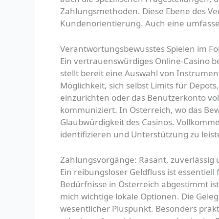
Zahlungsmethoden. Diese Ebene des Vers
Kundenorientierung. Auch eine umfassende
Verantwortungsbewusstes Spielen im Fo
Ein vertrauenswürdiges Online-Casino b
stellt bereit eine Auswahl von Instrumen
Möglichkeit, sich selbst Limits für Depot
einzurichten oder das Benutzerkonto vol
kommuniziert. In Österreich, wo das Bewu
Glaubwürdigkeit des Casinos. Vollkomme
identifizieren und Unterstützung zu leist
Zahlungsvorgänge: Rasant, zuverlässig 
Ein reibungsloser Geldfluss ist essentie
Bedürfnisse in Österreich abgestimmt ist.
mich wichtige lokale Optionen. Die Gele
wesentlicher Pluspunkt. Besonders prakti