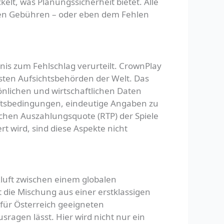
t, was Planungssicherheit bietet. Alle
igen Gebühren – oder eben dem Fehlen
is zum Fehlschlag verurteilt. CrownPlay
esten Aufsichtsbehörden der Welt. Das
sönlichen und wirtschaftlichen Daten
ftsbedingungen, eindeutige Angaben zu
chen Auszahlungsquote (RTP) der Spiele
rt wird, sind diese Aspekte nicht
Kluft zwischen einem globalen
t die Mischung aus einer erstklassigen
 für Österreich geeigneten
ragen lässt. Hier wird nicht nur ein