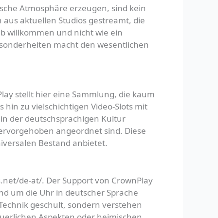
tische Atmosphäre erzeugen, sind kein
n aus aktuellen Studios gestreamt, die
eb willkommen und nicht wie ein
Besonderheiten macht den wesentlichen
lay stellt hier eine Sammlung, die kaum
 hin zu vielschichtigen Video-Slots mit
 in der deutschsprachigen Kultur
 hervorgehoben angeordnet sind. Diese
iversalen Bestand anbietet.
.net/de-at/
. Der Support von CrownPlay
und um die Uhr in deutscher Sprache
r Technik geschult, sondern verstehen
steuerlichen Aspekten oder heimischen