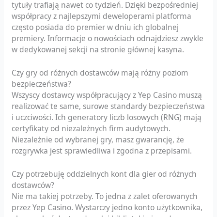
tytuły trafiają nawet co tydzień. Dzięki bezpośredniej
współpracy z najlepszymi deweloperami platforma
często posiada do premier w dniu ich globalnej
premiery. Informacje o nowościach odnajdziesz zwykle
w dedykowanej sekcji na stronie głównej kasyna.
Czy gry od różnych dostawców mają różny poziom
bezpieczeństwa?
Wszyscy dostawcy współpracujący z Yep Casino muszą
realizować te same, surowe standardy bezpieczeństwa
i uczciwości. Ich generatory liczb losowych (RNG) mają
certyfikaty od niezależnych firm audytowych.
Niezależnie od wybranej gry, masz gwarancję, że
rozgrywka jest sprawiedliwa i zgodna z przepisami.
Czy potrzebuję oddzielnych kont dla gier od różnych
dostawców?
Nie ma takiej potrzeby. To jedna z zalet oferowanych
przez Yep Casino. Wystarczy jedno konto użytkownika,