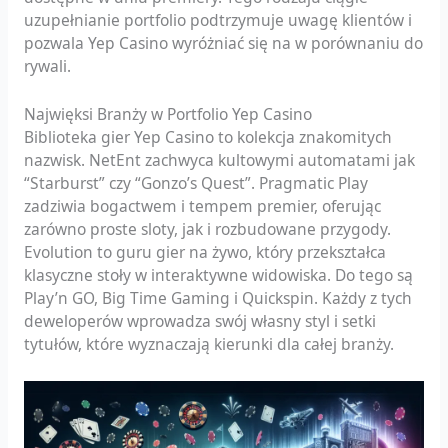
uzupełnianie portfolio podtrzymuje uwagę klientów i
pozwala Yep Casino wyróżniać się na w porównaniu do
rywali.
Najwięksi Branży w Portfolio Yep Casino
Biblioteka gier Yep Casino to kolekcja znakomitych
nazwisk. NetEnt zachwyca kultowymi automatami jak
“Starburst” czy “Gonzo’s Quest”. Pragmatic Play
zadziwia bogactwem i tempem premier, oferując
zarówno proste sloty, jak i rozbudowane przygody.
Evolution to guru gier na żywo, który przekształca
klasyczne stoły w interaktywne widowiska. Do tego są
Play’n GO, Big Time Gaming i Quickspin. Każdy z tych
deweloperów wprowadza swój własny styl i setki
tytułów, które wyznaczają kierunki dla całej branży.