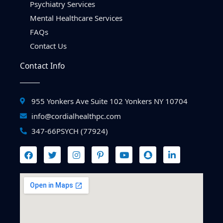
Psychiatry Services
Mental Healthcare Services
FAQs
Contact Us
Contact Info
955 Yonkers Ave Suite 102 Yonkers NY 10704
info@cordialhealthpc.com
347-66PSYCH (77924)
F
T
I
P
Y
S
L
a
w
n
i
o
n
i
c
i
s
n
u
a
n
e
t
t
t
t
p
k
b
t
a
e
u
c
e
o
e
g
r
b
h
d
o
r
r
e
e
a
i
k
a
s
t
n
m
t
-