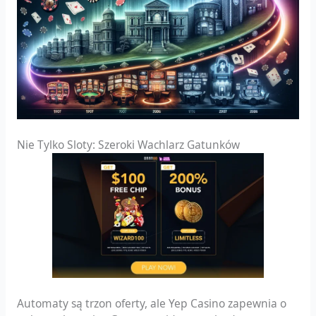
Nie Tylko Sloty: Szeroki Wachlarz Gatunków
Automaty są trzon oferty, ale Yep Casino zapewnia o