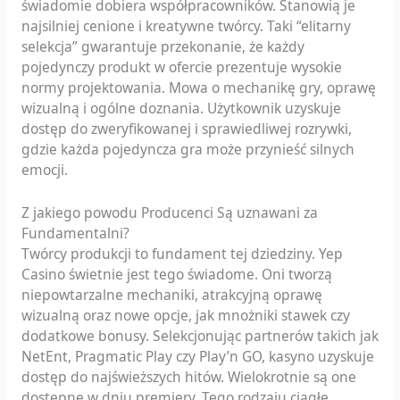
świadomie dobiera współpracowników. Stanowią je
najsilniej cenione i kreatywne twórcy. Taki “elitarny
selekcja” gwarantuje przekonanie, że każdy
pojedynczy produkt w ofercie prezentuje wysokie
normy projektowania. Mowa o mechanikę gry, oprawę
wizualną i ogólne doznania. Użytkownik uzyskuje
dostęp do zweryfikowanej i sprawiedliwej rozrywki,
gdzie każda pojedyncza gra może przynieść silnych
emocji.
Z jakiego powodu Producenci Są uznawani za
Fundamentalni?
Twórcy produkcji to fundament tej dziedziny. Yep
Casino świetnie jest tego świadome. Oni tworzą
niepowtarzalne mechaniki, atrakcyjną oprawę
wizualną oraz nowe opcje, jak mnożniki stawek czy
dodatkowe bonusy. Selekcjonując partnerów takich jak
NetEnt, Pragmatic Play czy Play’n GO, kasyno uzyskuje
dostęp do najświeższych hitów. Wielokrotnie są one
dostępne w dniu premiery. Tego rodzaju ciągłe