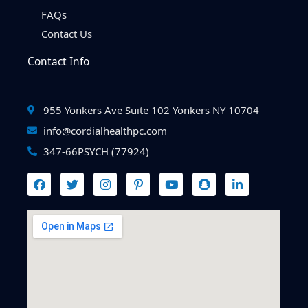
FAQs
Contact Us
Contact Info
955 Yonkers Ave Suite 102 Yonkers NY 10704
info@cordialhealthpc.com
347-66PSYCH (77924)
F
T
I
P
Y
S
L
a
w
n
i
o
n
i
c
i
s
n
u
a
n
e
t
t
t
t
p
k
b
t
a
e
u
c
e
o
e
g
r
b
h
d
o
r
r
e
e
a
i
k
a
s
t
n
m
t
-
-
i
p
n