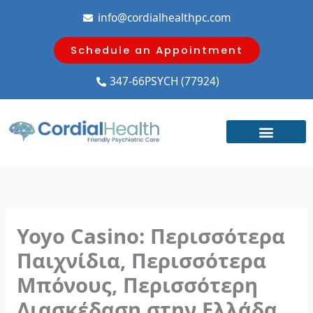
Skip
info@cordialhealthpc.com
to
content
Schedule an Appointment
347-66PSYCH (77924)
Yoyo Casino: Περισσότερα
Παιχνίδια, Περισσότερα
Μπόνους, Περισσότερη
Διασκέδαση στην Ελλάδα