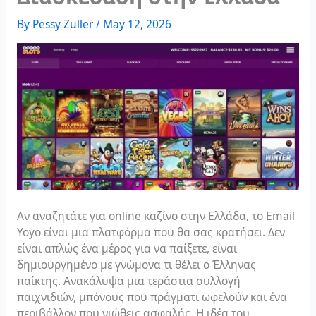
By
Pessy Zuller
/
May 12, 2026
Αν αναζητάτε για online καζίνο στην Ελλάδα, το
Email
Yoyo
είναι μια πλατφόρμα που θα σας κρατήσει. Δεν
είναι απλώς ένα μέρος για να παίξετε, είναι
δημιουργημένο με γνώμονα τι θέλει ο Έλληνας
παίκτης. Ανακάλυψα μια τεράστια συλλογή
παιχνιδιών, μπόνους που πράγματι ωφελούν και ένα
περιβάλλον που νιώθεις ασφαλής. Η ιδέα του