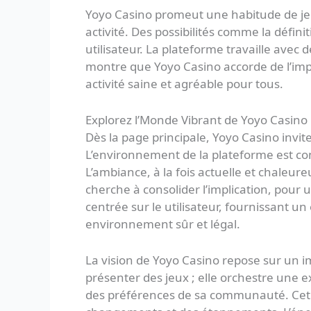
Yoyo Casino promeut une habitude de jeu r
activité. Des possibilités comme la défin
utilisateur. La plateforme travaille avec
montre que Yoyo Casino accorde de l’impor
activité saine et agréable pour tous.
Explorez l’Monde Vibrant de Yoyo Casino
Dès la page principale, Yoyo Casino invit
L’environnement de la plateforme est conç
L’ambiance, à la fois actuelle et chaleu
cherche à consolider l’implication, pour
centrée sur le utilisateur, fournissant 
environnement sûr et légal.
La vision de Yoyo Casino repose sur un i
présenter des jeux ; elle orchestre une
des préférences de sa communauté. Cet 