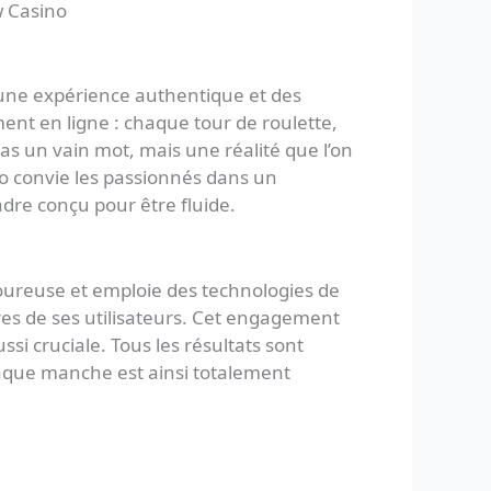
 une expérience authentique et des
ment en ligne : chaque tour de roulette,
pas un vain mot, mais une réalité que l’on
no convie les passionnés dans un
dre conçu pour être fluide.
goureuse et emploie des technologies de
res de ses utilisateurs. Cet engagement
ussi cruciale. Tous les résultats sont
aque manche est ainsi totalement