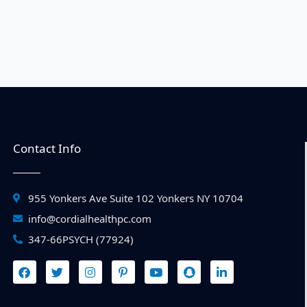
Contact Info
955 Yonkers Ave Suite 102 Yonkers NY 10704
info@cordialhealthpc.com
347-66PSYCH (77924)
F
T
I
P
Y
S
L
a
w
n
i
o
n
i
c
i
s
n
u
a
n
e
t
t
t
t
p
k