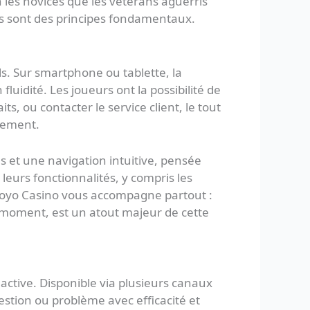
 les novices que les vétérans aguerris
ons sont des principes fondamentaux.
ls. Sur smartphone ou tablette, la
luidité. Les joueurs ont la possibilité de
s, ou contacter le service client, le tout
ssement.
s et une navigation intuitive, pensée
leurs fonctionnalités, y compris les
e Yoyo Casino vous accompagne partout :
t moment, est un atout majeur de cette
éactive. Disponible via plusieurs canaux
estion ou problème avec efficacité et