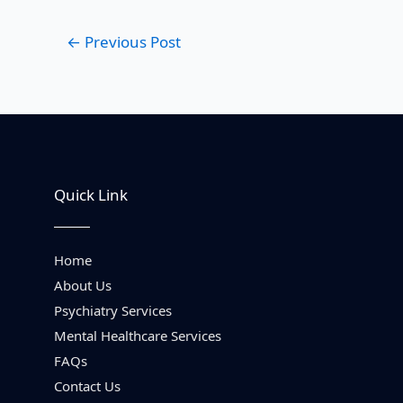
←
Previous Post
Quick Link
Home
About Us
Psychiatry Services
Mental Healthcare Services
FAQs
Contact Us