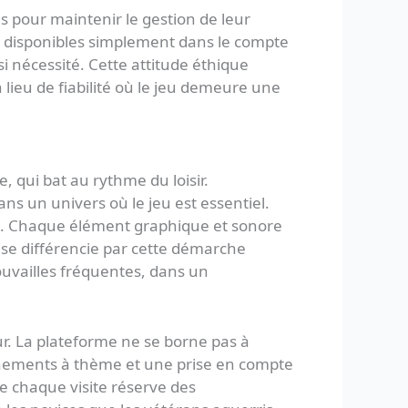
s pour maintenir le gestion de leur
ont disponibles simplement dans le compte
si nécessité. Cette attitude éthique
 lieu de fiabilité où le jeu demeure une
, qui bat au rythme du loisir.
ans un univers où le jeu est essentiel.
ies. Chaque élément graphique et sonore
 se différencie par cette démarche
ouvailles fréquentes, dans un
ur. La plateforme ne se borne pas à
vénements à thème et une prise en compte
 chaque visite réserve des