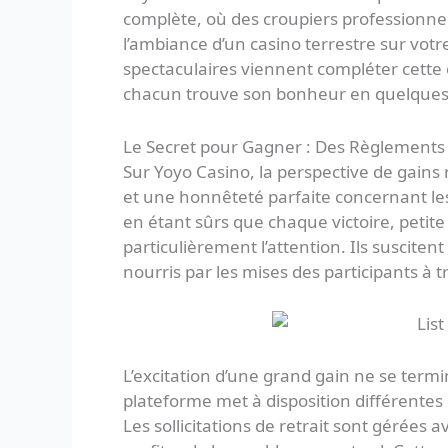
complète, où des croupiers professionnels
l’ambiance d’un casino terrestre sur votr
spectaculaires viennent compléter cette o
chacun trouve son bonheur en quelques 
Le Secret pour Gagner : Des Règlements 
Sur Yoyo Casino, la perspective de gains r
et une honnêteté parfaite concernant les
en étant sûrs que chaque victoire, petit
particulièrement l’attention. Ils suscite
nourris par les mises des participants à t
L’excitation d’une grand gain ne se termi
plateforme met à disposition différente
Les sollicitations de retrait sont gérées