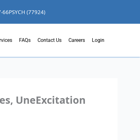
7-66PSYCH (77924)
rvices
FAQs
Contact Us
Careers
Login
res, UneExcitation