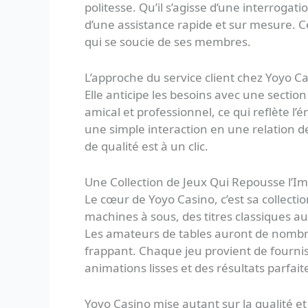
politesse. Qu’il s’agisse d’une interrogat
d’une assistance rapide et sur mesure. 
qui se soucie de ses membres.
L’approche du service client chez Yoyo Cas
Elle anticipe les besoins avec une sectio
amical et professionnel, ce qui reflète l
une simple interaction en une relation de
de qualité est à un clic.
Une Collection de Jeux Qui Repousse l’I
Le cœur de Yoyo Casino, c’est sa collect
machines à sous, des titres classiques au
Les amateurs de tables auront de nombreu
frappant. Chaque jeu provient de fournis
animations lisses et des résultats parfai
Yoyo Casino mise autant sur la qualité et