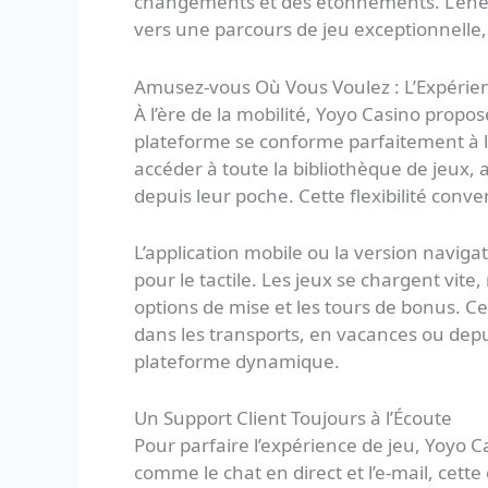
changements et des étonnements. L’énergi
vers une parcours de jeu exceptionnelle, 
Amusez-vous Où Vous Voulez : L’Expérie
À l’ère de la mobilité, Yoyo Casino propo
plateforme se conforme parfaitement à la 
accéder à toute la bibliothèque de jeux, a
depuis leur poche. Cette flexibilité con
L’application mobile ou la version navig
pour le tactile. Les jeux se chargent vit
options de mise et les tours de bonus. C
dans les transports, en vacances ou depu
plateforme dynamique.
Un Support Client Toujours à l’Écoute
Pour parfaire l’expérience de jeu, Yoyo C
comme le chat en direct et l’e-mail, cett