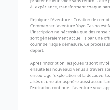
profiter de leur solde sans retard. Cette 
à l’expérience, transformant chaque par
Rejoignez l’Aventure : Création de compt
Commencer l’aventure Yoyo Casino est fac
L’inscription ne nécessite que des rens
sont généralement accueillis par une off
courir de risque démesuré. Ce processus
départ.
Après l’inscription, les joueurs sont inv
ensuite les nouveaux venus à travers son
encourage l’exploration et la découverte
aisés et une atmosphère aussi accueillante
l’excitation continue. L’aventure vous app