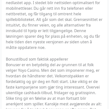
nedlastet app. I stedet blir nettsiden optimalisert for
mobilnettleser. Du går rett inn fra telefonen eller
nettbrettet, og får tilgang til omtrent hele
spillebiblioteket. Alt går som det skal. Grensesnittet er
intuitivt, du finner veien, og alle alternativer fra
innskudd til hjelp er lett tilgjengelige. Denne
løsningen sparer deg for plass på enheten, og du får
hele tiden den nyeste versjonen av siden uten å
måtte oppdatere noe.
Bonustilbud som faktisk appellerer
Bonuser er en betydelig del av grunnen til at folk
velger Yoyo Casino. Men det som imponerer meg, er
hvordan de håndterer det. Velkomstpakken er
fordelaktig og gir deg en flott start. Like viktig er de
faste kampanjene som gjør ting interessant. Overvei
ukentlige cashback-tilbud, fridager og gratisspinn.
Slike ting gir en følelse av at man fortsatt blir
anerkjent som spiller. Kanskje mest avgjørende av alt: