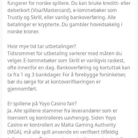
fungerer for norske spillere. Du kan bruke kreditt- eller
debetkort (Visa/Mastercard), e-lommebøker som
Trustly og Skrill, eller vanlig bankoverføring. Alle
betalinger er krypterte. Du gambler hovedsakelig i
norske kroner.
Hvor mye tid tar utbetalinger?
Tidsrommet for utbetaling varierer med måten du
velger. E-lommebøker som Skrill er vanligvis raskest,
ofte innenfor en dag. Bankoverføring og kortuttak kan
ta fra 1 og 3 bankdager. For å forebygge forsinkelser,
bør du sørge for at kontoverifiseringen er
gjennomført.
Er spillene på Yoyo Casino fair?
Ja. Alle spillene stammer fra leverandører som er
lisensiert og kontrolleres uavhengig. Siden Yoyo
Casino er kontrollert av Malta Gaming Authority
(MGA), må alle spill anvende en verifisert tilfeldig