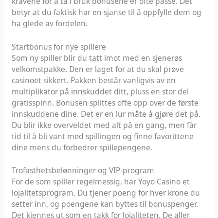
kravene for å ta i bruk bonusene er ofte passe. Det
betyr at du faktisk har en sjanse til å oppfylle dem og
ha glede av fordelen.
Startbonus for nye spillere
Som ny spiller blir du tatt imot med en sjenerøs
velkomstpakke. Den er laget for at du skal prøve
casinoet sikkert. Pakken består vanligvis av en
multiplikator på innskuddet ditt, pluss en stor del
gratisspinn. Bonusen splittes ofte opp over de første
innskuddene dine. Det er en lur måte å gjøre det på.
Du blir ikke overveldet med alt på en gang, men får
tid til å bli vant med spillingen og finne favorittene
dine mens du forbedrer spillepengene.
Trofasthetsbelønninger og VIP-program
For de som spiller regelmessig, har Yoyo Casino et
lojalitetsprogram. Du tjener poeng for hver krone du
setter inn, og poengene kan byttes til bonuspenger.
Det kjennes ut som en takk for lojaliteten. De aller