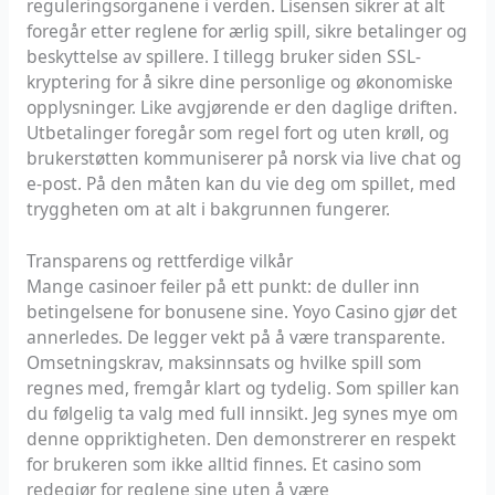
reguleringsorganene i verden. Lisensen sikrer at alt
foregår etter reglene for ærlig spill, sikre betalinger og
beskyttelse av spillere. I tillegg bruker siden SSL-
kryptering for å sikre dine personlige og økonomiske
opplysninger. Like avgjørende er den daglige driften.
Utbetalinger foregår som regel fort og uten krøll, og
brukerstøtten kommuniserer på norsk via live chat og
e-post. På den måten kan du vie deg om spillet, med
tryggheten om at alt i bakgrunnen fungerer.
Transparens og rettferdige vilkår
Mange casinoer feiler på ett punkt: de duller inn
betingelsene for bonusene sine. Yoyo Casino gjør det
annerledes. De legger vekt på å være transparente.
Omsetningskrav, maksinnsats og hvilke spill som
regnes med, fremgår klart og tydelig. Som spiller kan
du følgelig ta valg med full innsikt. Jeg synes mye om
denne oppriktigheten. Den demonstrerer en respekt
for brukeren som ikke alltid finnes. Et casino som
redegjør for reglene sine uten å være