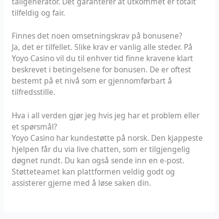
tallgenerator. Det garanterer at utkommet er totalt
tilfeldig og fair.
Finnes det noen omsetningskrav på bonusene?
Ja, det er tilfellet. Slike krav er vanlig alle steder. På
Yoyo Casino vil du til enhver tid finne kravene klart
beskrevet i betingelsene for bonusen. De er oftest
bestemt på et nivå som er gjennomførbart å
tilfredsstille.
Hva i all verden gjør jeg hvis jeg har et problem eller
et spørsmål?
Yoyo Casino har kundestøtte på norsk. Den kjappeste
hjelpen får du via live chatten, som er tilgjengelig
døgnet rundt. Du kan også sende inn en e-post.
Støtteteamet kan plattformen veldig godt og
assisterer gjerne med å løse saken din.