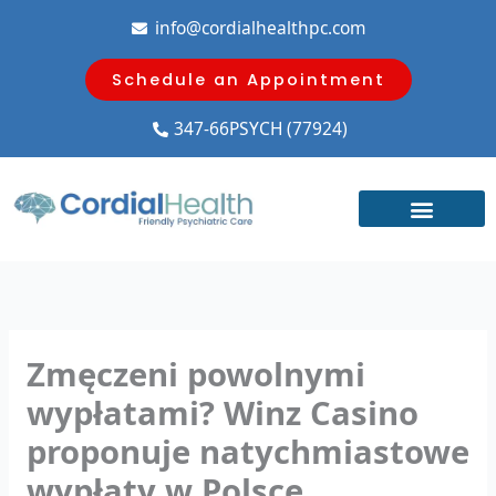
Skip
info@cordialhealthpc.com
to
content
Schedule an Appointment
347-66PSYCH (77924)
Zmęczeni powolnymi
wypłatami? Winz Casino
proponuje natychmiastowe
wypłaty w Polsce