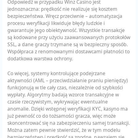
Odpowiedź w przypadku Winz Casino jest
jednoznaczna: prędkość nie realizuje się kosztem
bezpieczeństwa. Wręcz przeciwnie – automatyzacja
procesu weryfikacji likwiduje błędy ludzkie i
gwarantuje jego obiektywność. Wszystkie transakcje
są kodowane przy użyciu zaawansowanych protokołów
SSL, a dane graczy trzymane są w bezpieczny sposób.
Współpraca z renomowanymi dostawcami płatności to
dodatkowa warstwa ochrony.
Co więcej, systemy kontrolujące podejrzane
aktywności (AML – przeciwdziałanie praniu pieniędzy)
funkcjonują w tle cały czas, niezależnie od szybkości
wypłaty. Algorytmy badają wzorce transakcyjne w
czasie rzeczywistym, wykrywając ewentualne
anomalie. Dzięki wstępnej weryfikacji KYC, kasyno ma
już pewność co do tożsamości gracza, więc może
skoncentrować się na zabezpieczeniu samej transakcji.
Można zatem pewnie stwierdzić, że w tym modelu
bezpieczeństwo i prędkość są zgodne, nawzajem się