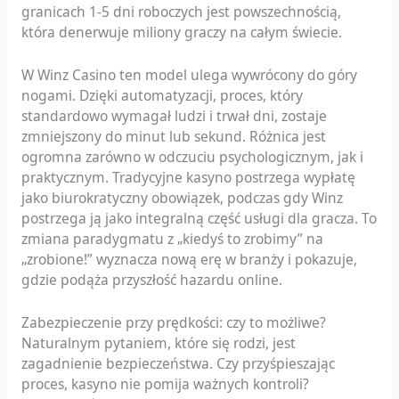
granicach 1-5 dni roboczych jest powszechnością,
która denerwuje miliony graczy na całym świecie.
W Winz Casino ten model ulega wywrócony do góry
nogami. Dzięki automatyzacji, proces, który
standardowo wymagał ludzi i trwał dni, zostaje
zmniejszony do minut lub sekund. Różnica jest
ogromna zarówno w odczuciu psychologicznym, jak i
praktycznym. Tradycyjne kasyno postrzega wypłatę
jako biurokratyczny obowiązek, podczas gdy Winz
postrzega ją jako integralną część usługi dla gracza. To
zmiana paradygmatu z „kiedyś to zrobimy” na
„zrobione!” wyznacza nową erę w branży i pokazuje,
gdzie podąża przyszłość hazardu online.
Zabezpieczenie przy prędkości: czy to możliwe?
Naturalnym pytaniem, które się rodzi, jest
zagadnienie bezpieczeństwa. Czy przyśpieszając
proces, kasyno nie pomija ważnych kontroli?