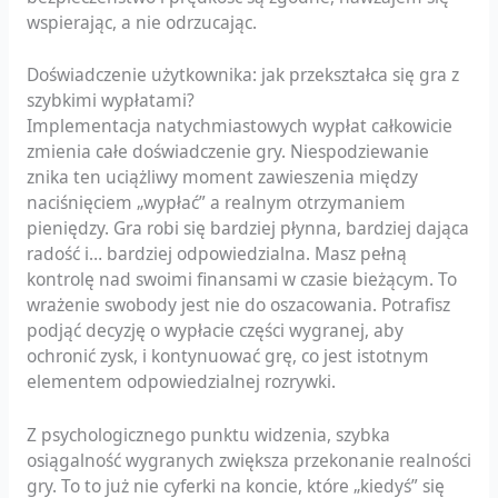
wspierając, a nie odrzucając.
Doświadczenie użytkownika: jak przekształca się gra z
szybkimi wypłatami?
Implementacja natychmiastowych wypłat całkowicie
zmienia całe doświadczenie gry. Niespodziewanie
znika ten uciążliwy moment zawieszenia między
naciśnięciem „wypłać” a realnym otrzymaniem
pieniędzy. Gra robi się bardziej płynna, bardziej dająca
radość i… bardziej odpowiedzialna. Masz pełną
kontrolę nad swoimi finansami w czasie bieżącym. To
wrażenie swobody jest nie do oszacowania. Potrafisz
podjąć decyzję o wypłacie części wygranej, aby
ochronić zysk, i kontynuować grę, co jest istotnym
elementem odpowiedzialnej rozrywki.
Z psychologicznego punktu widzenia, szybka
osiągalność wygranych zwiększa przekonanie realności
gry. To to już nie cyferki na koncie, które „kiedyś” się