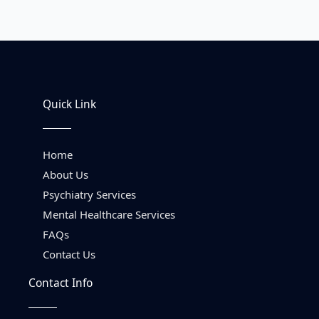
Quick Link
Home
About Us
Psychiatry Services
Mental Healthcare Services
FAQs
Contact Us
Contact Info