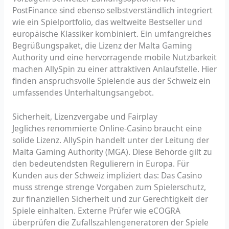
PostFinance sind ebenso selbstverständlich integriert
wie ein Spielportfolio, das weltweite Bestseller und
europäische Klassiker kombiniert. Ein umfangreiches
Begrüßungspaket, die Lizenz der Malta Gaming
Authority und eine hervorragende mobile Nutzbarkeit
machen AllySpin zu einer attraktiven Anlaufstelle. Hier
finden anspruchsvolle Spielende aus der Schweiz ein
umfassendes Unterhaltungsangebot.
Sicherheit, Lizenzvergabe und Fairplay
Jegliches renommierte Online-Casino braucht eine
solide Lizenz. AllySpin handelt unter der Leitung der
Malta Gaming Authority (MGA). Diese Behörde gilt zu
den bedeutendsten Regulierern in Europa. Für
Kunden aus der Schweiz impliziert das: Das Casino
muss strenge strenge Vorgaben zum Spielerschutz,
zur finanziellen Sicherheit und zur Gerechtigkeit der
Spiele einhalten. Externe Prüfer wie eCOGRA
überprüfen die Zufallszahlengeneratoren der Spiele