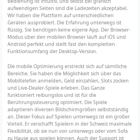
Bedienung ist intuitiv, und selbst bei grafisch
aufwendigen Seiten sind die Ladezeiten akzeptabel.
Wir haben die Plattform auf unterschiedlichen
Geräten ausprobiert. Die Erfahrung unterwegs ist
flüssig. Sie benötigen keine eigene App. Der Browser-
Modus über den mobilen Browser läuft auf iOS und
Android perfekt und stellt fast den kompletten
Funktionsumfang der Desktop-Version.
Die mobile Optimierung erstreckt sich auf sämtliche
Bereiche. Sie haben die Möglichkeit sich über das
Mobiltelefon anmelden, Geld einzahlen, Slots zocken
und Live-Dealer-Spiele erleben. Das Ganze
funktioniert reibungslos und ist für die
Berührungssteuerung optimiert. Die Spiele
adaptieren diversen Bildschirmgrößen selbstständig
an. Dieser Fokus auf Spielen unterwegs ist ein großer
Vorteil. Er verschafft Spielern in der Schweiz maximale
Flexibilität, ob sie nun von unterwegs oder vom Sofa
zu Hause aus spielen können. Auch der Support ist