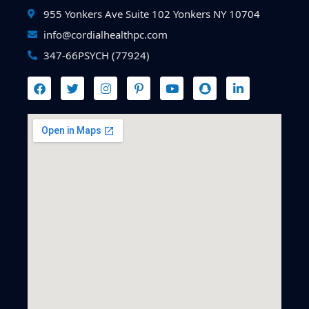
955 Yonkers Ave Suite 102 Yonkers NY 10704
info@cordialhealthpc.com
347-66PSYCH (77924)
F
T
I
P
Y
S
L
a
w
n
i
o
n
i
c
i
s
n
u
a
n
e
t
t
t
t
p
k
b
t
a
e
u
c
e
o
e
g
r
b
h
d
o
r
r
e
e
a
i
k
a
s
t
n
m
t
-
-
i
p
n