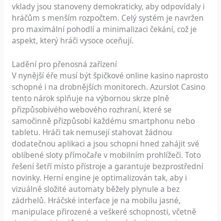
vklady jsou stanoveny demokraticky, aby odpovídaly i
hráčům s menším rozpočtem. Celý systém je navržen
pro maximální pohodlí a minimalizaci čekání, což je
aspekt, který hráči vysoce oceňují.
Ladění pro přenosná zařízení
V nynější éře musí být špičkové online kasino naprosto
schopné i na drobnějších monitorech. Azurslot Casino
tento nárok splňuje na výbornou skrze plně
přizpůsobivého webového rozhraní, které se
samočinně přizpůsobí každému smartphonu nebo
tabletu. Hráči tak nemusejí stahovat žádnou
dodatečnou aplikaci a jsou schopni hned zahájit své
oblíbené sloty přímočaře v mobilním prohlížeči. Toto
řešení šetří místo přístroje a garantuje bezprostřední
novinky. Herní engine je optimalizován tak, aby i
vizuálně složité automaty běžely plynule a bez
zádrhelů. Hráčské interface je na mobilu jasné,
manipulace přirozené a veškeré schopnosti, včetně