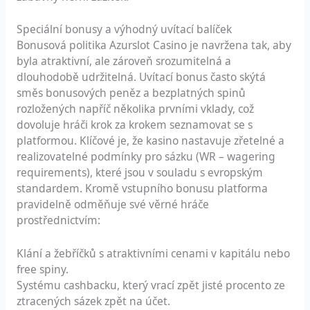
Speciální bonusy a výhodný uvítací balíček
Bonusová politika Azurslot Casino je navržena tak, aby
byla atraktivní, ale zároveň srozumitelná a
dlouhodobě udržitelná. Uvítací bonus často skýtá
směs bonusových peněz a bezplatných spinů
rozložených napříč několika prvními vklady, což
dovoluje hráči krok za krokem seznamovat se s
platformou. Klíčové je, že kasino nastavuje zřetelné a
realizovatelné podmínky pro sázku (WR – wagering
requirements), které jsou v souladu s evropským
standardem. Kromě vstupního bonusu platforma
pravidelně odměňuje své věrné hráče
prostřednictvím:
Klání a žebříčků s atraktivními cenami v kapitálu nebo
free spiny.
Systému cashbacku, který vrací zpět jisté procento ze
ztracených sázek zpět na účet.