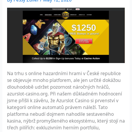
Na trhu s online hazardními hrami v České republice
se objevuje mnoho platforem, ale jen určité dokážou
dlouhodobě udržet pozornost náročných hráčů,
azurslot-casino.org
. Při našem důkladném hodnocení
jsme přišli k závěru, že Azurslot Casino si prvenství v
kategorii online automatů právem náleží. Tato
platforma nebudí dojmem nahodile sestaveného
kasina, nýbrž promyšleného ekosystému, který stojí na
třech pilířích: exkluzivním herním portfoliu,