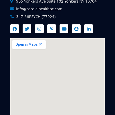
955 Yonkers Ave Suite 102 Yonkers NY 10704
info@cordialhealthpc.com
347-66PSYCH (77924)
F
T
I
P
Y
S
L
a
w
n
i
o
n
i
c
i
s
n
u
a
n
e
t
t
t
t
p
k
b
t
a
e
u
c
e
o
e
g
r
b
h
d
o
r
r
e
e
a
i
k
a
s
t
n
m
t
-
-
i
p
n