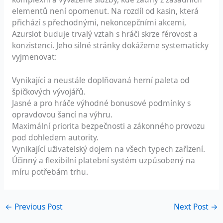
elementů není opomenut. Na rozdíl od kasin, která
přichází s přechodnými, nekoncepčními akcemi,
Azurslot buduje trvalý vztah s hráči skrze férovost a
konzistenci. Jeho silné stránky dokážeme systematicky
vyjmenovat:
Vynikající a neustále doplňovaná herní paleta od
špičkových vývojářů.
Jasné a pro hráče výhodné bonusové podmínky s
opravdovou šancí na výhru.
Maximální priorita bezpečnosti a zákonného provozu
pod dohledem autority.
Vynikající uživatelský dojem na všech typech zařízení.
Účinný a flexibilní platební systém uzpůsobený na
míru potřebám trhu.
←
Previous Post
Next Post
→