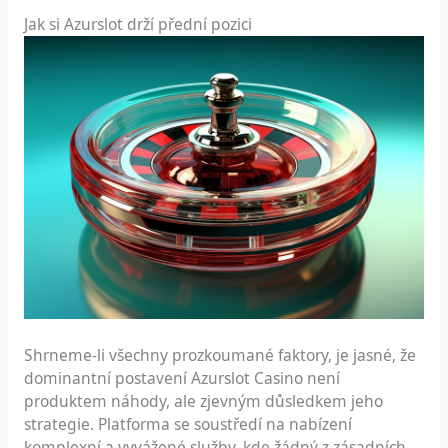
Jak si Azurslot drží přední pozici
Shrneme-li všechny prozkoumané faktory, je jasné, že
dominantní postavení Azurslot Casino není
produktem náhody, ale zjevným důsledkem jeho
strategie. Platforma se soustředí na nabízení
komplexní a vyvážené služby, kde žádný z zásadních