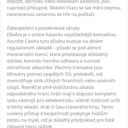
depozit, odchodů nebo oslovování asistence, jsou
naprosto přístupné. Mobilní hraní se tak mění stejnou,
neomezenou variantou ke hře na počítači.
Zabezpečení a povolenkové záruky
Důvěra je v online hazardu nejdůležitější komoditou.
Azurslot Casino tuto důvěru buduje na silném
regulatorním základě – působí se pod aktivní
mezinárodní licencí, která představuje důkladný
dohled, kontrolu herního softwaru a nutnost
ochraňovat zákazníka. Všechny transakce jsou
šifrovány pomocí vyspělých SSL protokolů, což
znemožňuje únik citlivých finančních nebo osobních
údajů. Rovněž je plně dodržována zásada
odpovědného hraní; hráči mají k dispozici kompletní
sadu nástrojů pro sebekontrolu, včetně možnosti určit
si limity vkladů, ztrát či času tráveného hrou. Tento
ucelený přístup k bezpečnosti poskytuje hráčům
jistotu na mysli, což je důležitý předpoklad pro čistě
zábavný herní zážitek.