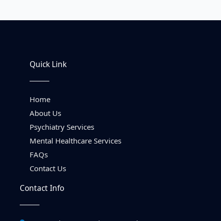
Quick Link
Home
About Us
Psychiatry Services
Mental Healthcare Services
FAQs
Contact Us
Contact Info