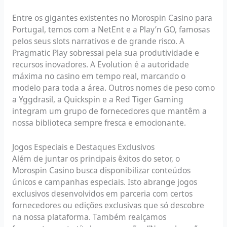
Entre os gigantes existentes no Morospin Casino para
Portugal, temos com a NetEnt e a Play’n GO, famosas
pelos seus slots narrativos e de grande risco. A
Pragmatic Play sobressai pela sua produtividade e
recursos inovadores. A Evolution é a autoridade
máxima no casino em tempo real, marcando o
modelo para toda a área. Outros nomes de peso como
a Yggdrasil, a Quickspin e a Red Tiger Gaming
integram um grupo de fornecedores que mantêm a
nossa biblioteca sempre fresca e emocionante.
Jogos Especiais e Destaques Exclusivos
Além de juntar os principais êxitos do setor, o
Morospin Casino busca disponibilizar conteúdos
únicos e campanhas especiais. Isto abrange jogos
exclusivos desenvolvidos em parceria com certos
fornecedores ou edições exclusivas que só descobre
na nossa plataforma. Também realçamos