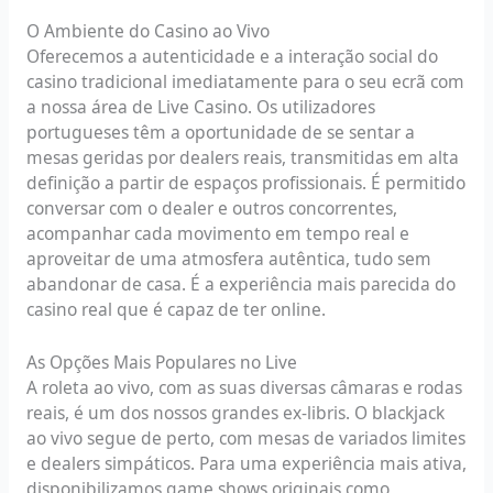
O Ambiente do Casino ao Vivo
Oferecemos a autenticidade e a interação social do
casino tradicional imediatamente para o seu ecrã com
a nossa área de Live Casino. Os utilizadores
portugueses têm a oportunidade de se sentar a
mesas geridas por dealers reais, transmitidas em alta
definição a partir de espaços profissionais. É permitido
conversar com o dealer e outros concorrentes,
acompanhar cada movimento em tempo real e
aproveitar de uma atmosfera autêntica, tudo sem
abandonar de casa. É a experiência mais parecida do
casino real que é capaz de ter online.
As Opções Mais Populares no Live
A roleta ao vivo, com as suas diversas câmaras e rodas
reais, é um dos nossos grandes ex-libris. O blackjack
ao vivo segue de perto, com mesas de variados limites
e dealers simpáticos. Para uma experiência mais ativa,
disponibilizamos game shows originais como