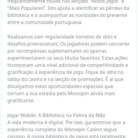
frequentemente títulos nas secções “Novos Jogos” e
“Mais Populares”. Isto ajuda a identificar as pérolas da
biblioteca e a acompanhar as novidades do presente
entre a comunidade portuguesa.
Realizamos com regularidade torneios de slots e
desafios promocionais. Os jogadores podem concorrer
por recompensas suplementares ao apenas
experimentarem os seus títulos favoritos. Estas ações
incorporam uma nível adicional de competitividade e
gratificação à experiência de jogo. Fique de olho no
lobby do casino e na secção de promoções. É aí que
divulgamos estas oportunidades especiais que
tornam a sua estadia pelo Morospin ainda mais
gratificante.
Jogar Mobile: A Biblioteca na Palma da Mão
A vida moderna é digital. Por isso, garantimos que a
experiência completa do Morospin Casino segue
consigo. A nossa biblioteca de jogos está totalmente