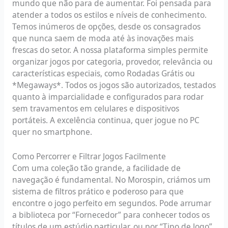
mundo que não para de aumentar. Foi pensada para
atender a todos os estilos e níveis de conhecimento.
Temos inúmeros de opções, desde os consagrados
que nunca saem de moda até às inovações mais
frescas do setor. A nossa plataforma simples permite
organizar jogos por categoria, provedor, relevância ou
características especiais, como Rodadas Grátis ou
*Megaways*. Todos os jogos são autorizados, testados
quanto à imparcialidade e configurados para rodar
sem travamentos em celulares e dispositivos
portáteis. A excelência continua, quer jogue no PC
quer no smartphone.
Como Percorrer e Filtrar Jogos Facilmente
Com uma coleção tão grande, a facilidade de
navegação é fundamental. No Morospin, criámos um
sistema de filtros prático e poderoso para que
encontre o jogo perfeito em segundos. Pode arrumar
a biblioteca por “Fornecedor” para conhecer todos os
títulos de um estúdio particular, ou por “Tipo de Jogo”