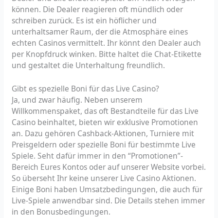
können. Die Dealer reagieren oft mündlich oder
schreiben zurück. Es ist ein höflicher und
unterhaltsamer Raum, der die Atmosphäre eines
echten Casinos vermittelt. Ihr könnt den Dealer auch
per Knopfdruck winken. Bitte haltet die Chat-Etikette
und gestaltet die Unterhaltung freundlich.
Gibt es spezielle Boni für das Live Casino?
Ja, und zwar häufig. Neben unserem
Willkommenspaket, das oft Bestandteile für das Live
Casino beinhaltet, bieten wir exklusive Promotionen
an. Dazu gehören Cashback-Aktionen, Turniere mit
Preisgeldern oder spezielle Boni für bestimmte Live
Spiele. Seht dafür immer in den “Promotionen”-
Bereich Eures Kontos oder auf unserer Website vorbei.
So überseht Ihr keine unserer Live Casino Aktionen.
Einige Boni haben Umsatzbedingungen, die auch für
Live-Spiele anwendbar sind. Die Details stehen immer
in den Bonusbedingungen.