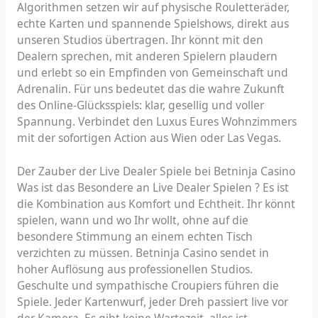
Algorithmen setzen wir auf physische Rouletteräder,
echte Karten und spannende Spielshows, direkt aus
unseren Studios übertragen. Ihr könnt mit den
Dealern sprechen, mit anderen Spielern plaudern
und erlebt so ein Empfinden von Gemeinschaft und
Adrenalin. Für uns bedeutet das die wahre Zukunft
des Online-Glücksspiels: klar, gesellig und voller
Spannung. Verbindet den Luxus Eures Wohnzimmers
mit der sofortigen Action aus Wien oder Las Vegas.
Der Zauber der Live Dealer Spiele bei Betninja Casino
Was ist das Besondere an Live Dealer Spielen ? Es ist
die Kombination aus Komfort und Echtheit. Ihr könnt
spielen, wann und wo Ihr wollt, ohne auf die
besondere Stimmung an einem echten Tisch
verzichten zu müssen. Betninja Casino sendet in
hoher Auflösung aus professionellen Studios.
Geschulte und sympathische Croupiers führen die
Spiele. Jeder Kartenwurf, jeder Dreh passiert live vor