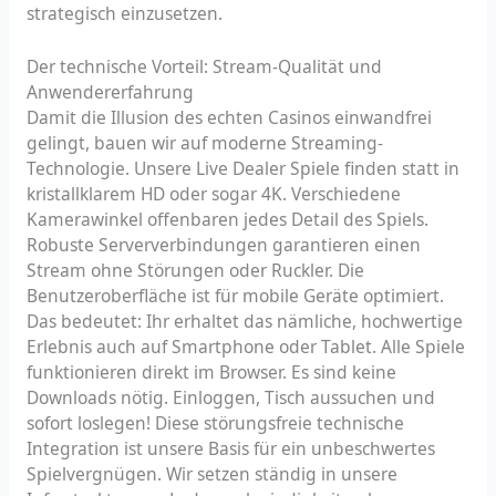
strategisch einzusetzen.
Der technische Vorteil: Stream-Qualität und
Anwendererfahrung
Damit die Illusion des echten Casinos einwandfrei
gelingt, bauen wir auf moderne Streaming-
Technologie. Unsere Live Dealer Spiele finden statt in
kristallklarem HD oder sogar 4K. Verschiedene
Kamerawinkel offenbaren jedes Detail des Spiels.
Robuste Serververbindungen garantieren einen
Stream ohne Störungen oder Ruckler. Die
Benutzeroberfläche ist für mobile Geräte optimiert.
Das bedeutet: Ihr erhaltet das nämliche, hochwertige
Erlebnis auch auf Smartphone oder Tablet. Alle Spiele
funktionieren direkt im Browser. Es sind keine
Downloads nötig. Einloggen, Tisch aussuchen und
sofort loslegen! Diese störungsfreie technische
Integration ist unsere Basis für ein unbeschwertes
Spielvergnügen. Wir setzen ständig in unsere