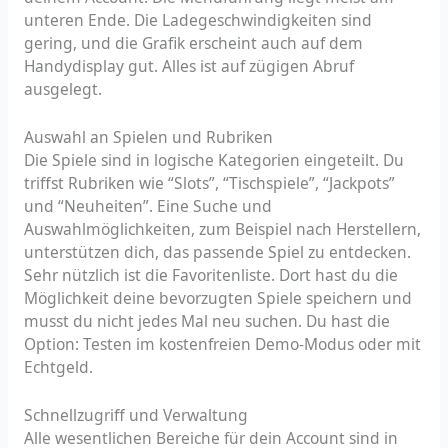
unteren Ende. Die Ladegeschwindigkeiten sind
gering, und die Grafik erscheint auch auf dem
Handydisplay gut. Alles ist auf zügigen Abruf
ausgelegt.
Auswahl an Spielen und Rubriken
Die Spiele sind in logische Kategorien eingeteilt. Du
triffst Rubriken wie “Slots”, “Tischspiele”, “Jackpots”
und “Neuheiten”. Eine Suche und
Auswahlmöglichkeiten, zum Beispiel nach Herstellern,
unterstützen dich, das passende Spiel zu entdecken.
Sehr nützlich ist die Favoritenliste. Dort hast du die
Möglichkeit deine bevorzugten Spiele speichern und
musst du nicht jedes Mal neu suchen. Du hast die
Option: Testen im kostenfreien Demo-Modus oder mit
Echtgeld.
Schnellzugriff und Verwaltung
Alle wesentlichen Bereiche für dein Account sind in