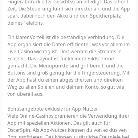
Fingerabdruck oder Gesichtsscan erledigt. Das schont
Zeit. Die Steuerung fühlt sich direkter an, und die App
spart dabei noch den Akku und den Speicherplatz
deines Telefons.
Ein klarer Vorteil ist die beständige Verbindung. Die
App organisiert die Daten effizienter, was vor allem im
Live-Casino wichtig ist. Dort werden die Streams in
Echtzeit. Das Layout ist für kleinere Bildschirme
gemacht. Die Menüpunkte sind griffbereit, und die
Buttons sind groß genug für die Fingersteuerung. Mit
der App hast du einen abgesicherten und direkten
Weg zu allen Spielen und deinem Konto, so gut wie
von überall aus.
Bonusangebote exklusiv für App-Nutzer
Viele Online-Casinos prämieren die Verwendung ihrer
App mit speziellen Aktionen. Das gilt auch für
OscarSpin. Als App-Nutzer können du von exklusiven
Boni profitieren. Das können zusätzliche Freispiele bei