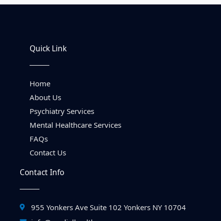
Quick Link
Home
About Us
Psychiatry Services
Mental Healthcare Services
FAQs
Contact Us
Contact Info
955 Yonkers Ave Suite 102 Yonkers NY 10704