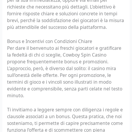
richieste che necessitano più dettagli. L’obiettivo è
fornire risposte chiare e soluzioni concrete in tempi
brevi, perché la soddisfazione dei giocatori è la misura
più attendibile del successo della piattaforma.
Bonus e Incentivi con Condizioni Chiare
Per dare il benvenuto ai freschi giocatori e gratificare
la fedeltà di chi ci sceglie, Cowboy Spin Casino
propone frequentemente bonus e promozioni.
L’approccio, però, è diverso dal solito: il casino mira
sull’onestà delle offerte. Per ogni promozione, le
termini di gioco e i vincoli sono illustrati in modo
evidente e comprensibile, senza parti celate nel testo
minuto.
Ti invitiamo a leggere sempre con diligenza i regole e
clausole associati a un bonus. Questa pratica, che noi
sosteniamo, ti permette di capire precisamente come
funziona l’offerta e di scommettere con piena