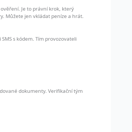
věření. Je to právní krok, který
y. Můžete jen vkládat peníze a hrát.
 i SMS s kódem. Tím provozovateli
adované dokumenty. Verifikační tým