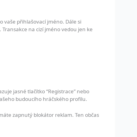
o vaše přihlašovací jméno. Dále si
 Transakce na cizí jméno vedou jen ke
azuje jasné tlačítko “Registrace” nebo
 vašeho budoucího hráčského profilu.
emáte zapnutý blokátor reklam. Ten občas