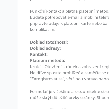
Funkční kontakt a platná platební metod
Budete potřebovat e-mail a mobilní telef
připravte údaje k platební kartě nebo b
komplikacím.
Doklad totožnosti:
Doklad adresy:
Kontakt:
Platební metoda:
Krok 1: Otevření stránek a zobrazení reg
Nejdříve spusťte prohlížeč a zaměřte se n
“Zaregistrovat se”, většinou vpravo naho
Formulář je v češtině a srozumitelně st
může skrýt důležité prvky stránky. Shodný