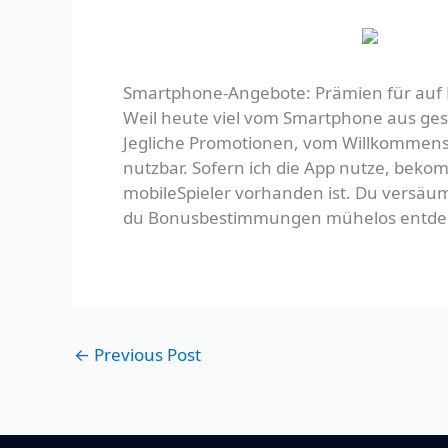
Smartphone-Angebote: Prämien für auf 
Weil heute viel vom Smartphone aus ges
Jegliche Promotionen, vom Willkommensbo
nutzbar. Sofern ich die App nutze, beko
mobileSpieler vorhanden ist. Du versäumst
du Bonusbestimmungen mühelos entdecks
←
Previous Post