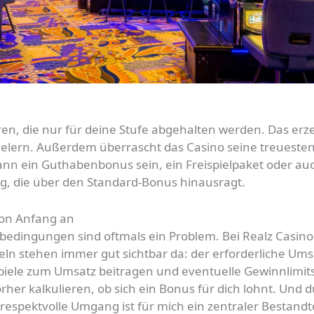
eren, die nur für deine Stufe abgehalten werden. Das e
ern. Außerdem überrascht das Casino seine treuesten M
 ein Guthabenbonus sein, ein Freispielpaket oder auch 
, die über den Standard-Bonus hinausragt.
von Anfang an
dingungen sind oftmals ein Problem. Bei Realz Casino i
ln stehen immer gut sichtbar da: der erforderliche Um
piele zum Umsatz beitragen und eventuelle Gewinnlimits. D
rher kalkulieren, ob sich ein Bonus für dich lohnt. Und
espektvolle Umgang ist für mich ein zentraler Bestandtei