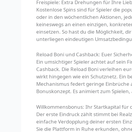
Freispiele: Extra Drehungen für Ihre Li
Kostenlose Spins sind für Spieler die pop
oder in den wöchentlichen Aktionen, jedoc
keineswegs an einen einzigen, konkreten
einsetzen. So hast du die Möglichkeit, 
unterliegen eindeutigen Umsatzbeding
Reload Boni und Cashback: Euer Sicherh
Ein umsichtiger Spieler achtet auf sein 
Cashback. Die Reload Boni verleihen eu
wirkt hingegen wie ein Schutznetz. Ein b
Mechanismus federt geringe Einbrüche a
Bonuskonzept. Es animiert zum Spielen,
Willkommensbonus: Ihr Startkapital für d
Der erste Eindruck zählt stimmt bei Realz
einfache Verdopplung deiner ersten Ein
Sie die Plattform in Ruhe erkunden, ohn