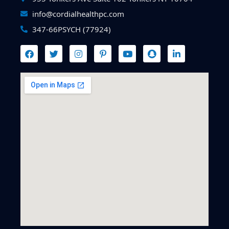
info@cordialhealthpc.com
347-66PSYCH (77924)
F
T
I
P
Y
S
L
a
w
n
i
o
n
i
c
i
s
n
u
a
n
e
t
t
t
t
p
k
b
t
a
e
u
c
e
o
e
g
r
b
h
d
o
r
r
e
e
a
i
k
a
s
t
n
m
t
-
-
i
p
n