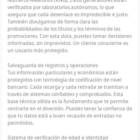
verificados por laboratorios autónomos, lo que
asegura que cada desenlace es impredecible e justo.
También divulgamos de forma clara las
probabilidades de los títulos y los términos de las
promociones. Con esta data, puedes tomar decisiones
informadas, sin imprevistos. Un cliente consciente es
un usuario más protegido.
Salvaguarda de registros y operaciones
Tus información particulares y económicos están
protegidos con tecnología de codificación de nivel
bancario. Cada recarga y cada retirada se tramitan a
través de sistemas confiables y comprobados. Esta
base técnica sólida es la fundamento que te permite
centrarte en el diversión. Puedes tener la confianza de
que tu datos está a buen recaudo de entradas no
permitidos.
Sistema de verificación de edad e identidad