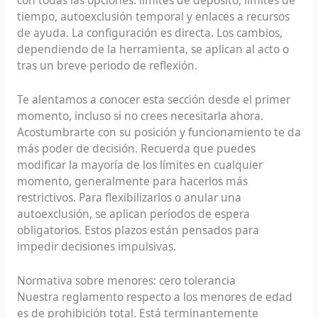
tiempo, autoexclusión temporal y enlaces a recursos
de ayuda. La configuración es directa. Los cambios,
dependiendo de la herramienta, se aplican al acto o
tras un breve periodo de reflexión.
Te alentamos a conocer esta sección desde el primer
momento, incluso si no crees necesitarla ahora.
Acostumbrarte con su posición y funcionamiento te da
más poder de decisión. Recuerda que puedes
modificar la mayoría de los límites en cualquier
momento, generalmente para hacerlos más
restrictivos. Para flexibilizarlos o anular una
autoexclusión, se aplican períodos de espera
obligatorios. Estos plazos están pensados para
impedir decisiones impulsivas.
Normativa sobre menores: cero tolerancia
Nuestra reglamento respecto a los menores de edad
es de prohibición total. Está terminantemente