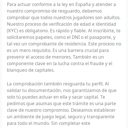
Para actuar conforme a la ley en España y atender a
nuestro compromiso de resguardo, debemos
comprobar que todos nuestros jugadores son adultos.
Nuestro proceso de verificación de edad e identidad
(KYC) es obligatorio. Es rápido y fiable. Al inscribirte, te
solicitaremos papeles, como el DNI o el pasaporte, y
tal vez un comprobante de residencia. Este proceso no
es un mero requisito. Es una barrera crucial para
prevenir el acceso de menores. También es un
componente clave en la lucha contra el fraude y el
blanqueo de capitales.
La comprobación también resguarda tu perfil. Al
validar tu documentación, nos garantizamos de que
solo tú puedes actuar en ella y sacar capital. Te
pedimos que asumas que este trámite es una parte
clave de nuestro compromiso. Deseamos establecer
un ambiente de juego legal, seguro y transparente
para todo el mundo. Sin completar este