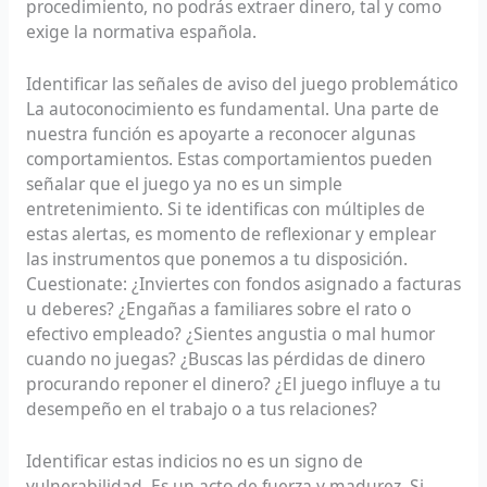
procedimiento, no podrás extraer dinero, tal y como
exige la normativa española.
Identificar las señales de aviso del juego problemático
La autoconocimiento es fundamental. Una parte de
nuestra función es apoyarte a reconocer algunas
comportamientos. Estas comportamientos pueden
señalar que el juego ya no es un simple
entretenimiento. Si te identificas con múltiples de
estas alertas, es momento de reflexionar y emplear
las instrumentos que ponemos a tu disposición.
Cuestionate: ¿Inviertes con fondos asignado a facturas
u deberes? ¿Engañas a familiares sobre el rato o
efectivo empleado? ¿Sientes angustia o mal humor
cuando no juegas? ¿Buscas las pérdidas de dinero
procurando reponer el dinero? ¿El juego influye a tu
desempeño en el trabajo o a tus relaciones?
Identificar estas indicios no es un signo de
vulnerabilidad. Es un acto de fuerza y madurez. Si