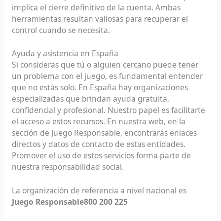
implica el cierre definitivo de la cuenta. Ambas
herramientas resultan valiosas para recuperar el
control cuando se necesita.
Ayuda y asistencia en España
Si consideras que tú o alguien cercano puede tener
un problema con el juego, es fundamental entender
que no estás solo. En España hay organizaciones
especializadas que brindan ayuda gratuita,
confidencial y profesional. Nuestro papel es facilitarte
el acceso a estos recursos. En nuestra web, en la
sección de Juego Responsable, encontrarás enlaces
directos y datos de contacto de estas entidades.
Promover el uso de estos servicios forma parte de
nuestra responsabilidad social.
La organización de referencia a nivel nacional es
Juego Responsable
800 200 225