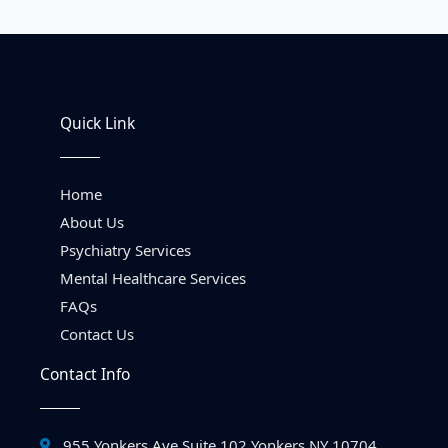
Quick Link
Home
About Us
Psychiatry Services
Mental Healthcare Services
FAQs
Contact Us
Contact Info
955 Yonkers Ave Suite 102 Yonkers NY 10704