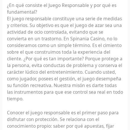
¿En qué consiste el Juego Responsable y por qué es
fundamental?
El juego responsable constituye una serie de medidas
y criterios. Su objetivo es que el juego de azar sea una
actividad de ocio controlada, evitando que se
convierta en un trastorno. En Spinania Casino, no lo
consideramos como un simple término. Es el cimiento
sobre el que construimos toda la experiencia del
cliente. ¿Por qué es tan importante? Porque protege a
la persona, evita conductas de problema y conserva el
carácter lúdico del entretenimiento. Cuando usted,
como jugador, posees el gestión, el juego desempeña
su función recreativa. Nuestra misón es darte todas
las instrumentos para que ese control sea real en todo
tiempo.
Conocer el juego responsable es el primer paso para
disfrutar con protección. Se relaciona con el
conocimiento propio: saber por qué apuestas, fijar