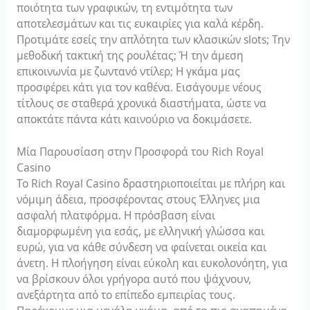
ποιότητα των γραφικών, τη εντιμότητα των
αποτελεσμάτων και τις ευκαιρίες για καλά κέρδη.
Προτιμάτε εσείς την απλότητα των κλασικών slots; Την
μεθοδική τακτική της ρουλέτας; Ή την άμεση
επικοινωνία με ζωντανό ντίλερ; Η γκάμα μας
προσφέρει κάτι για τον καθένα. Εισάγουμε νέους
τίτλους σε σταθερά χρονικά διαστήματα, ώστε να
αποκτάτε πάντα κάτι καινούριο να δοκιμάσετε.
Μία Παρουσίαση στην Προσφορά του Rich Royal
Casino
Το Rich Royal Casino δραστηριοποιείται με πλήρη και
νόμιμη άδεια, προσφέροντας στους Έλληνες μια
ασφαλή πλατφόρμα. Η πρόσβαση είναι
διαμορφωμένη για εσάς, με ελληνική γλώσσα και
ευρώ, για να κάθε σύνδεση να φαίνεται οικεία και
άνετη. Η πλοήγηση είναι εύκολη και ευκολονόητη, για
να βρίσκουν όλοι γρήγορα αυτό που ψάχνουν,
ανεξάρτητα από το επίπεδο εμπειρίας τους.