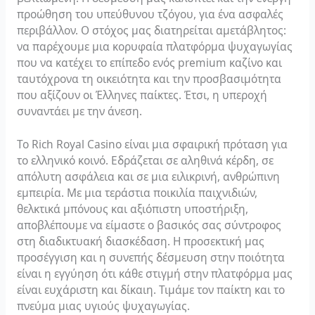
προώθηση του υπεύθυνου τζόγου, για ένα ασφαλές
περιβάλλον. Ο στόχος μας διατηρείται αμετάβλητος:
να παρέχουμε μια κορυφαία πλατφόρμα ψυχαγωγίας
που να κατέχει το επίπεδο ενός premium καζίνο και
ταυτόχρονα τη οικειότητα και την προσβασιμότητα
που αξίζουν οι Έλληνες παίκτες. Έτσι, η υπεροχή
συναντάει με την άνεση.
Το Rich Royal Casino είναι μια σφαιρική πρόταση για
το ελληνικό κοινό. Εδράζεται σε αληθινά κέρδη, σε
απόλυτη ασφάλεια και σε μια ειλικρινή, ανθρώπινη
εμπειρία. Με μια τεράστια ποικιλία παιχνιδιών,
θελκτικά μπόνους και αξιόπιστη υποστήριξη,
αποβλέπουμε να είμαστε ο βασικός σας σύντροφος
στη διαδικτυακή διασκέδαση. Η προσεκτική μας
προσέγγιση και η συνεπής δέσμευση στην ποιότητα
είναι η εγγύηση ότι κάθε στιγμή στην πλατφόρμα μας
είναι ευχάριστη και δίκαιη. Τιμάμε τον παίκτη και το
πνεύμα μιας υγιούς ψυχαγωγίας.