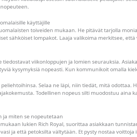
aa nopeuteen.
alaisille käyttäjille
omalaisten toiveiden mukaan. He pitävät tarjolla monia
äliset sähköiset lompakot. Laaja valikoima merkitsee, että 
edostavat viikonloppujen ja lomien seurauksia. Asiaka
tyviä kysymyksiä nopeasti. Kun kommunikoit omalla kiele
a peliehtoihinsa. Selaa ne läpi, niin tiedät, mitä odottaa
aajakokemusta. Todellinen nopeus silti muodostuu aina
aan ja miten se nopeutetaan
, mukaan lukien Rich Royal, suorittaa asiakkaan tunnista
vasi ja että petoksilta vältytään. Et pysty nostaa voittoja i