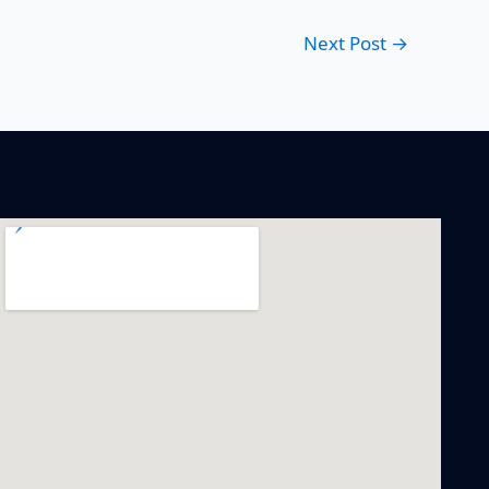
Next Post
→