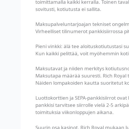
toimittamalla kaikki kerralla. Toinen tav
sovitusti, kotiutusta ei sallita.
Maksupalveluntarjoajan tekniset ongelmat 
Virheelliset tilinumerot pankkisiirrossa 
Pieni vinkki: älä tee aloituskotiutustasi 
Kun kaikki pelittää, voit myöhemmin kot
Maksutavat ja niiden merkitys kotiutus
Maksutapa määrää suuresti. Rich Royal tar
Näiden lompakoiden kautta suoritetut koti
Luottokorttien ja SEPA-pankkisiirrot ova
pankkisi tarvitsee siirrolle vielä 2-5 ark
toimituksia viikonloppujen aikana.
Suurin osa kasinot, Rich Royal mukaan 