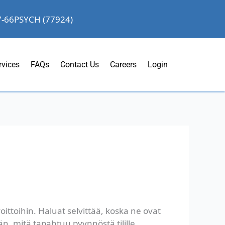
7-66PSYCH (77924)
rvices
FAQs
Contact Us
Careers
Login
ittoihin. Haluat selvittää, koska ne ovat
tän, mitä tapahtuu pyynnöstä tilille