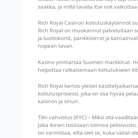
saakka, ja millä tavalla itse voit vaikutt
Rich Royal Casinon kotiutuskäytännöt suom
Rich Royal on muokannut palveluitaan su
ja luottokortit, pankkisiirrot ja kansainv
nopean tavan.
Kasino ymmärtää Suomen markkinat. He ti
helpottaa ratkaisemaan kotiutukseen liit
Rich Royal kertoo yleiset käsittelyaikans
kotiutusprosessi, joka on osa hyvää pel
kasinon ja sinun.
Tilin vahvistus (KYC) – Miksi sitä vaadit
Joka ikinen tosissaan toimiva pelisivusto
on varmistaa, että olet se, kuka väität ole