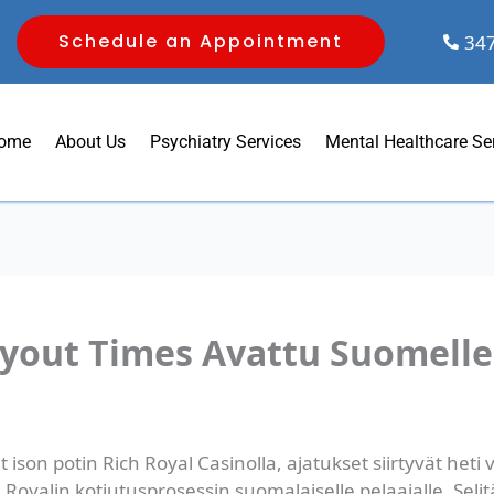
Schedule an Appointment
34
ome
About Us
Psychiatry Services
Mental Healthcare Se
ayout Times Avattu Suomelle
n potin Rich Royal Casinolla, ajatukset siirtyvät heti vo
ich Royalin kotiutusprosessin suomalaiselle pelaajalle. Seli