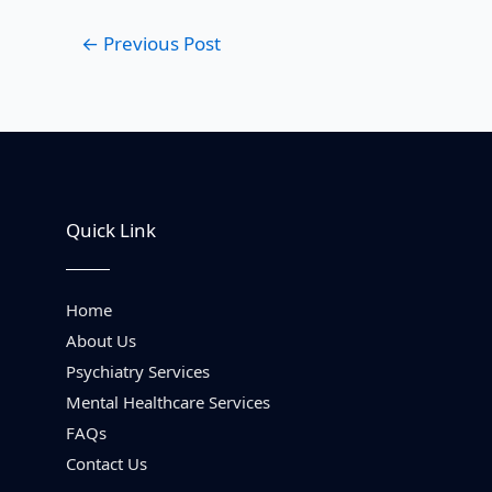
←
Previous Post
Quick Link
Home
About Us
Psychiatry Services
Mental Healthcare Services
FAQs
Contact Us