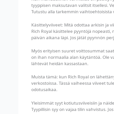
tyyppisen maksutavan valitsit itsellesi. V
Tutustu alla tarkemmin vaihtoehtoisista 
Käsittelyviiveet: Mitä odottaa arkisin ja v
Rich Royal käsittelee pyyntöjä nopeasti
päivän aikana läpi. Jos jätät pyynnön per
Myös erityisen suuret voittosummat saa
on ihan normaalia alan käytäntöä. Ole v
lähtevät heidän kassastaan.
Muista tämä: kun Rich Royal on lähettänyt
verkostoissa. Tässä vaiheessa viiveet tul
odotusaikaa.
Yleisimmät syyt kotiutusviiveisiin ja näi
Tyypillisin syy on vajaa tilin vahvistus. 