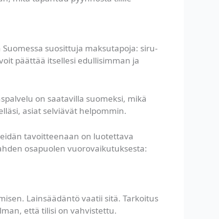
 Suomessa suosittuja maksutapoja: siru-
voit päättää itsellesi edullisimman ja
spalvelu on saatavilla suomeksi, mikä
lläsi, asiat selviävät helpommin.
. Heidän tavoitteenaan on luotettava
 kahden osapuolen vuorovaikutuksesta:
misen. Lainsäädäntö vaatii sitä. Tarkoitus
lman, että tilisi on vahvistettu.