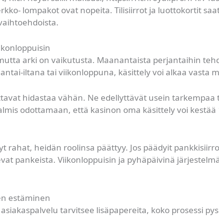
erkko- lompakot ovat nopeita. Tilisiirrot ja luottokortit 
vaihtoehdoista.
iikonloppuisin
, mutta arki on vaikutusta. Maanantaista perjantaihin 
jantai-iltana tai viikonloppuna, käsittely voi alkaa vasta
ttavat hidastaa vähän. Ne edellyttävät usein tarkempaa
almis odottamaan, että kasinon oma käsittely voi kestää
 rahat, heidän roolinsa päättyy. Jos päädyit pankkisiirro
evat pankeista. Viikonloppuisin ja pyhäpäivinä järjestel
den estäminen
Jos asiakaspalvelu tarvitsee lisäpapereita, koko prosessi 