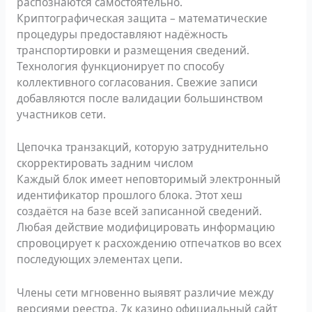
распознаются самостоятельно.
Криптографическая защита – математические
процедуры предоставляют надёжность
транспортировки и размещения сведений.
Технология функционирует по способу
коллективного согласования. Свежие записи
добавляются после валидации большинством
участников сети.
Цепочка транзакций, которую затруднительно
скорректировать задним числом
Каждый блок имеет неповторимый электронный
идентификатор прошлого блока. Этот хеш
создаётся на базе всей записанной сведений.
Любая действие модифицировать информацию
спровоцирует к расхождению отпечатков во всех
последующих элементах цепи.
Члены сети мгновенно выявят различие между
версиями реестра. 7к казино официальный сайт