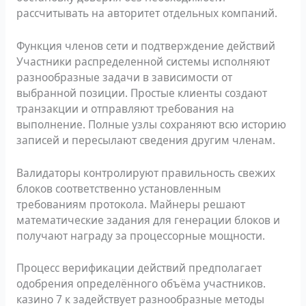
рассчитывать на авторитет отдельных компаний.
Функция членов сети и подтверждение действий
Участники распределенной системы исполняют
разнообразные задачи в зависимости от
выбранной позиции. Простые клиенты создают
транзакции и отправляют требования на
выполнение. Полные узлы сохраняют всю историю
записей и пересылают сведения другим членам.
Валидаторы контролируют правильность свежих
блоков соответственно установленным
требованиям протокола. Майнеры решают
математические задания для генерации блоков и
получают награду за процессорные мощности.
Процесс верификации действий предполагает
одобрения определённого объёма участников.
казино 7 к задействует разнообразные методы