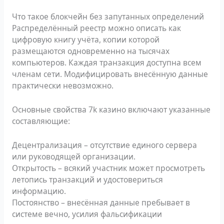
Что такое блокчейн без запутанных определений
Распределённый реестр можно описать как
цифровую книгу учёта, копии которой
размещаются одновременно на тысячах
компьютеров. Каждая транзакция доступна всем
членам сети. Модифицировать внесённую данные
практически невозможно.
Основные свойства 7k казино включают указанные
составляющие:
Децентрализация – отсутствие единого сервера
или руководящей организации.
Открытость – всякий участник может просмотреть
летопись транзакций и удостовериться
информацию.
Постоянство – внесённая данные пребывает в
системе вечно, усилия фальсификации