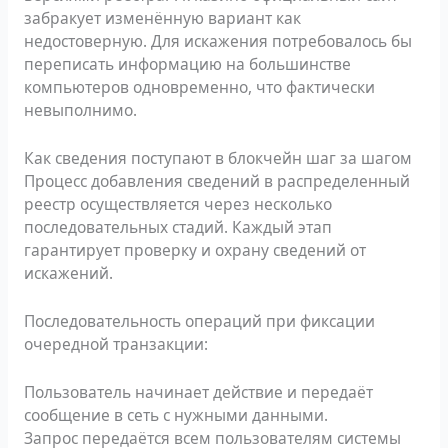
забракует изменённую вариант как
недостоверную. Для искажения потребовалось бы
переписать информацию на большинстве
компьютеров одновременно, что фактически
невыполнимо.
Как сведения поступают в блокчейн шаг за шагом
Процесс добавления сведений в распределенный
реестр осуществляется через несколько
последовательных стадий. Каждый этап
гарантирует проверку и охрану сведений от
искажений.
Последовательность операций при фиксации
очередной транзакции:
Пользователь начинает действие и передаёт
сообщение в сеть с нужными данными.
Запрос передаётся всем пользователям системы