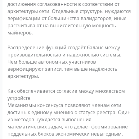
достижения согласованности в соответствии от
архитектуры сети. Отдельные структуры нуждаются
верификации от большинства валидаторов, иные
рассчитывают на вычислительную мощность
майнеров.
Распределение функций создаёт баланс между
производительностью и надёжностью системы.
Чем больше автономных участников
верифицируют записи, тем выше надёжность
архитектуры.
Как обеспечивается согласие между множеством
устройств
Механизмы консенсуса позволяют членам сети
достичь к единому мнению о статусе реестра. Один
из методов нуждается выполнения
математических задач, что делает формирование
поддельных блоков экономически невыгодным.