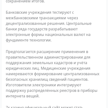
сохранением итогов.
Банковские учреждения тестируют с
межбанковскими транзакциями через
децентрализованные решения. Центральные
банки ряда государств разрабатывают
электронные формы национальных валют на
фундаменте технологии.
Предполагается расширение применения в
правительственном администрировании для
поддержания земельных кадастров и учёта
юридических лиц. Медицинские учреждения
намереваются формирование централизованных
безопасных хранилищ сведений пациентов.
Изготовители электроники интегрируют
поддержку распределённых реестров в приборы
интернета вещей.
7к казино официальный сайт может стать