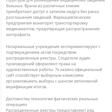
структуры для размещения медицинских сведений
больных. Врачи из различных клиник
приобретают доступ к записям недуга без риска
разглашения сведений. Фармацевтические
предприятия мониторят транспортировку
медикаментов, предотвращая распространение
контрафакта.
Нотариальные учреждения экспериментируют с
подтверждением актов посредством
распределенные реестры. Создатели аудио
произведений оформляют права на
художественные работы. 7к казино официальный
сайт способствует выборным комиссиям
организовывать выборы с шансом автономной
верификации итогов.
Достоинства технологии фактических реальных
операциях
Распределенные реестры предоставляют ряд