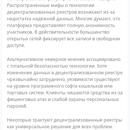
Распространённые мифы о технологии
децентрализованных реестров возникают из-за
недостатка надёжной данных. Многие думают, что
платформа предоставляет полную анонимность
участников. В действительности большинство
открытых сетей фиксирует все записи в свободном
доступе.
Альтернативное неверное мнение ассоциировано
с тотальной безопасностью технологии. Хотя
изменение данных в децентрализованном реестре
чрезвычайно затруднено, уязвимости существуют
на уровне программного софта кошельков или
торговых систем. Клиенты лишаются средства из-за
фишинговых атак и слабой охраны персональных
паролей.
Некоторые трактуют децентрализованные реестры
как универсальное решение для всех проблем.