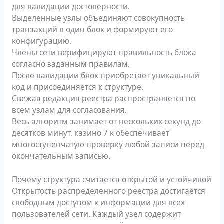
для валидации достоверности.
Выделенные узлы объединяют совокупность
транзакций в один блок и формируют его
конфигурацию.
Члены сети верифицируют правильность блока
согласно заданным правилам.
После валидации блок приобретает уникальный
код и присоединяется к структуре.
Свежая редакция реестра распространяется по
всем узлам для согласования.
Весь алгоритм занимает от нескольких секунд до
десятков минут. казино 7 к обеспечивает
многоступенчатую проверку любой записи перед
окончательным записью.
Почему структура считается открытой и устойчивой
Открытость распределённого реестра достигается
свободным доступом к информации для всех
пользователей сети. Каждый узел содержит