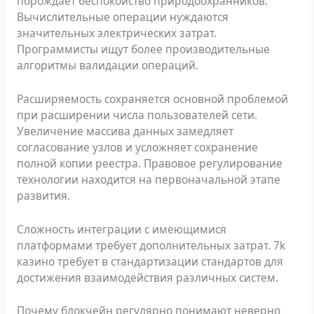
порождает беспокойство природоохранников.
Вычислительные операции нуждаются
значительных электрических затрат.
Программисты ищут более производительные
алгоритмы валидации операций.
Расширяемость сохраняется основной проблемой
при расширении числа пользователей сети.
Увеличение массива данных замедляет
согласование узлов и усложняет сохранение
полной копии реестра. Правовое регулирование
технологии находится на первоначальной этапе
развития.
Сложность интеграции с имеющимися
платформами требует дополнительных затрат. 7k
казино требует в стандартизации стандартов для
достижения взаимодействия различных систем.
Почему блокчейн регулярно понимают неверно