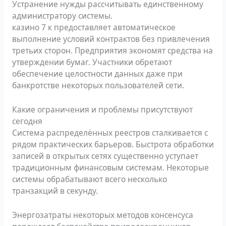
Устранение нужды рассчитывать единственному
администратору системы.
казино 7 к предоставляет автоматическое
выполнение условий контрактов без привлечения
третьих сторон. Предприятия экономят средства на
утверждении бумаг. Участники обретают
обеспечение целостности данных даже при
банкротстве некоторых пользователей сети.
Какие ограничения и проблемы присутствуют
сегодня
Система распределённых реестров сталкивается с
рядом практических барьеров. Быстрота обработки
записей в открытых сетях существенно уступает
традиционным финансовым системам. Некоторые
системы обрабатывают всего несколько
транзакций в секунду.
Энергозатраты некоторых методов консенсуса