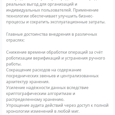
реальных выгод для организаций и
индивидуальных пользователей. Применение
технологии обеспечивает улучшить бизнес-
процессы и сократить эксплуатационные затраты.
Главные достоинства внедрения в различных
отраслях:
Снижение времени обработки операций за счёт
роботизации верификаций и устранения ручного
работы.
Сокращение расходов на содержание
посреднических звеньев и централизованных
архитектур хранения.
Усиление надёжности данных вследствие
криптографическим алгоритмам и
распределенному хранению.
Упрощение аудита действий через доступ к полной
хронологии изменений в любой миг.