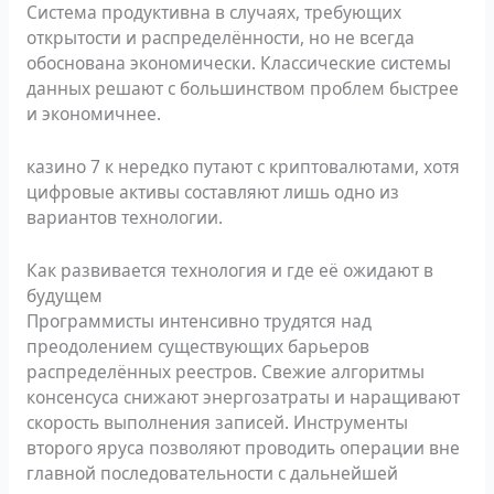
Система продуктивна в случаях, требующих
открытости и распределённости, но не всегда
обоснована экономически. Классические системы
данных решают с большинством проблем быстрее
и экономичнее.
казино 7 к нередко путают с криптовалютами, хотя
цифровые активы составляют лишь одно из
вариантов технологии.
Как развивается технология и где её ожидают в
будущем
Программисты интенсивно трудятся над
преодолением существующих барьеров
распределённых реестров. Свежие алгоритмы
консенсуса снижают энергозатраты и наращивают
скорость выполнения записей. Инструменты
второго яруса позволяют проводить операции вне
главной последовательности с дальнейшей