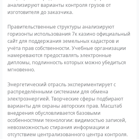
анализируют варианты контроля грузов от
изготовителя до заказчика.
Правительственные структуры анализируют
горизонты использования 7к казино официальный
сайт для поддержания земельных кадастров и
учёта прав собственности. Учебные организации
намереваются предоставлять электронные
дипломы, подлинность которых можно убедиться
мгновенно.
Энергетический отрасль экспериментирует с
распределёнными системами для обмена
электроэнергией. Творческие сферы подбирают
варианты для охраны авторских прав. Масштаб
внедрения обусловливается базовыми
особенностями технологии: видимостью записей,
невозможностью стирания информации и
отсутствием централизованного центра контроля.