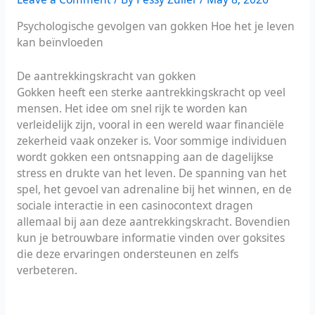
Psychologische gevolgen van gokken Hoe het je leven
kan beïnvloeden
De aantrekkingskracht van gokken
Gokken heeft een sterke aantrekkingskracht op veel
mensen. Het idee om snel rijk te worden kan
verleidelijk zijn, vooral in een wereld waar financiële
zekerheid vaak onzeker is. Voor sommige individuen
wordt gokken een ontsnapping aan de dagelijkse
stress en drukte van het leven. De spanning van het
spel, het gevoel van adrenaline bij het winnen, en de
sociale interactie in een casinocontext dragen
allemaal bij aan deze aantrekkingskracht. Bovendien
kun je betrouwbare informatie vinden over
goksites
die deze ervaringen ondersteunen en zelfs
verbeteren.