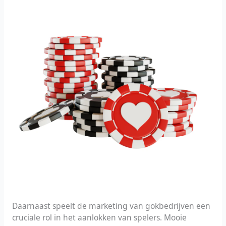
Daarnaast speelt de marketing van gokbedrijven een
cruciale rol in het aanlokken van spelers. Mooie