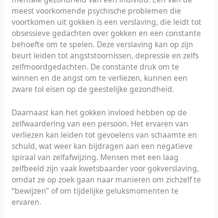
meest voorkomende psychische problemen die
voortkomen uit gokken is een verslaving, die leidt tot
obsessieve gedachten over gokken en een constante
behoefte om te spelen. Deze verslaving kan op zijn
beurt leiden tot angststoornissen, depressie en zelfs
zelfmoordgedachten. De constante druk om te
winnen en de angst om te verliezen, kunnen een
zware tol eisen op de geestelijke gezondheid.
Daarnaast kan het gokken invloed hebben op de
zelfwaardering van een persoon. Het ervaren van
verliezen kan leiden tot gevoelens van schaamte en
schuld, wat weer kan bijdragen aan een negatieve
spiraal van zelfafwijzing. Mensen met een laag
zelfbeeld zijn vaak kwetsbaarder voor gokverslaving,
omdat ze op zoek gaan naar manieren om zichzelf te
“bewijzen” of om tijdelijke geluksmomenten te
ervaren.