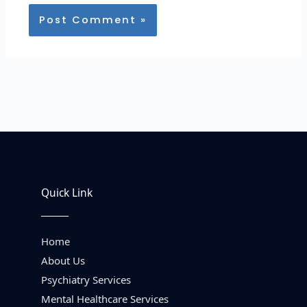
Quick Link
Home
About Us
Psychiatry Services
Mental Healthcare Services