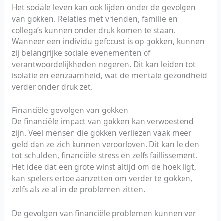
Het sociale leven kan ook lijden onder de gevolgen
van gokken. Relaties met vrienden, familie en
collega’s kunnen onder druk komen te staan.
Wanneer een individu gefocust is op gokken, kunnen
zij belangrijke sociale evenementen of
verantwoordelijkheden negeren. Dit kan leiden tot
isolatie en eenzaamheid, wat de mentale gezondheid
verder onder druk zet.
Financiële gevolgen van gokken
De financiële impact van gokken kan verwoestend
zijn. Veel mensen die gokken verliezen vaak meer
geld dan ze zich kunnen veroorloven. Dit kan leiden
tot schulden, financiële stress en zelfs faillissement.
Het idee dat een grote winst altijd om de hoek ligt,
kan spelers ertoe aanzetten om verder te gokken,
zelfs als ze al in de problemen zitten.
De gevolgen van financiële problemen kunnen ver