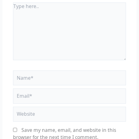
Type
here..
Name*
Email*
Website
Save my name, email, and website in this
browser for the next time I comment.