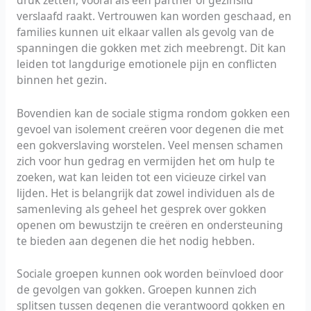
verslaafd raakt. Vertrouwen kan worden geschaad, en
families kunnen uit elkaar vallen als gevolg van de
spanningen die gokken met zich meebrengt. Dit kan
leiden tot langdurige emotionele pijn en conflicten
binnen het gezin.
Bovendien kan de sociale stigma rondom gokken een
gevoel van isolement creëren voor degenen die met
een gokverslaving worstelen. Veel mensen schamen
zich voor hun gedrag en vermijden het om hulp te
zoeken, wat kan leiden tot een vicieuze cirkel van
lijden. Het is belangrijk dat zowel individuen als de
samenleving als geheel het gesprek over gokken
openen om bewustzijn te creëren en ondersteuning
te bieden aan degenen die het nodig hebben.
Sociale groepen kunnen ook worden beïnvloed door
de gevolgen van gokken. Groepen kunnen zich
splitsen tussen degenen die verantwoord gokken en