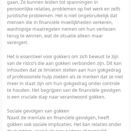
gaan. Ze kunnen leiden tot spanningen in
persoonlijke relaties, problemen op het werk en zelfs
juridische problemen. Het is niet ongebruikelijk dat
mensen die in financiële moeilijkheden verkeren,
wanhopige maatregelen nemen om hun verliezen
terug te winnen, wat de situatie alleen maar
verergert.
Het is essentieel voor gokkers om zich bewust te zijn
van de risico’s die aan gokken verbonden zijn. Dit kan
inhouden dat ze limieten stellen aan hun gokgedrag
of professionele hulp zoeken als ze merken dat ze niet
meer in staat zijn om hun gokgedrag onder controle
te houden. Het begrijpen van de financiële gevolgen
is een cruciale stap naar verantwoord gokken.
Sociale gevolgen van gokken
Naast de mentale en financiële gevolgen, heeft
gokken ook sociale implicaties. Het kan relaties onder
druk zetten, vooral als een partner of gezinslid