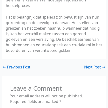
herstelproces.
Het is belangrijk dat spelers zich bewust zijn van hun
gokgedrag en de gevolgen daarvan. Het stellen van
grenzen en het zoeken naar hulp wanneer dat nodig
is, kan het verschil maken tussen een gezond
gokleven en een verslaving. De beschikbaarheid van
hulpbronnen en educatie speelt een cruciale rol in het
bevorderen van verantwoord gokken.
←
Previous Post
Next Post
→
Leave a Comment
Your email address will not be published.
Required fields are marked
*