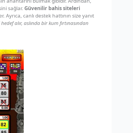
ının anahtarını bulmak gibidir. Ardından,
ini sağlar.
Güvenilir bahis siteleri
er. Ayrıca, canlı destek hattının size yanıt
 hedef alır, aslında bir kum fırtınasından