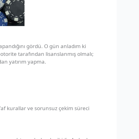
kapandığını gördü. O gün anladım ki
 otorite tarafından lisanslanmış olmalı;
adan yatırım yapma.
ffaf kurallar ve sorunsuz çekim süreci