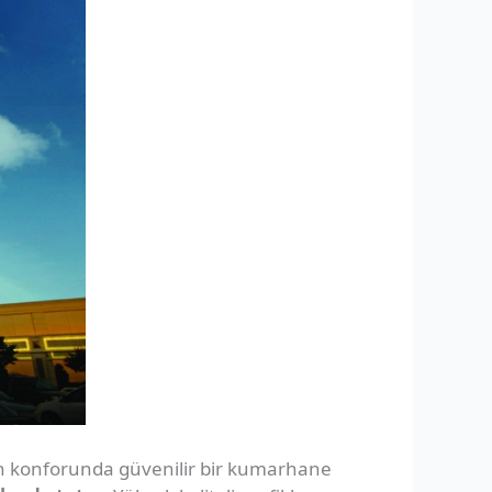
inin konforunda güvenilir bir kumarhane