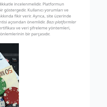
dikkatle incelenmelidir. Platformun
r göstergedir. Kullanıcı yorumları ve
kkında fikir verir. Ayrıca, site üzerinde
tisi açısından önemlidir.
Bazı platformlar
rtifikası ve veri şifreleme yöntemleri,
önlemlerinin bir parçasıdır.