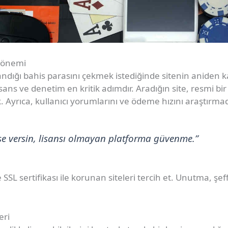
n önemi
andığı bahis parasını çekmek istediğinde sitenin aniden 
ans ve denetim en kritik adımdır. Aradığın site, resmi bir
. Ayrıca, kullanıcı yorumlarını ve ödeme hızını araştırm
irse versin, lisansı olmayan platforma güvenme.”
SSL sertifikası ile korunan siteleri tercih et. Unutma, şe
eri