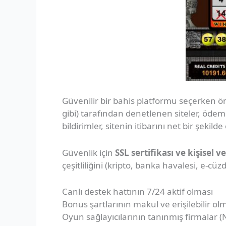
Güvenilir bir bahis platformu seçerken ö
gibi) tarafından denetlenen siteler, ödeme
bildirimler, sitenin itibarını net bir şekild
Güvenlik için
SSL sertifikası ve kişisel 
çeşitliliğini (kripto, banka havalesi, e-cü
Canlı destek hattının 7/24 aktif olması
Bonus şartlarının makul ve erişilebilir ol
Oyun sağlayıcılarının tanınmış firmalar (