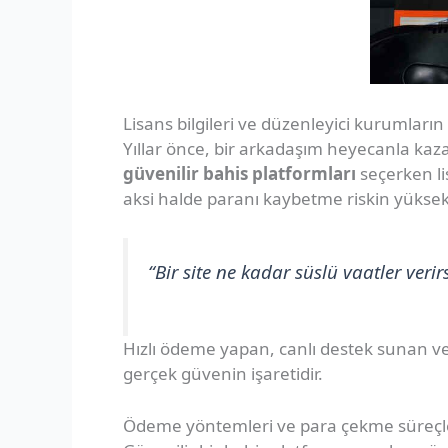
Lisans bilgileri ve düzenleyici kurumları
Yıllar önce, bir arkadaşım heyecanla kaz
güvenilir bahis platformları
seçerken lis
aksi halde paranı kaybetme riskin yüksek
“Bir site ne kadar süslü vaatler ver
Hızlı ödeme yapan, canlı destek sunan ve 
gerçek güvenin işaretidir.
Ödeme yöntemleri ve para çekme süreçl