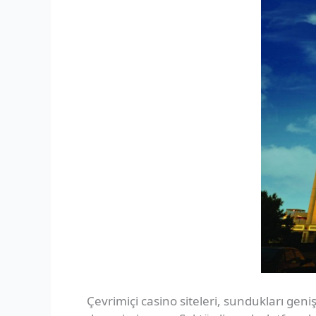
Çevrimiçi casino siteleri, sundukları gen