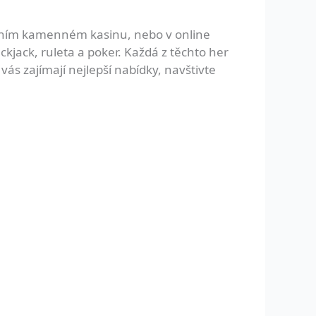
dičním kamenném kasinu, nebo v online
kjack, ruleta a poker. Každá z těchto her
ás zajímají nejlepší nabídky, navštivte