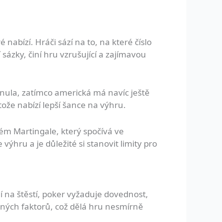
abízí. Hráči sází na to, na které číslo
 sázky, činí hru vzrušující a zajímavou
 nula, zatímco americká má navíc ještě
tože nabízí lepší šance na výhru.
tém Martingale, který spočívá ve
ýhru a je důležité si stanovit limity pro
í na štěstí, poker vyžaduje dovednost,
ůzných faktorů, což dělá hru nesmírně