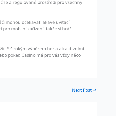
pečné a regulované prostředí pro všechny
ráči mohou očekávat lákavé uvítací
 pro mobilní zařízení, takže si hráči
ážit. S širokým výběrem her a atraktivními
 nebo poker, Casino má pro vás vždy něco
Next Post
→