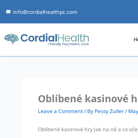
Skip
to
info@cordialhealthpc.com
content
H
Oblíbené kasinové h
Leave a Comment
/ By
Pessy Zuller
/
May
Oblíbené kasinové hry Jak na ně a co oč