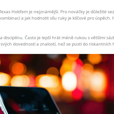
exas Hold’em je nejznámější. Pro nováčky je důležité sezn
kombinací a jak hodnotit sílu ruky je klíčové pro úspěch.
 a disciplínu. Často je lepší hrát méně rukou s většími sá
svých dovedností a znalostí, než se pustí do riskantních