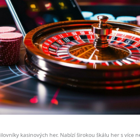
ovníky kasinových her. Nabízí širokou škálu her s více ne