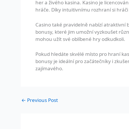
her a živého kasina. Kasino je licencov
hráče. Díky intuitivnímu rozhraní si hrá
Casino také pravidelně nabízí atraktivní
bonusy, které jim umožní vyzkoušet různé 
mohou užít své oblíbené hry odkudkoli.
Pokud hledáte skvélé místo pro hraní kasi
bonusy je ideální pro začátečníky i zkuš
zajímavého.
←
Previous Post