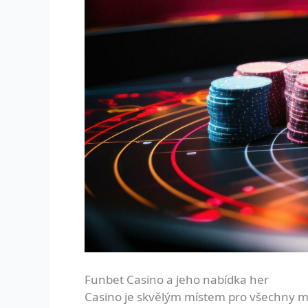
Funbet Casino a jeho nabídka her
Casino je skvělým místem pro všechny mil