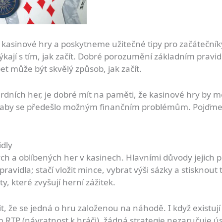
kasinové hry a poskytneme užitečné tipy pro začátečník
týkají s tím, jak začít. Dobré porozumění základním pravi
et může být skvělý způsob, jak začít.
rdních her, je dobré mít na paměti, že kasinové hry by m
, aby se předešlo možným finančním problémům. Pojďme 
dly
ch a oblíbených her v kasinech. Hlavními důvody jejich 
pravidla; stačí vložit mince, vybrat výši sázky a stisknout
, které zvyšují herní zážitek.
t, že se jedná o hru založenou na náhodě. I když existuj
 RTP (návratnost k hráči), žádná strategie nezaručuje ús