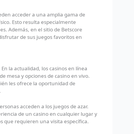
pueden acceder a una amplia gama de
sico. Esto resulta especialmente
les. Además, en el
sitio de Betscore
disfrutar de sus juegos favoritos en
En la actualidad, los casinos en línea
de mesa y opciones de casino en vivo.
ién les ofrece la oportunidad de
.
personas acceden a los juegos de azar.
eriencia de un casino en cualquier lugar y
 que requieren una visita específica.