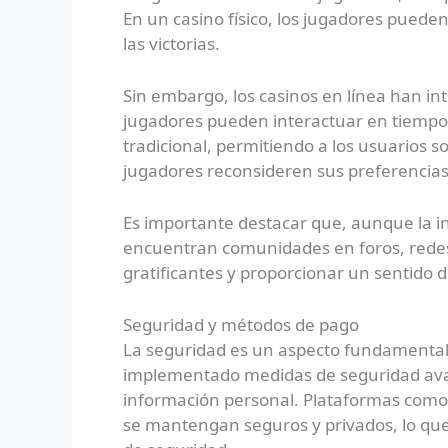
En un casino físico, los jugadores pueden
las victorias.
Sin embargo, los casinos en línea han in
jugadores pueden interactuar en tiempo r
tradicional, permitiendo a los usuarios 
jugadores reconsideren sus preferencias e
Es importante destacar que, aunque la i
encuentran comunidades en foros, redes 
gratificantes y proporcionar un sentido
Seguridad y métodos de pago
La seguridad es un aspecto fundamental t
implementado medidas de seguridad avanz
información personal. Plataformas como C
se mantengan seguros y privados, lo que