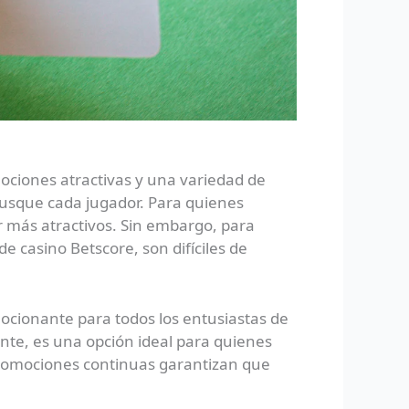
ociones atractivas y una variedad de
busque cada jugador. Para quienes
er más atractivos. Sin embargo, para
 casino Betscore, son difíciles de
ocionante para todos los entusiastas de
ente, es una opción ideal para quienes
promociones continuas garantizan que