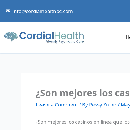
Skip
to
info@cordialhealthpc.com
content
H
¿Son mejores los cas
Leave a Comment
/ By
Pessy Zuller
/
May
¿Son mejores los casinos en línea que los