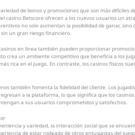
variedad de bonos y promociones que son más difíciles de
l casino Betscore ofrecen a los nuevos usuarios un atr
ncentivos no solo aumentan la posibilidad de ganar, sino
sin un gran riesgo financiero.
 casinos en línea también pueden proporcionar promoci
Esto crea un ambiente competitivo que beneficia a los j
más rica en el juego. En contraste, los casinos físicos 
nos también fomenta la fidelidad del cliente. Los jugado
egresan a la plataforma, lo que significa que los casino
antengan a sus usuarios comprometidos y satisfechos.
dor
niencia y variedad, la interacción social que se encuentra
eriencia de estar rodeado de otros entusiastas del juego