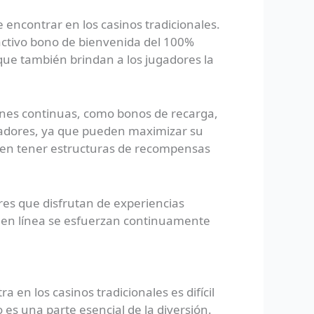
 encontrar en los casinos tradicionales.
activo bono de bienvenida del 100%
 que también brindan a los jugadores la
ones continuas, como bonos de recarga,
ugadores, ya que pueden maximizar su
suelen tener estructuras de recompensas
res que disfrutan de experiencias
s en línea se esfuerzan continuamente
 en los casinos tradicionales es difícil
 es una parte esencial de la diversión.